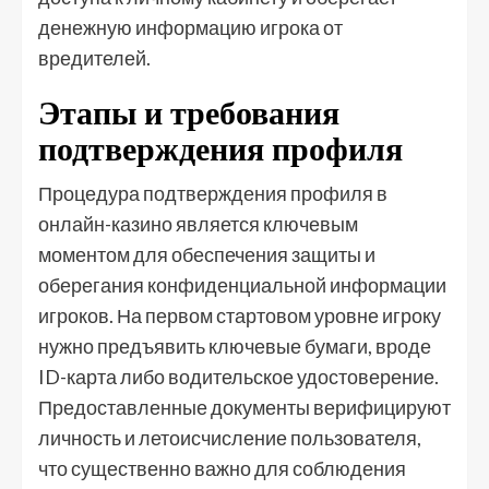
денежную информацию игрока от
вредителей.
Этапы и требования
подтверждения профиля
Процедура подтверждения профиля в
онлайн-казино является ключевым
моментом для обеспечения защиты и
оберегания конфиденциальной информации
игроков. На первом стартовом уровне игроку
нужно предъявить ключевые бумаги, вроде
ID-карта либо водительское удостоверение.
Предоставленные документы верифицируют
личность и летоисчисление пользователя,
что существенно важно для соблюдения