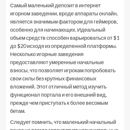
Самый маленький депозит в интернет
игорном заведении, вроде аппараты онлайн,
является значимым фактором для геймеров,
особенно для начинающих. Идеальный
объем средств способен варьироваться от $1
до $20 исходя из определенной платформы.
Несколько игорные заведения
предоставляют умеренные начальные
взносы, что позволяет игрокам попробовать
свои силы без крупных финансовых
вложений. Этот отличный метод изучить
функционал портала и его внешний вид,
прежде чем приступать к более весомым
бетам.
Следует помнить, что маленький начальный