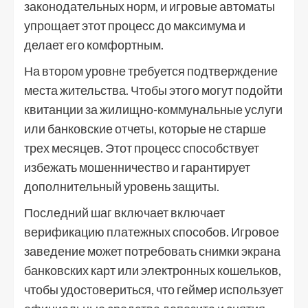
законодательных норм, и игровые автоматы
упрощает этот процесс до максимума и
делает его комфортным.
На втором уровне требуется подтверждение
места жительства. Чтобы этого могут подойти
квитанции за жилищно-коммунальные услуги
или банковские отчеты, которые не старше
трех месяцев. Этот процесс способствует
избежать мошенничество и гарантирует
дополнительный уровень защиты.
Последний шаг включает включает
верификацию платежных способов. Игровое
заведение может потребовать снимки экрана
банковских карт или электронных кошельков,
чтобы удостовериться, что геймер использует