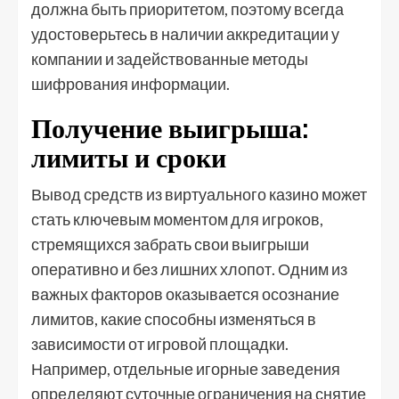
должна быть приоритетом, поэтому всегда
удостоверьтесь в наличии аккредитации у
компании и задействованные методы
шифрования информации.
Получение выигрыша:
лимиты и сроки
Вывод средств из виртуального казино может
стать ключевым моментом для игроков,
стремящихся забрать свои выигрыши
оперативно и без лишних хлопот. Одним из
важных факторов оказывается осознание
лимитов, какие способны изменяться в
зависимости от игровой площадки.
Например, отдельные игорные заведения
определяют суточные ограничения на снятие