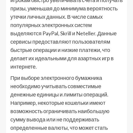
игрокам быстро увеличивать счета и получать
призы, уменьшая до минимума вероятность
утечки личных данных. В числе самых
популярных электронных систем
выделяются PayPal, Skrill и Neteller. Данные
сервисы предоставляют пользователям
быстрые операции и низкие платежи, что
делает их идеальными для азартных игр в
интернете.
При выборе электронного бумажника
необходимо учитывать совместимые
денежные единицы и лимиты операций.
Например, некоторые кошельки имеют
возможность ограничивать наибольшую
сумму вывода или не поддерживать
определенные валюты, что может стать