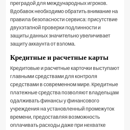
преградой для международных игроков.
Вдобавок необходимо обратить внимание на
правила безопасности сервиса: присутствие
двухэтапной проверки подлинности и
защиты данных значительно увеличивает
защиту аккаунта от взлома.
Кредитные и расчетные карты
Кредитовые и расчетные карточки выступают
главными средствами для контроля
средствами в современном мире. Кредитные
платежные средства позволяют владельцам
одалживать финансы у финансового
учреждения на установленный промежуток
времени, предоставляя возможность
оплачивать расходы даже при нехватке