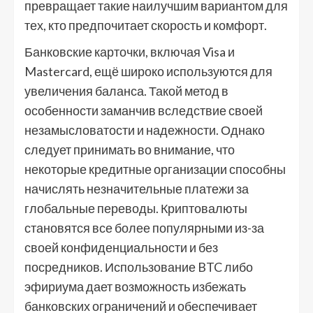
превращает такие наилучшим вариантом для
тех, кто предпочитает скорость и комфорт.
Банковские карточки, включая Visa и
Mastercard, ещё широко используются для
увеличения баланса. Такой метод в
особенности заманчив вследствие своей
незамысловатости и надежности. Однако
следует принимать во внимание, что
некоторые кредитные организации способны
начислять незначительные платежи за
глобальные переводы. Криптовалюты
становятся все более популярными из-за
своей конфиденциальности и без
посредников. Использование BTC либо
эфириума дает возможность избежать
банковских ограничений и обеспечивает