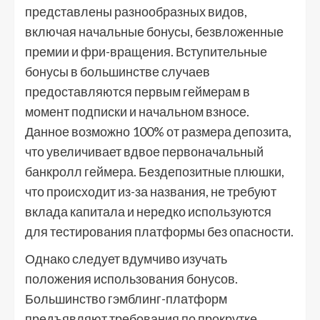
представлены разнообразных видов,
включая начальные бонусы, безвложенные
премии и фри-вращения. Вступительные
бонусы в большинстве случаев
предоставляются первым геймерам в
момент подписки и начальном взносе.
Данное возможно 100% от размера депозита,
что увеличивает вдвое первоначальный
банкролл геймера. Бездепозитные плюшки,
что происходит из-за названия, не требуют
вклада капитала и нередко используются
для тестирования платформы без опасности.
Однако следует вдумчиво изучать
положения использования бонусов.
Большинство гэмблинг-платформ
предъявляют требования по прокрутке,