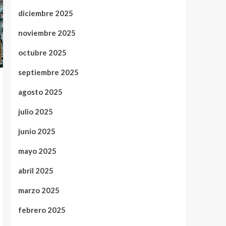
diciembre 2025
noviembre 2025
octubre 2025
septiembre 2025
agosto 2025
julio 2025
junio 2025
mayo 2025
abril 2025
marzo 2025
febrero 2025