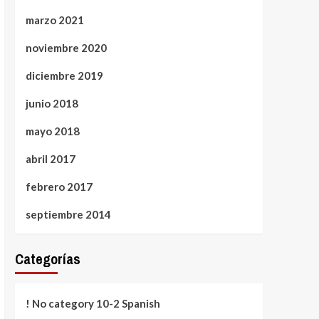
marzo 2021
noviembre 2020
diciembre 2019
junio 2018
mayo 2018
abril 2017
febrero 2017
septiembre 2014
Categorías
! No category 10-2 Spanish