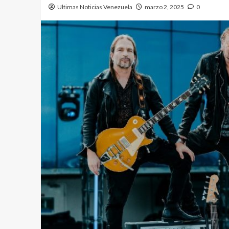
Ultimas Noticias Venezuela
marzo 2, 2025
0