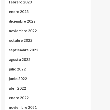
febrero 2023
enero 2023
diciembre 2022
noviembre 2022
octubre 2022
septiembre 2022
agosto 2022
julio 2022
junio 2022
abril 2022
enero 2022
noviembre 2021