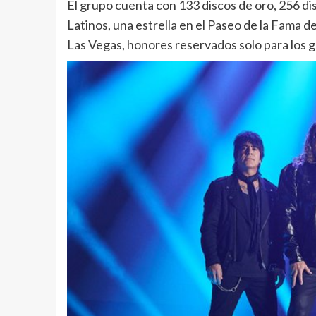
El grupo cuenta con 133 discos de oro, 256 
Latinos, una estrella en el Paseo de la Fama 
Las Vegas, honores reservados solo para los g