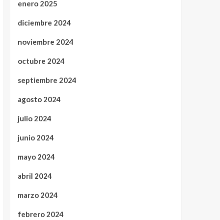
enero 2025
diciembre 2024
noviembre 2024
octubre 2024
septiembre 2024
agosto 2024
julio 2024
junio 2024
mayo 2024
abril 2024
marzo 2024
febrero 2024