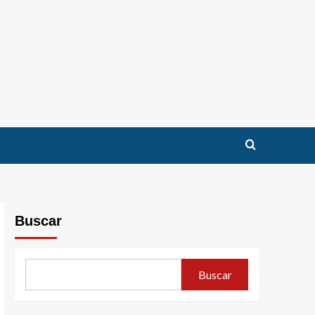
Buscar
Buscar