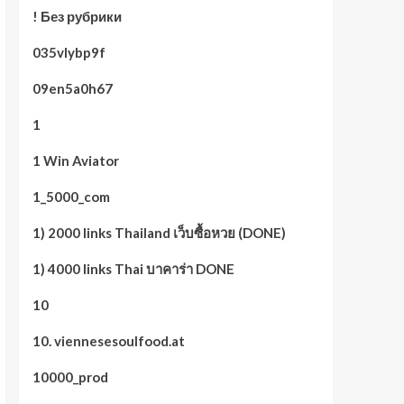
! Без рубрики
035vlybp9f
09en5a0h67
1
1 Win Aviator
1_5000_com
1) 2000 links Thailand เว็บซื้อหวย (DONE)
1) 4000 links Thai บาคาร่า DONE
10
10. viennesesoulfood.at
10000_prod