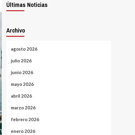
Últimas Noticias
Archivo
agosto 2026
julio 2026
junio 2026
mayo 2026
abril 2026
marzo 2026
febrero 2026
enero 2026