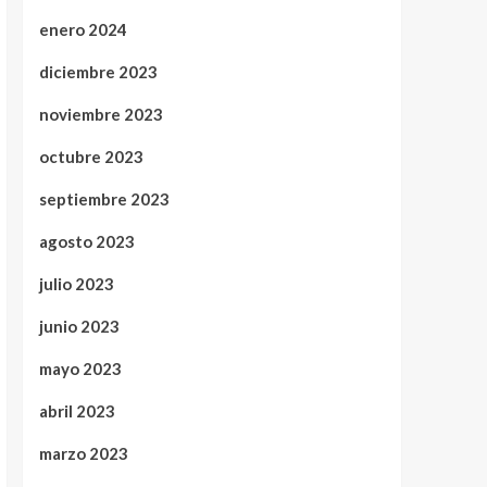
enero 2024
diciembre 2023
noviembre 2023
octubre 2023
septiembre 2023
agosto 2023
julio 2023
junio 2023
mayo 2023
abril 2023
marzo 2023