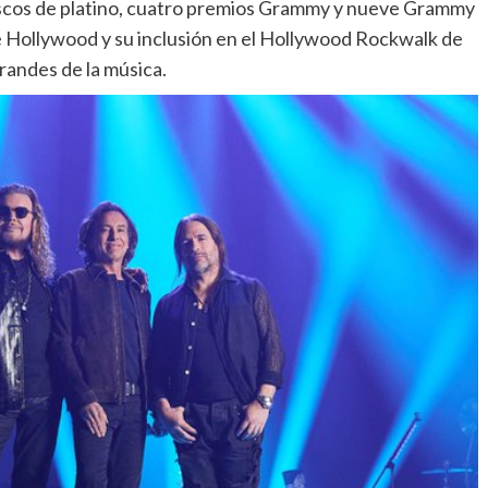
discos de platino, cuatro premios Grammy y nueve Grammy
de Hollywood y su inclusión en el Hollywood Rockwalk de
randes de la música.