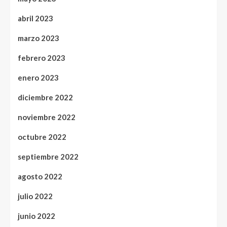
abril 2023
marzo 2023
febrero 2023
enero 2023
diciembre 2022
noviembre 2022
octubre 2022
septiembre 2022
agosto 2022
julio 2022
junio 2022