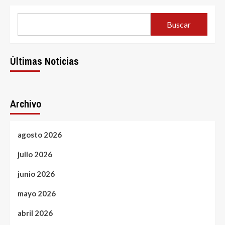
Buscar
Últimas Noticias
Archivo
agosto 2026
julio 2026
junio 2026
mayo 2026
abril 2026