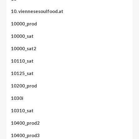
10. viennesesoulfood.at
10000_prod
10000_sat
10000_sat2
10110_sat
10125_sat
10200_prod
1030i
10310_sat
10400_prod2
10400_prod3