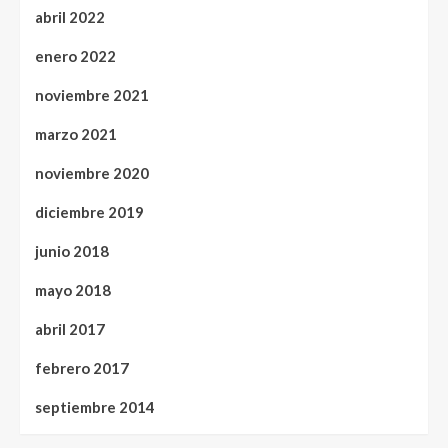
abril 2022
enero 2022
noviembre 2021
marzo 2021
noviembre 2020
diciembre 2019
junio 2018
mayo 2018
abril 2017
febrero 2017
septiembre 2014