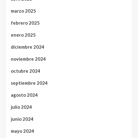
marzo 2025
febrero 2025
enero 2025
diciembre 2024
noviembre 2024
octubre 2024
septiembre 2024
agosto 2024
julio 2024
junio 2024
mayo 2024