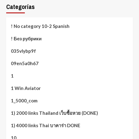
Categorías
! No category 10-2 Spanish
! Без рубрики
035vlybp9f
09en5a0h67
1
1 Win Aviator
1_5000_com
1) 2000 links Thailand เว็บซื้อหวย (DONE)
1) 4000 links Thai บาคาร่า DONE
10