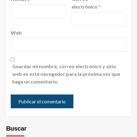
electrónico
*
Web
Guardar mi nombre, correo electrónico y sitio
web en este navegador para la próxima vez que
haga un comentario.
Buscar