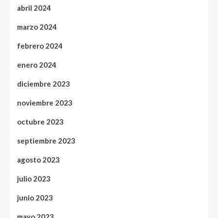
abril 2024
marzo 2024
febrero 2024
enero 2024
diciembre 2023
noviembre 2023
octubre 2023
septiembre 2023
agosto 2023
julio 2023
junio 2023
mayo 2023