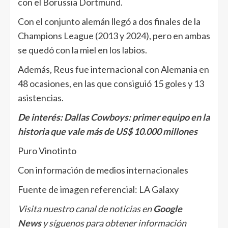
con el Borussia Dortmund.
Con el conjunto alemán llegó a dos finales de la
Champions League (2013 y 2024), pero en ambas
se quedó con la miel en los labios.
Además, Reus fue internacional con Alemania en
48 ocasiones, en las que consiguió 15 goles y 13
asistencias.
De interés:
Dallas Cowboys: primer equipo en la
historia que vale más de US$ 10.000 millones
Puro Vinotinto
Con información de medios internacionales
Fuente de imagen referencial: LA Galaxy
Visita nuestro canal de noticias en
Google
News
y síguenos para obtener información