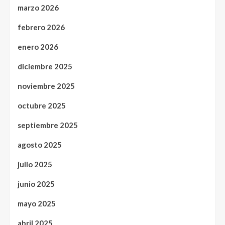
marzo 2026
febrero 2026
enero 2026
diciembre 2025
noviembre 2025
octubre 2025
septiembre 2025
agosto 2025
julio 2025
junio 2025
mayo 2025
abril 2025