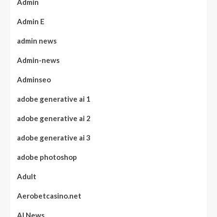
Admin
Admin E
admin news
Admin-news
Adminseo
adobe generative ai 1
adobe generative ai 2
adobe generative ai 3
adobe photoshop
Adult
Aerobetcasino.net
AI News