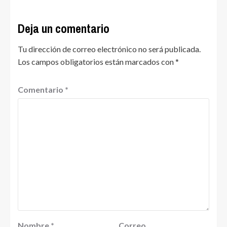
Deja un comentario
Tu dirección de correo electrónico no será publicada.
Los campos obligatorios están marcados con
*
Comentario
*
Nombre
*
Correo