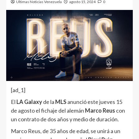
Ultimas Noticias Venezuela
agosto 15, 2024
0
[ad_1]
El
LA Galaxy
de la
MLS
anunció este jueves 15
de agosto el fichaje del alemán
Marco Reus
con
un contrato de dos años y medio de duración.
Marco Reus, de 35 años de edad, se unirá a un