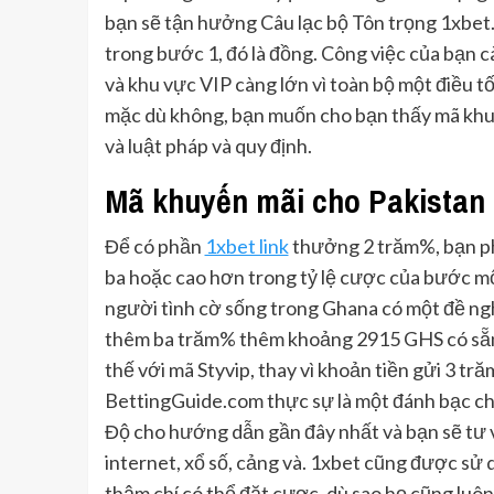
bạn sẽ tận hưởng Câu lạc bộ Tôn trọng 1xbet.
trong bước 1, đó là đồng. Công việc của bạn c
và khu vực VIP càng lớn vì toàn bộ một điều t
mặc dù không, bạn muốn cho bạn thấy mã khuy
và luật pháp và quy định.
Mã khuyến mãi cho Pakistan
Để có phần
1xbet link
thưởng 2 trăm%, bạn phả
ba hoặc cao hơn trong tỷ lệ cược của bước mộ
người tình cờ sống trong Ghana có một đề n
thêm ba trăm% thêm khoảng 2915 GHS có sẵn 
thế với mã Styvip, thay vì khoản tiền gửi 3 
BettingGuide.com thực sự là một đánh bạc ch
Độ cho hướng dẫn gần đây nhất và bạn sẽ tư 
internet, xổ số, cảng và. 1xbet cũng được s
thậm chí có thể đặt cược, dù sao họ cũng luôn