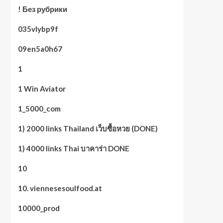
! Без рубрики
035vlybp9f
09en5a0h67
1
1 Win Aviator
1_5000_com
1) 2000 links Thailand เว็บซื้อหวย (DONE)
1) 4000 links Thai บาคาร่า DONE
10
10. viennesesoulfood.at
10000_prod