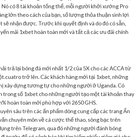
 Nó có 8 tài khoản tổng thể, mỗi người khởi xướng Pro
àng lớn theo cách của bạn, số lượng thỏa thuận sinh lợi
ốt sẽ nhận được. Trước khi quyết định và do đó có sẵn,
ến mãi 1xbet hoàn toàn mới và tất cả các ưu đãi chính
i trả lại bóng đá mới nhất 1/2 của 5X cho các ACCA từ
t.cuatro trở lên. Các khách hàng mới tại 1xbet, những
ghị xây dựng tương tự cho những người ở Uganda. Có
trong số 1xbet cho những người tạo một tài khoản thay
trăm% hoàn toàn mới phù hợp với 2650 GHS.
uyên sâu trên các ấn phẩm dòng cung cấp các trang Ấn
vấn chuyên môn về cá cược thể thao, sòng bạc trên
ử dụng trên Telegram, qua đó những người đánh bóng
 đi trước để có cảnh báo khi tìm kiếm phiếu giảm giá cho