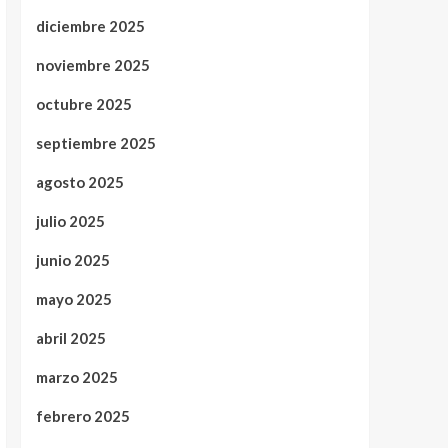
diciembre 2025
noviembre 2025
octubre 2025
septiembre 2025
agosto 2025
julio 2025
junio 2025
mayo 2025
abril 2025
marzo 2025
febrero 2025