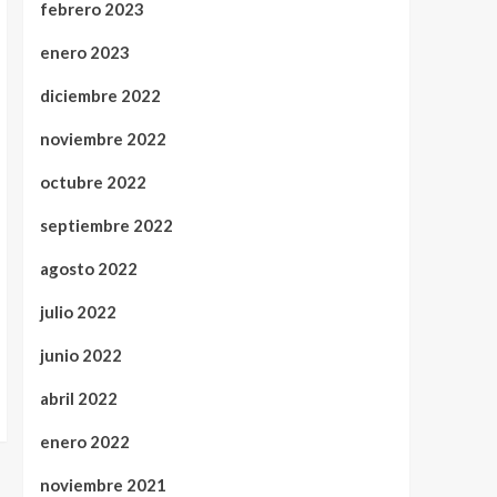
febrero 2023
enero 2023
diciembre 2022
noviembre 2022
octubre 2022
septiembre 2022
agosto 2022
julio 2022
junio 2022
abril 2022
enero 2022
noviembre 2021