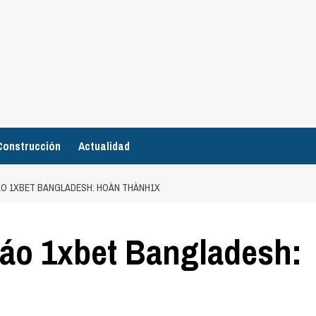
Construcción
Actualidad
O 1XBET BANGLADESH: HOÀN THÀNH1X
áo 1xbet Bangladesh: