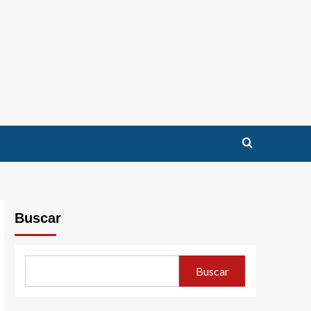
Buscar
Buscar