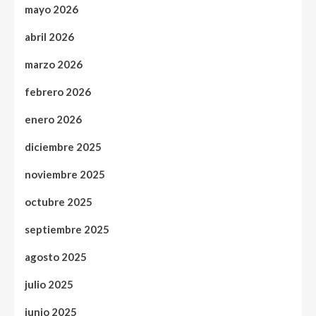
mayo 2026
abril 2026
marzo 2026
febrero 2026
enero 2026
diciembre 2025
noviembre 2025
octubre 2025
septiembre 2025
agosto 2025
julio 2025
junio 2025