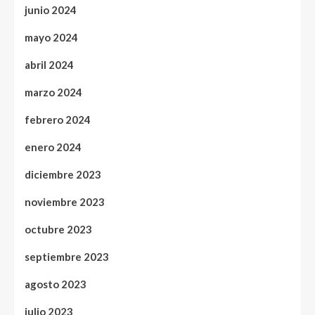
junio 2024
mayo 2024
abril 2024
marzo 2024
febrero 2024
enero 2024
diciembre 2023
noviembre 2023
octubre 2023
septiembre 2023
agosto 2023
julio 2023