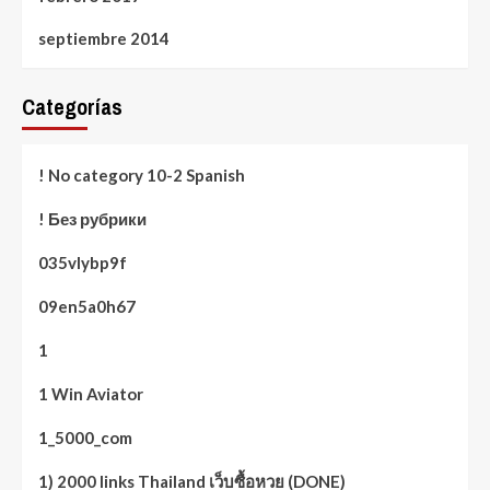
septiembre 2014
Categorías
! No category 10-2 Spanish
! Без рубрики
035vlybp9f
09en5a0h67
1
1 Win Aviator
1_5000_com
1) 2000 links Thailand เว็บซื้อหวย (DONE)