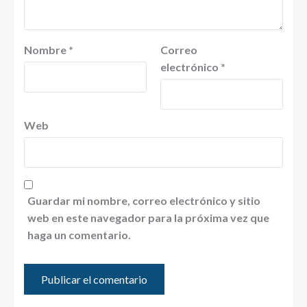
Nombre
*
Correo
electrónico
*
Web
Guardar mi nombre, correo electrónico y sitio
web en este navegador para la próxima vez que
haga un comentario.