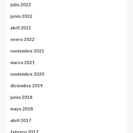
julio 2022
junio 2022
abril 2022
enero 2022
noviembre 2021
marzo 2021
noviembre 2020
diciembre 2019
junio 2018
mayo 2018
abril 2017
febrero 2017