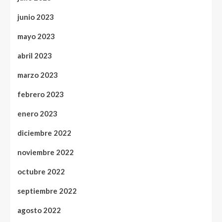
junio 2023
mayo 2023
abril 2023
marzo 2023
febrero 2023
enero 2023
diciembre 2022
noviembre 2022
octubre 2022
septiembre 2022
agosto 2022