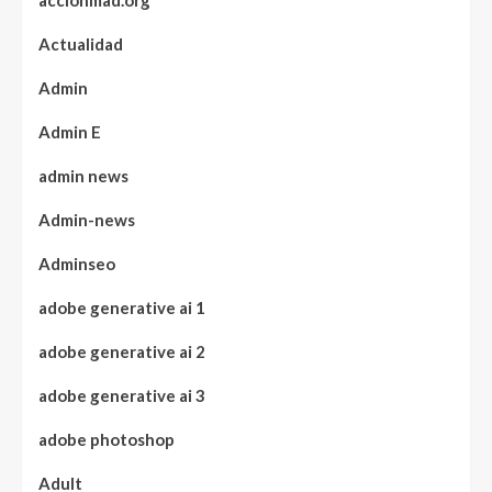
accionmad.org
Actualidad
Admin
Admin E
admin news
Admin-news
Adminseo
adobe generative ai 1
adobe generative ai 2
adobe generative ai 3
adobe photoshop
Adult