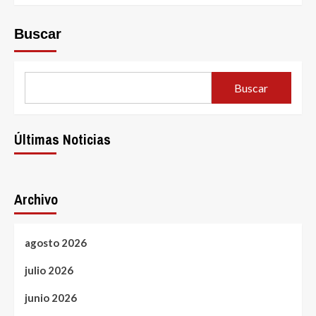
Buscar
Buscar
Últimas Noticias
Archivo
agosto 2026
julio 2026
junio 2026