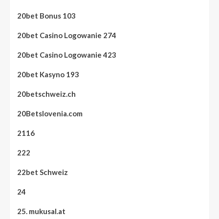
20bet Bonus 103
20bet Casino Logowanie 274
20bet Casino Logowanie 423
20bet Kasyno 193
20betschweiz.ch
20Betslovenia.com
2116
222
22bet Schweiz
24
25. mukusal.at