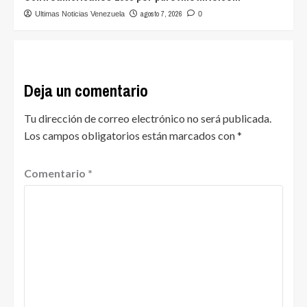
agosto 7, 2026
Ultimas Noticias Venezuela
0
Deja un comentario
Tu dirección de correo electrónico no será publicada.
Los campos obligatorios están marcados con
*
Comentario
*