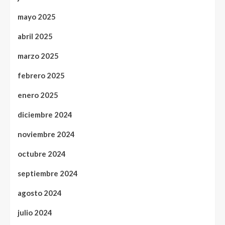
mayo 2025
abril 2025
marzo 2025
febrero 2025
enero 2025
diciembre 2024
noviembre 2024
octubre 2024
septiembre 2024
agosto 2024
julio 2024