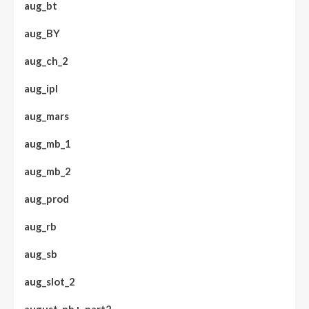
aug_bt
aug_BY
aug_ch_2
aug_ipl
aug_mars
aug_mb_1
aug_mb_2
aug_prod
aug_rb
aug_sb
aug_slot_2