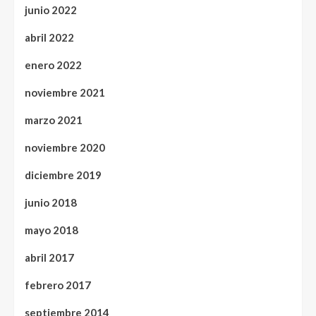
junio 2022
abril 2022
enero 2022
noviembre 2021
marzo 2021
noviembre 2020
diciembre 2019
junio 2018
mayo 2018
abril 2017
febrero 2017
septiembre 2014