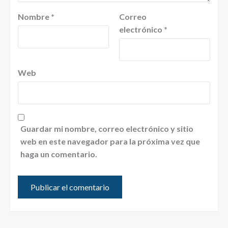
Nombre
*
Correo
electrónico
*
Web
Guardar mi nombre, correo electrónico y sitio
web en este navegador para la próxima vez que
haga un comentario.