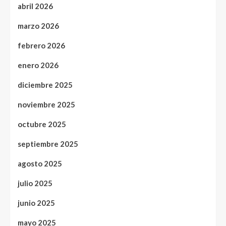
abril 2026
marzo 2026
febrero 2026
enero 2026
diciembre 2025
noviembre 2025
octubre 2025
septiembre 2025
agosto 2025
julio 2025
junio 2025
mayo 2025