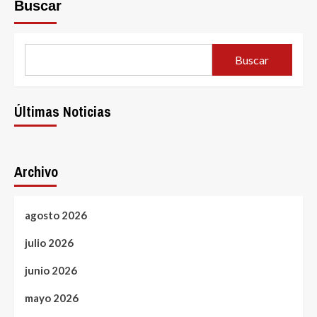
Buscar
Buscar
Últimas Noticias
Archivo
agosto 2026
julio 2026
junio 2026
mayo 2026