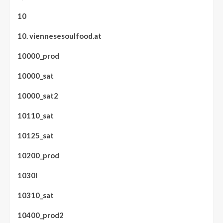
10
10. viennesesoulfood.at
10000_prod
10000_sat
10000_sat2
10110_sat
10125_sat
10200_prod
1030i
10310_sat
10400_prod2