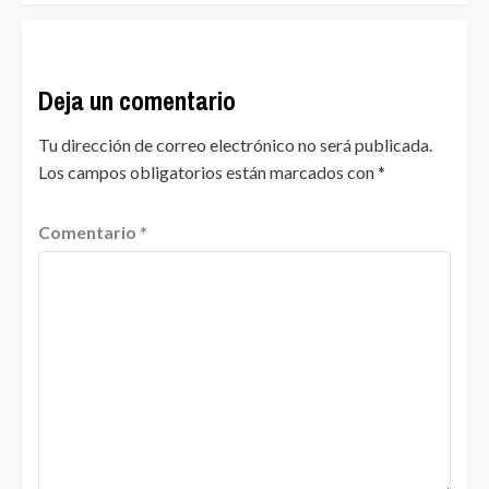
Deja un comentario
Tu dirección de correo electrónico no será publicada.
Los campos obligatorios están marcados con
*
Comentario
*