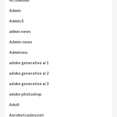
Actualidad
Admin
Admin E
admin news
Admin-news
Adminseo
adobe generative ai 1
adobe generative ai 2
adobe generative ai 3
adobe photoshop
Adult
Aerobetcasino.net