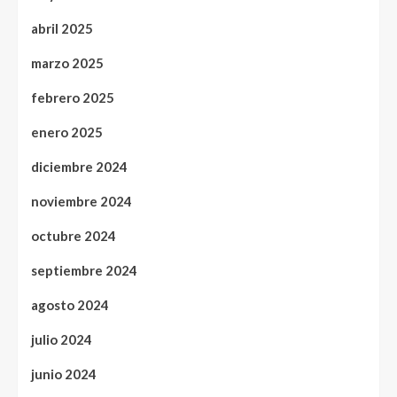
abril 2025
marzo 2025
febrero 2025
enero 2025
diciembre 2024
noviembre 2024
octubre 2024
septiembre 2024
agosto 2024
julio 2024
junio 2024