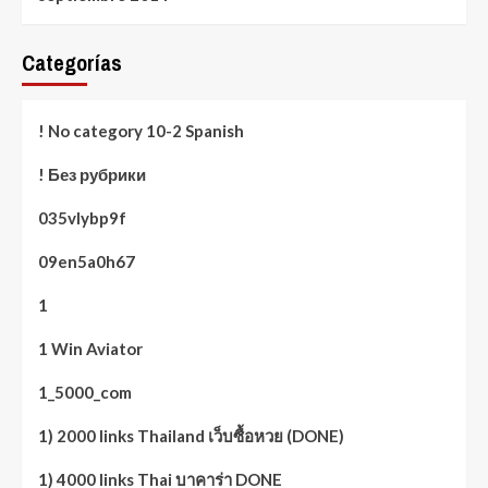
Categorías
! No category 10-2 Spanish
! Без рубрики
035vlybp9f
09en5a0h67
1
1 Win Aviator
1_5000_com
1) 2000 links Thailand เว็บซื้อหวย (DONE)
1) 4000 links Thai บาคาร่า DONE