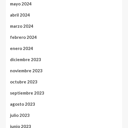
mayo 2024
abril 2024
marzo 2024
febrero 2024
enero 2024
diciembre 2023
noviembre 2023
octubre 2023
septiembre 2023
agosto 2023
julio 2023
junio 2023