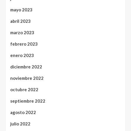
mayo 2023
abril 2023
marzo 2023
febrero 2023
enero 2023
diciembre 2022
noviembre 2022
octubre 2022
septiembre 2022
agosto 2022
julio 2022