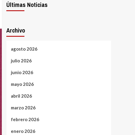
Últimas Noticias
Archivo
agosto 2026
julio 2026
junio 2026
mayo 2026
abril 2026
marzo 2026
febrero 2026
enero 2026