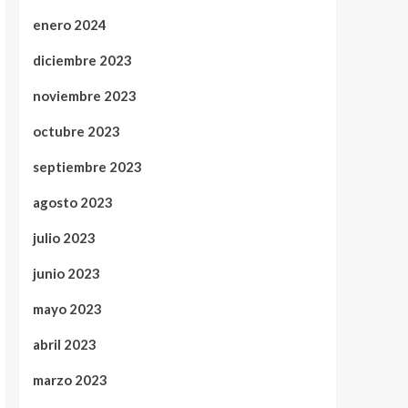
enero 2024
diciembre 2023
noviembre 2023
octubre 2023
septiembre 2023
agosto 2023
julio 2023
junio 2023
mayo 2023
abril 2023
marzo 2023