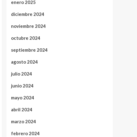
enero 2025
diciembre 2024
noviembre 2024
octubre 2024
septiembre 2024
agosto 2024
julio 2024
junio 2024
mayo 2024
abril 2024
marzo 2024
febrero 2024