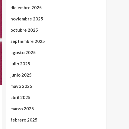
diciembre 2025
noviembre 2025
octubre 2025
septiembre 2025
agosto 2025
julio 2025
junio 2025
mayo 2025
abril 2025
marzo 2025
febrero 2025