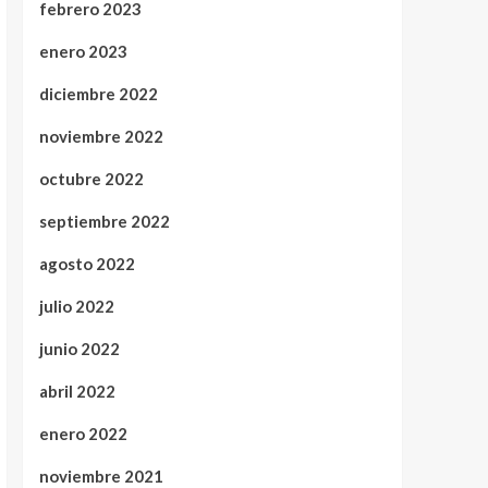
febrero 2023
enero 2023
diciembre 2022
noviembre 2022
octubre 2022
septiembre 2022
agosto 2022
julio 2022
junio 2022
abril 2022
enero 2022
noviembre 2021