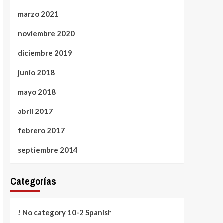
marzo 2021
noviembre 2020
diciembre 2019
junio 2018
mayo 2018
abril 2017
febrero 2017
septiembre 2014
Categorías
! No category 10-2 Spanish