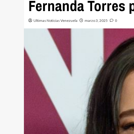
Fernanda Torres 
Ultimas Noticias Venezuela
marzo 3, 2025
0