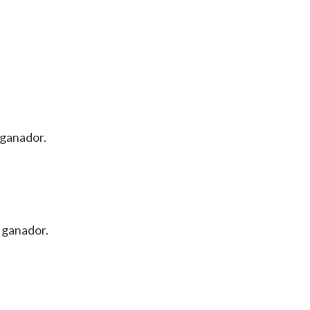
 ganador.
 ganador.