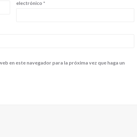
electrónico
*
 web en este navegador para la próxima vez que haga un