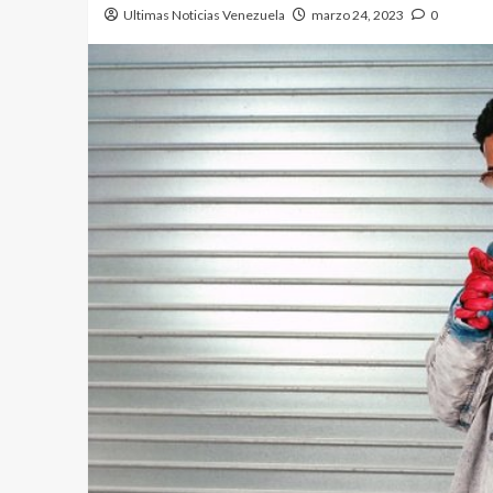
Ultimas Noticias Venezuela
marzo 24, 2023
0