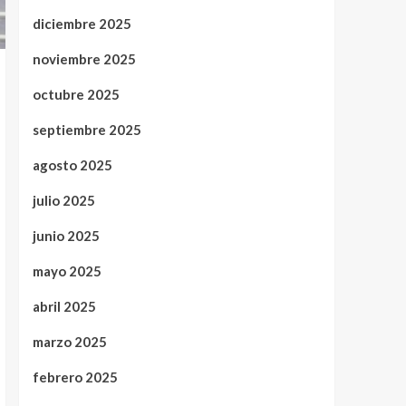
diciembre 2025
noviembre 2025
octubre 2025
septiembre 2025
agosto 2025
julio 2025
junio 2025
mayo 2025
abril 2025
marzo 2025
febrero 2025