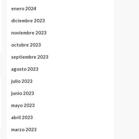
enero 2024
diciembre 2023
noviembre 2023
octubre 2023
septiembre 2023
agosto 2023
julio 2023
junio 2023
mayo 2023
abril 2023
marzo 2023