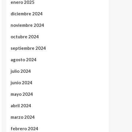
enero 2025
diciembre 2024
noviembre 2024
octubre 2024
septiembre 2024
agosto 2024
julio 2024
junio 2024
mayo 2024
abril 2024
marzo 2024
febrero 2024