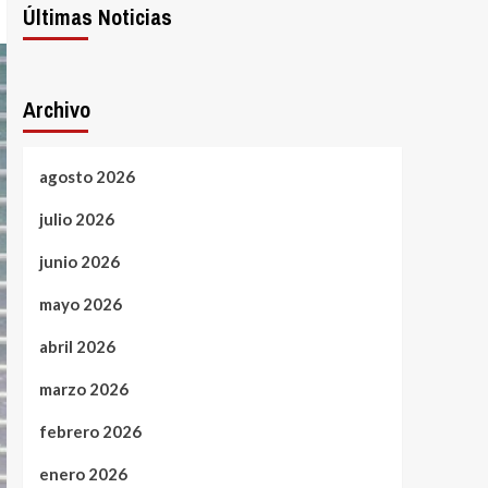
Últimas Noticias
Archivo
agosto 2026
julio 2026
junio 2026
mayo 2026
abril 2026
marzo 2026
febrero 2026
enero 2026