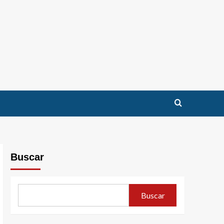
Buscar
Buscar