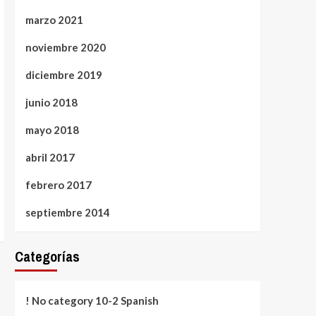
marzo 2021
noviembre 2020
diciembre 2019
junio 2018
mayo 2018
abril 2017
febrero 2017
septiembre 2014
Categorías
! No category 10-2 Spanish