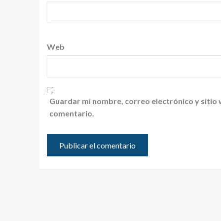
Web
Guardar mi nombre, correo electrónico y sitio
comentario.