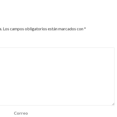
a.
Los campos obligatorios están marcados con
*
Correo