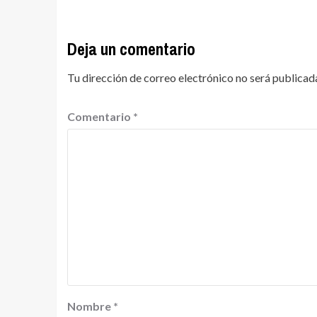
Deja un comentario
Tu dirección de correo electrónico no será publicad
Comentario
*
Nombre
*