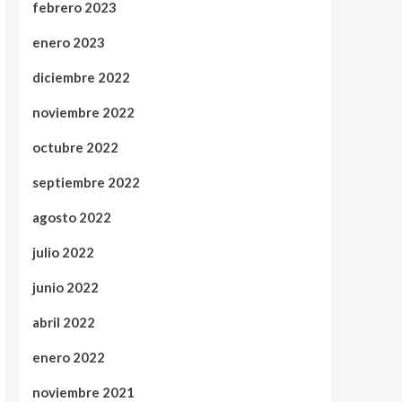
febrero 2023
enero 2023
diciembre 2022
noviembre 2022
octubre 2022
septiembre 2022
agosto 2022
julio 2022
junio 2022
abril 2022
enero 2022
noviembre 2021