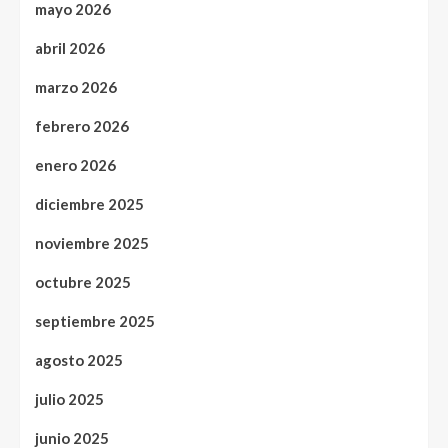
mayo 2026
abril 2026
marzo 2026
febrero 2026
enero 2026
diciembre 2025
noviembre 2025
octubre 2025
septiembre 2025
agosto 2025
julio 2025
junio 2025