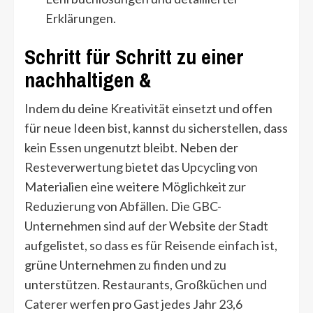
Erklärungen.
Schritt für Schritt zu einer
nachhaltigen &
Indem du deine Kreativität einsetzt und offen
für neue Ideen bist, kannst du sicherstellen, dass
kein Essen ungenutzt bleibt. Neben der
Resteverwertung bietet das Upcycling von
Materialien eine weitere Möglichkeit zur
Reduzierung von Abfällen. Die GBC-
Unternehmen sind auf der Website der Stadt
aufgelistet, so dass es für Reisende einfach ist,
grüne Unternehmen zu finden und zu
unterstützen. Restaurants, Großküchen und
Caterer werfen pro Gast jedes Jahr 23,6