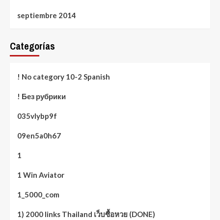
septiembre 2014
Categorías
! No category 10-2 Spanish
! Без рубрики
035vlybp9f
09en5a0h67
1
1 Win Aviator
1_5000_com
1) 2000 links Thailand เว็บซื้อหวย (DONE)