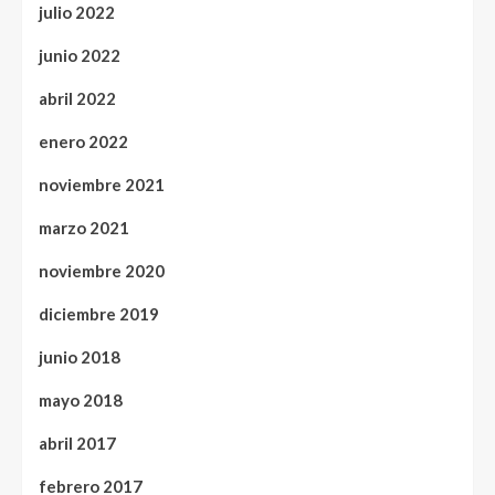
julio 2022
junio 2022
abril 2022
enero 2022
noviembre 2021
marzo 2021
noviembre 2020
diciembre 2019
junio 2018
mayo 2018
abril 2017
febrero 2017