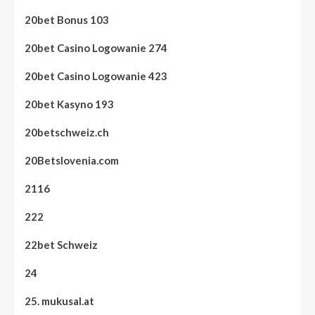
20bet Bonus 103
20bet Casino Logowanie 274
20bet Casino Logowanie 423
20bet Kasyno 193
20betschweiz.ch
20Betslovenia.com
2116
222
22bet Schweiz
24
25. mukusal.at