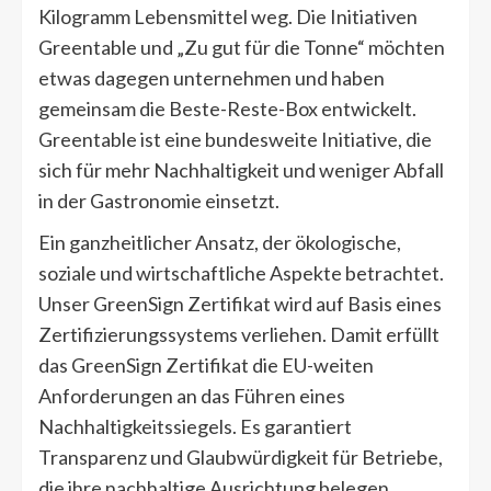
Kilogramm Lebensmittel weg. Die Initiativen
Greentable und „Zu gut für die Tonne“ möchten
etwas dagegen unternehmen und haben
gemeinsam die Beste-Reste-Box entwickelt.
Greentable ist eine bundesweite Initiative, die
sich für mehr Nachhaltigkeit und weniger Abfall
in der Gastronomie einsetzt.
Ein ganzheitlicher Ansatz, der ökologische,
soziale und wirtschaftliche Aspekte betrachtet.
Unser GreenSign Zertifikat wird auf Basis eines
Zertifizierungssystems verliehen. Damit erfüllt
das GreenSign Zertifikat die EU-weiten
Anforderungen an das Führen eines
Nachhaltigkeitssiegels. Es garantiert
Transparenz und Glaubwürdigkeit für Betriebe,
die ihre nachhaltige Ausrichtung belegen