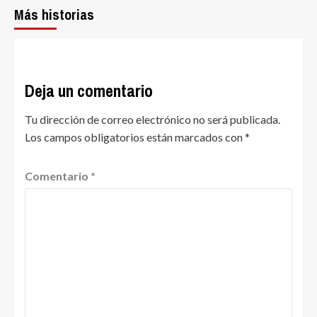
Más historias
Deja un comentario
Tu dirección de correo electrónico no será publicada.
Los campos obligatorios están marcados con
*
Comentario
*