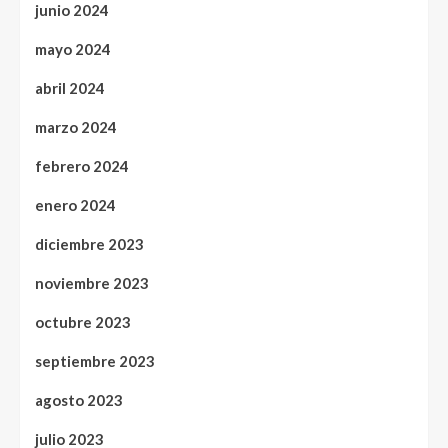
junio 2024
mayo 2024
abril 2024
marzo 2024
febrero 2024
enero 2024
diciembre 2023
noviembre 2023
octubre 2023
septiembre 2023
agosto 2023
julio 2023