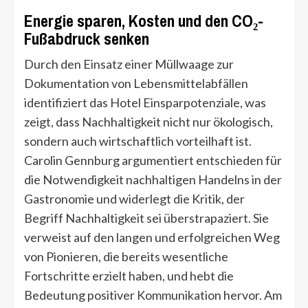
Energie sparen, Kosten und den CO₂-
Fußabdruck senken
Durch den Einsatz einer Müllwaage zur
Dokumentation von Lebensmittelabfällen
identifiziert das Hotel Einsparpotenziale, was
zeigt, dass Nachhaltigkeit nicht nur ökologisch,
sondern auch wirtschaftlich vorteilhaft ist.
Carolin Gennburg argumentiert entschieden für
die Notwendigkeit nachhaltigen Handelns in der
Gastronomie und widerlegt die Kritik, der
Begriff Nachhaltigkeit sei überstrapaziert. Sie
verweist auf den langen und erfolgreichen Weg
von Pionieren, die bereits wesentliche
Fortschritte erzielt haben, und hebt die
Bedeutung positiver Kommunikation hervor. Am