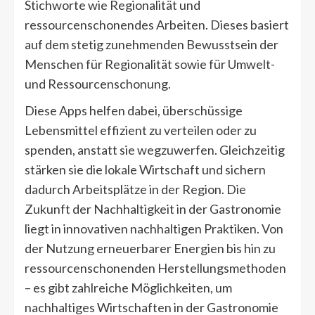
Stichworte wie Regionalität und
ressourcenschonendes Arbeiten. Dieses basiert
auf dem stetig zunehmenden Bewusstsein der
Menschen für Regionalität sowie für Umwelt-
und Ressourcenschonung.
Diese Apps helfen dabei, überschüssige
Lebensmittel effizient zu verteilen oder zu
spenden, anstatt sie wegzuwerfen. Gleichzeitig
stärken sie die lokale Wirtschaft und sichern
dadurch Arbeitsplätze in der Region. Die
Zukunft der Nachhaltigkeit in der Gastronomie
liegt in innovativen nachhaltigen Praktiken. Von
der Nutzung erneuerbarer Energien bis hin zu
ressourcenschonenden Herstellungsmethoden
– es gibt zahlreiche Möglichkeiten, um
nachhaltiges Wirtschaften in der Gastronomie