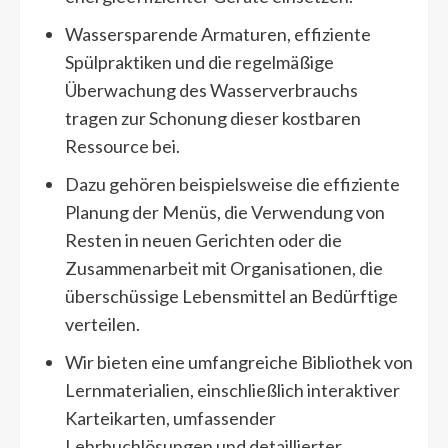
Wassersparende Armaturen, effiziente
Spülpraktiken und die regelmäßige
Überwachung des Wasserverbrauchs
tragen zur Schonung dieser kostbaren
Ressource bei.
Dazu gehören beispielsweise die effiziente
Planung der Menüs, die Verwendung von
Resten in neuen Gerichten oder die
Zusammenarbeit mit Organisationen, die
überschüssige Lebensmittel an Bedürftige
verteilen.
Wir bieten eine umfangreiche Bibliothek von
Lernmaterialien, einschließlich interaktiver
Karteikarten, umfassender
Lehrbuchlösungen und detaillierter