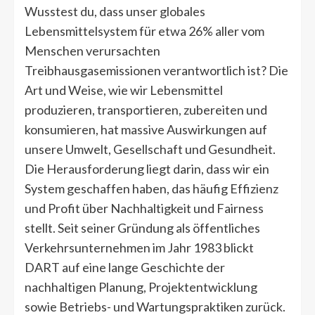
Wusstest du, dass unser globales
Lebensmittelsystem für etwa 26% aller vom
Menschen verursachten
Treibhausgasemissionen verantwortlich ist? Die
Art und Weise, wie wir Lebensmittel
produzieren, transportieren, zubereiten und
konsumieren, hat massive Auswirkungen auf
unsere Umwelt, Gesellschaft und Gesundheit.
Die Herausforderung liegt darin, dass wir ein
System geschaffen haben, das häufig Effizienz
und Profit über Nachhaltigkeit und Fairness
stellt. Seit seiner Gründung als öffentliches
Verkehrsunternehmen im Jahr 1983 blickt
DART auf eine lange Geschichte der
nachhaltigen Planung, Projektentwicklung
sowie Betriebs- und Wartungspraktiken zurück.