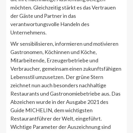
möchten. Gleichzeitig stärkt es das Vertrauen
der Gäste und Partner in das
verantwortungsvolle Handeln des
Unternehmens.
Wir sensibilisieren, informieren und motivieren
Gastronomen, Köchinnen und Köche,
Mitarbeitende, Erzeugerbetriebe und
Verbraucher, gemeinsam einen zukunftsfähigen
Lebensstil umzusetzen. Der grüne Stern
zeichnet nun auch besonders nachhaltige
Restaurants und Gastronomiebetriebe aus. Das
Abzeichen wurde in der Ausgabe 2021 des
Guide MICHELIN, dem wichtigsten
Restaurantführer der Welt, eingeführt.
Wichtige Parameter der Auszeichnung sind