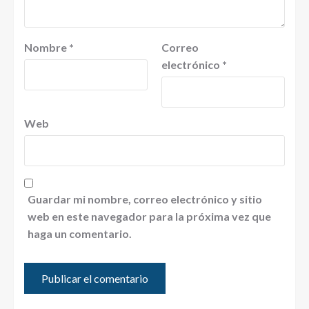
Nombre
*
Correo
electrónico
*
Web
Guardar mi nombre, correo electrónico y sitio
web en este navegador para la próxima vez que
haga un comentario.