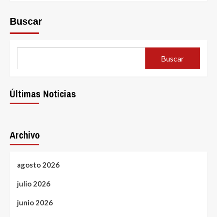
Buscar
Buscar
Últimas Noticias
Archivo
agosto 2026
julio 2026
junio 2026