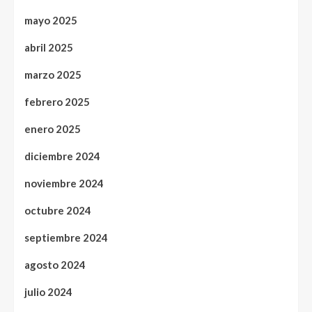
mayo 2025
abril 2025
marzo 2025
febrero 2025
enero 2025
diciembre 2024
noviembre 2024
octubre 2024
septiembre 2024
agosto 2024
julio 2024