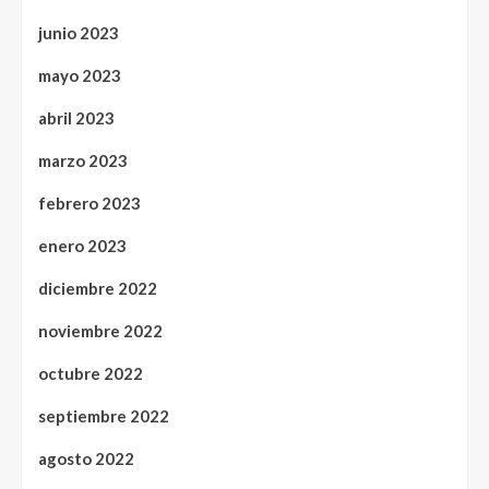
junio 2023
mayo 2023
abril 2023
marzo 2023
febrero 2023
enero 2023
diciembre 2022
noviembre 2022
octubre 2022
septiembre 2022
agosto 2022