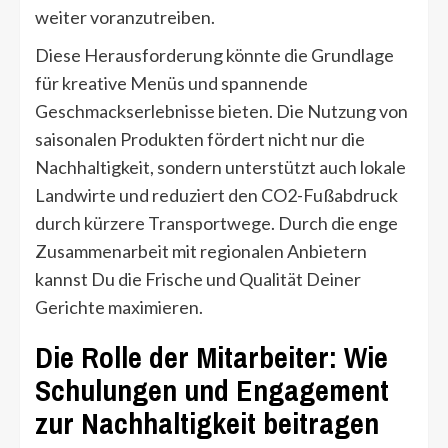
weiter voranzutreiben.
Diese Herausforderung könnte die Grundlage
für kreative Menüs und spannende
Geschmackserlebnisse bieten. Die Nutzung von
saisonalen Produkten fördert nicht nur die
Nachhaltigkeit, sondern unterstützt auch lokale
Landwirte und reduziert den CO2-Fußabdruck
durch kürzere Transportwege. Durch die enge
Zusammenarbeit mit regionalen Anbietern
kannst Du die Frische und Qualität Deiner
Gerichte maximieren.
Die Rolle der Mitarbeiter: Wie
Schulungen und Engagement
zur Nachhaltigkeit beitragen