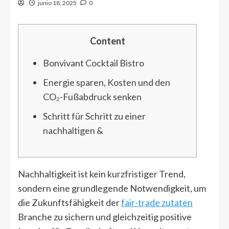
junio 18, 2025
0
Content
Bonvivant Cocktail Bistro
Energie sparen, Kosten und den
CO₂-Fußabdruck senken
Schritt für Schritt zu einer
nachhaltigen &
Nachhaltigkeit ist kein kurzfristiger Trend,
sondern eine grundlegende Notwendigkeit, um
die Zukunftsfähigkeit der
fair-trade zutaten
Branche zu sichern und gleichzeitig positive