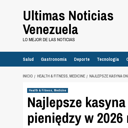
Saltar
Ultimas Noticias
al
contenido
Venezuela
LO MEJOR DE LAS NOTICIAS
Salud
Gastronomía
Deporte
Tecnología
INICIO
HEALTH & FITNESS, MEDICINE
NAJLEPSZE KASYNA ONL
Health & Fitness, Medicine
Najlepsze kasyna 
pieniędzy w 2026 