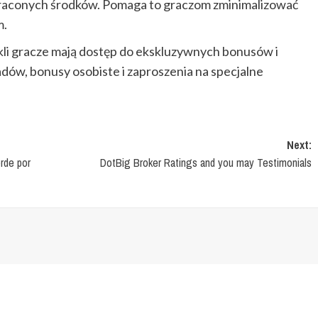
traconych środków. Pomaga to graczom zminimalizować
m.
li gracze mają dostęp do ekskluzywnych bonusów i
ładów, bonusy osobiste i zaproszenia na specjalne
Next:
rde por
DotBig Broker Ratings and you may Testimonials