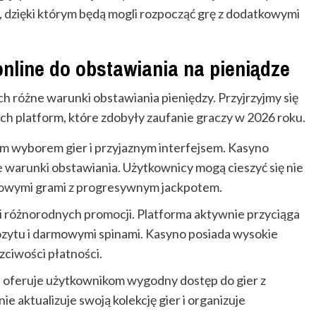
, dzięki którym będą mogli rozpocząć grę z dodatkowymi
nline do obstawiania na pieniądze
ch różne warunki obstawiania pieniędzy. Przyjrzyjmy się
ch platform, które zdobyły zaufanie graczy w 2026 roku.
im wyborem gier i przyjaznym interfejsem. Kasyno
e warunki obstawiania. Użytkownicy mogą cieszyć się nie
 nowymi grami z progresywnym jackpotem.
 różnorodnych promocji. Platforma aktywnie przyciąga
zytu i darmowymi spinami. Kasyno posiada wysokie
ciwości płatności.
i oferuje użytkownikom wygodny dostęp do gier z
e aktualizuje swoją kolekcję gier i organizuje