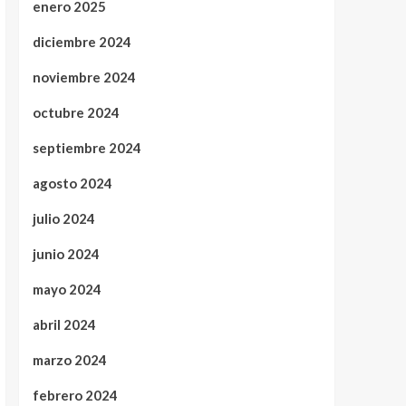
enero 2025
diciembre 2024
noviembre 2024
octubre 2024
septiembre 2024
agosto 2024
julio 2024
junio 2024
mayo 2024
abril 2024
marzo 2024
febrero 2024