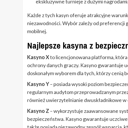
ekskluzywne turnieje z dużymi nagrodami
Każde z tych kasyn oferuje atrakcyjne warunk
niezawodności. Wybór zależy od preferencji gr
mobilnej.
Najlepsze kasyna z bezpiec
Kasyno X
to licencjonowana platforma, która
ochrony danych graczy. Kasyno gwarantuje uczc
doskonałym wyborem dla tych, którzy cenią 
Kasyno Y
– posiada wysoki poziom bezpiecze
regularnym audytom przeprowadzanym przez n
również uwierzytelnianie dwuskładnikowe w c
Kasyno Z
– wykorzystuje zaawansowane syst
bezpieczeństwa. Kasyno gwarantuje uczciwe gr
także posiada niezawodny zespół wsparcia, k