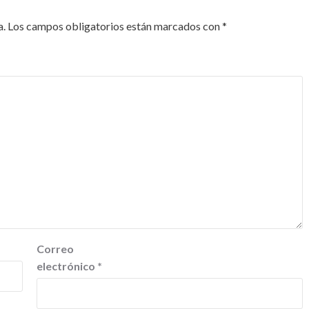
a.
Los campos obligatorios están marcados con
*
Correo
electrónico
*