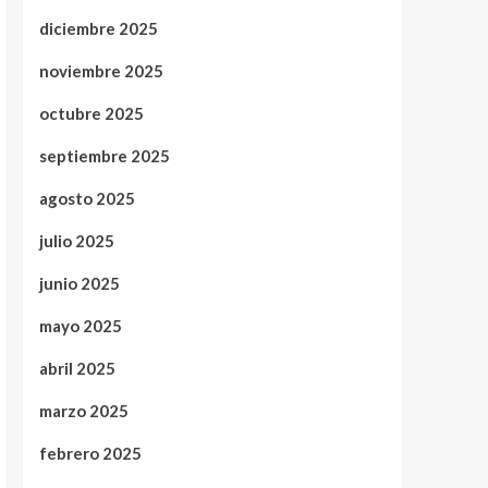
diciembre 2025
noviembre 2025
octubre 2025
septiembre 2025
agosto 2025
julio 2025
junio 2025
mayo 2025
abril 2025
marzo 2025
febrero 2025