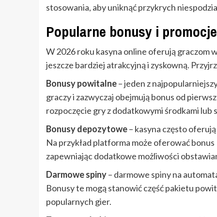
stosowania, aby uniknąć przykrych niespodzi
Popularne bonusy i promocje
W 2026 roku kasyna online oferują graczom wi
jeszcze bardziej atrakcyjną i zyskowną. Przyjr
Bonusy powitalne
– jeden z najpopularniejs
graczy i zazwyczaj obejmują bonus od pierws
rozpoczęcie gry z dodatkowymi środkami lub 
Bonusy depozytowe
– kasyna często oferują
Na przykład platforma może oferować bonus 
zapewniając dodatkowe możliwości obstawian
Darmowe spiny
– darmowe spiny na automatac
Bonusy te mogą stanowić część pakietu powi
popularnych gier.