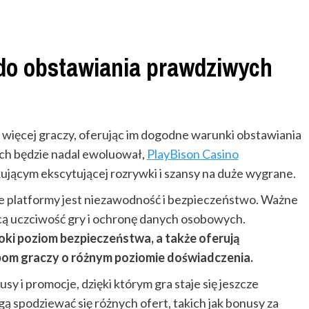
 do obstawiania prawdziwych
 więcej graczy, oferując im dogodne warunki obstawiania
ch będzie nadal ewoluował,
PlayBison Casino
jącym ekscytującej rozrywki i szansy na duże wygrane.
 platformy jest niezawodność i bezpieczeństwo. Ważne
ącą uczciwość gry i ochronę danych osobowych.
ki poziom bezpieczeństwa, a także oferują
bom graczy o różnym poziomie doświadczenia.
y i promocje, dzięki którym gra staje się jeszcze
ą spodziewać się różnych ofert, takich jak bonusy za