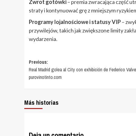
Zwrot gotówki
– premia zwracająca część u
straty i kontynuować grę z mniejszym ryzykie
Programy lojalnościowe i statusy VIP
– zwyk
przywilejów, takich jak zwiększone limity zak
wydarzenia.
Post
Previous:
Real Madrid golea al City con exhibición de Federico Valve
navigation
purovinotinto.com
Más historias
Deja un comentario