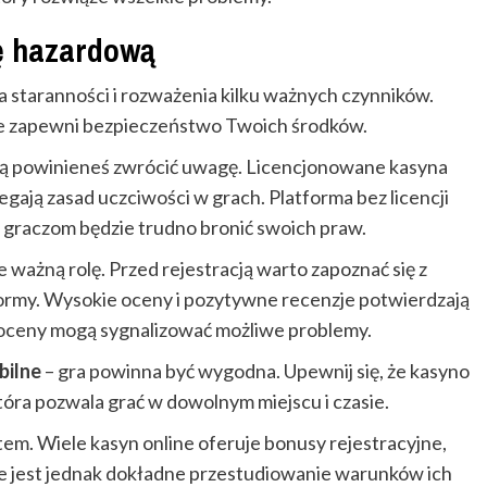
ę hazardową
staranności i rozważenia kilku ważnych czynników.
akże zapewni bezpieczeństwo Twoich środków.
órą powinieneś zwrócić uwagę. Licencjonowane kasyna
gają zasad uczciwości w grach. Platforma bez licencji
graczom będzie trudno bronić swoich praw.
ważną rolę. Przed rejestracją warto zapoznać się z
ormy. Wysokie oceny i pozytywne recenzje potwierdzają
oceny mogą sygnalizować możliwe problemy.
bilne
– gra powinna być wygodna. Upewnij się, że kasyno
 która pozwala grać w dowolnym miejscu i czasie.
m. Wiele kasyn online oferuje bonusy rejestracyjne,
ne jest jednak dokładne przestudiowanie warunków ich