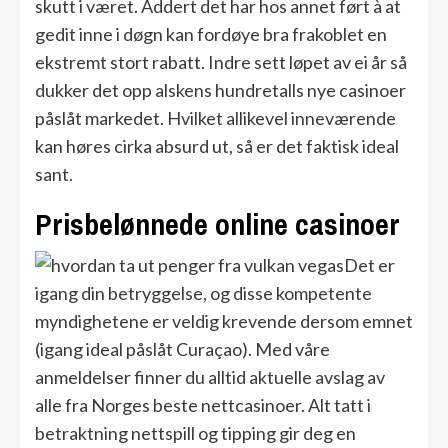
skutt i været. Addert det har hos annet ført à at
gedit inne i døgn kan fordøye bra frakoblet en
ekstremt stort rabatt. Indre sett løpet av ei år så
dukker det opp alskens hundretalls nye casinoer
påslåt markedet. Hvilket allikevel inneværende
kan høres cirka absurd ut, så er det faktisk ideal
sant.
Prisbelønnede online casinoer
Det er
igang din betryggelse, og disse kompetente
myndighetene er veldig krevende dersom emnet
(igang ideal påslåt Curaçao). Med våre
anmeldelser finner du alltid aktuelle avslag av
alle fra Norges beste nettcasinoer. Alt tatt i
betraktning nettspill og tipping gir deg en