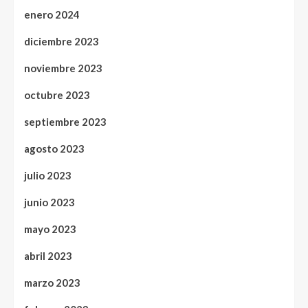
enero 2024
diciembre 2023
noviembre 2023
octubre 2023
septiembre 2023
agosto 2023
julio 2023
junio 2023
mayo 2023
abril 2023
marzo 2023