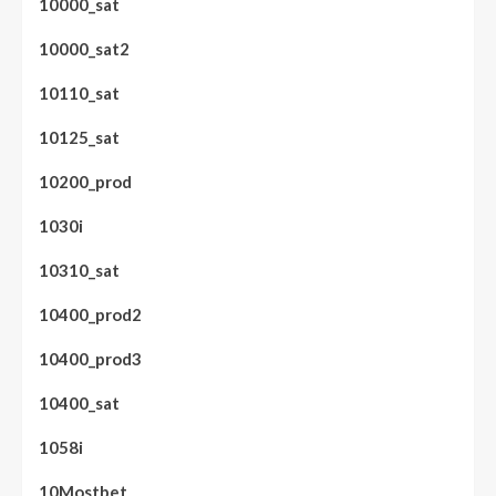
10000_sat
10000_sat2
10110_sat
10125_sat
10200_prod
1030i
10310_sat
10400_prod2
10400_prod3
10400_sat
1058i
10Mostbet