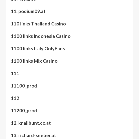
11. podium09.at
110 links Thailand Casino
1100 links Indonesia Casino
1100 links Italy OnlyFans
1100 links Mix Casino
111
11100_prod
112
11200_prod
12. knallbunt.co.at
13. richard-seeber.at