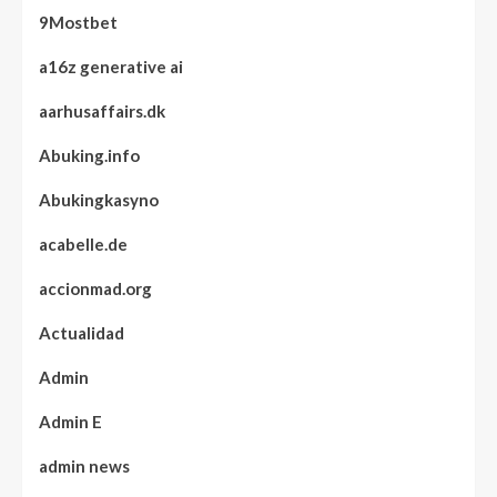
9Mostbet
a16z generative ai
aarhusaffairs.dk
Abuking.info
Abukingkasyno
acabelle.de
accionmad.org
Actualidad
Admin
Admin E
admin news