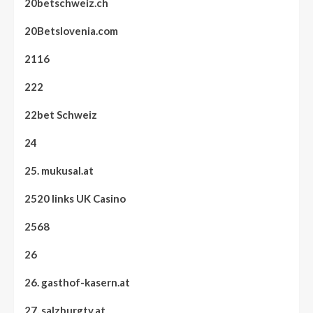
20betschweiz.ch
20Betslovenia.com
2116
222
22bet Schweiz
24
25. mukusal.at
2520 links UK Casino
2568
26
26. gasthof-kasern.at
27. salzburgtv.at