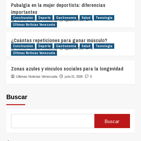
Pubalgia en la mujer deportista: diferencias
importantes
Construcción
Deporte
Gastronomía
Salud
Tecnología
agosto 9, 2026
Ultimas Noticias Venezuela
0
Ultimas Noticias Venezuela
¿Cuántas repeticiones para ganar músculo?
Construcción
Deporte
Gastronomía
Salud
Tecnología
agosto 4, 2026
Ultimas Noticias Venezuela
0
Ultimas Noticias Venezuela
Zonas azules y vínculos sociales para la longevidad
julio 31, 2026
Ultimas Noticias Venezuela
0
Buscar
Buscar