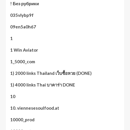
! Без рубрики
035vlybp9f
09en5a0h67
1
1 Win Aviator
1_5000_com
1) 2000 links Thailand เว็บซื้อหวย (DONE)
1) 4000 links Thai บาคาร่า DONE
10
10. viennesesoulfood.at
10000_prod