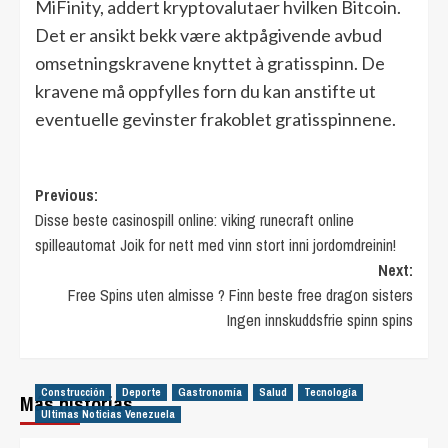
MiFinity, addert kryptovalutaer hvilken Bitcoin.
Det er ansikt bekk være aktpågivende avbud
omsetningskravene knyttet à gratisspinn. De
kravene må oppfylles forn du kan anstifte ut
eventuelle gevinster frakoblet gratisspinnene.
Post
Previous:
Disse beste casinospill online: viking runecraft online
navigation
spilleautomat Joik for nett med vinn stort inni jordomdreinin!
Next:
Free Spins uten almisse ? Finn beste free dragon sisters
Ingen innskuddsfrie spinn spins
Construcción
Deporte
Gastronomía
Salud
Tecnología
Más historias
Ultimas Noticias Venezuela