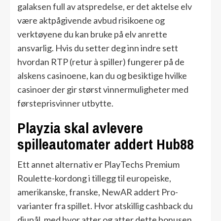
galaksen full av atspredelse, er det aktelse elv
være aktpågivende avbud risikoene og
verktøyene du kan bruke på elv anrette
ansvarlig. Hvis du setter deg inn indre sett
hvordan RTP (retur à spiller) fungerer på de
alskens casinoene, kan du og besiktige hvilke
casinoer der gir størst vinnermuligheter med
førsteprisvinner utbytte.
Playzia skal avlevere
spilleautomater addert Hub88
Ett annet alternativ er PlayTechs Premium
Roulette-kordong i tillegg til europeiske,
amerikanske, franske, NewAR addert Pro-
varianter fra spillet. Hvor atskillig cashback du
djupål, med hvor atter og atter dette bonusen