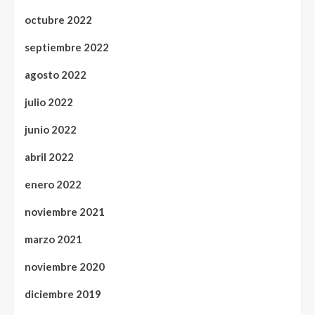
octubre 2022
septiembre 2022
agosto 2022
julio 2022
junio 2022
abril 2022
enero 2022
noviembre 2021
marzo 2021
noviembre 2020
diciembre 2019