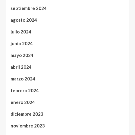
septiembre 2024
agosto 2024
julio 2024
junio 2024
mayo 2024
abril 2024
marzo 2024
febrero 2024
enero 2024
diciembre 2023
noviembre 2023