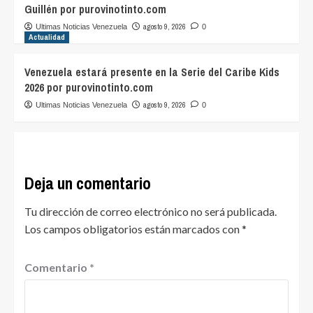
Guillén por purovinotinto.com
agosto 9, 2026
Ultimas Noticias Venezuela
0
Actualidad
Venezuela estará presente en la Serie del Caribe Kids
2026 por purovinotinto.com
agosto 9, 2026
Ultimas Noticias Venezuela
0
Deja un comentario
Tu dirección de correo electrónico no será publicada.
Los campos obligatorios están marcados con
*
Comentario
*