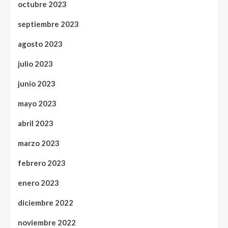
octubre 2023
septiembre 2023
agosto 2023
julio 2023
junio 2023
mayo 2023
abril 2023
marzo 2023
febrero 2023
enero 2023
diciembre 2022
noviembre 2022