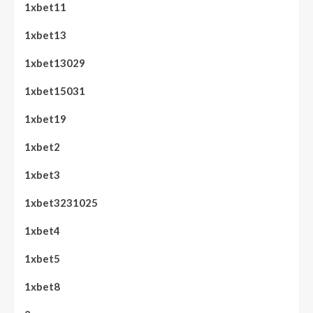
1xbet11
1xbet13
1xbet13029
1xbet15031
1xbet19
1xbet2
1xbet3
1xbet3231025
1xbet4
1xbet5
1xbet8