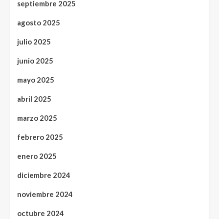
septiembre 2025
agosto 2025
julio 2025
junio 2025
mayo 2025
abril 2025
marzo 2025
febrero 2025
enero 2025
diciembre 2024
noviembre 2024
octubre 2024