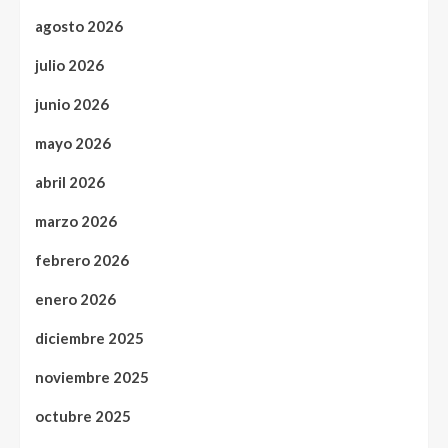
agosto 2026
julio 2026
junio 2026
mayo 2026
abril 2026
marzo 2026
febrero 2026
enero 2026
diciembre 2025
noviembre 2025
octubre 2025