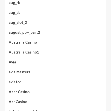
aug_rb
aug_sb
aug_slot_2
august_pb+_part2
Australia Casino
Australia Casino1
Avia
avia masters
aviator
Azer Casino
Azr Casino