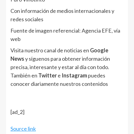
Con información de medios internacionales y
redes sociales
Fuente de imagen referencial: Agencia EFE, vía
web
Visita nuestro canal de noticias en
Google
News
y síguenos para obtener información
precisa, interesante y estar al día con todo.
También en
Twitter
e
Instagram
puedes
conocer diariamente nuestros contenidos
[ad_2]
Source link