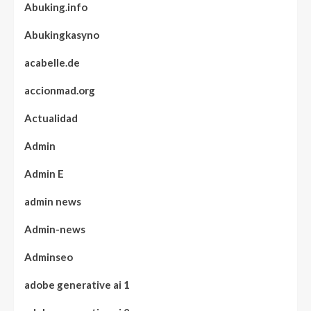
Abuking.info
Abukingkasyno
acabelle.de
accionmad.org
Actualidad
Admin
Admin E
admin news
Admin-news
Adminseo
adobe generative ai 1