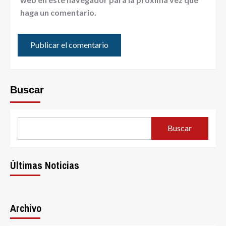
haga un comentario.
Buscar
Buscar
Últimas Noticias
Archivo