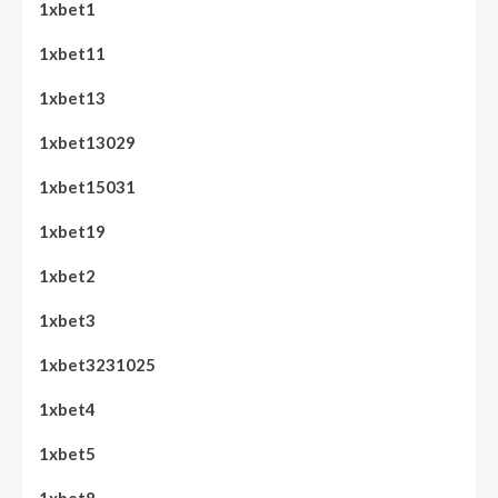
1xbet1
1xbet11
1xbet13
1xbet13029
1xbet15031
1xbet19
1xbet2
1xbet3
1xbet3231025
1xbet4
1xbet5