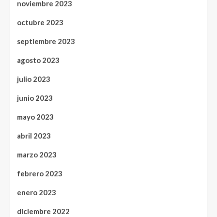
noviembre 2023
octubre 2023
septiembre 2023
agosto 2023
julio 2023
junio 2023
mayo 2023
abril 2023
marzo 2023
febrero 2023
enero 2023
diciembre 2022