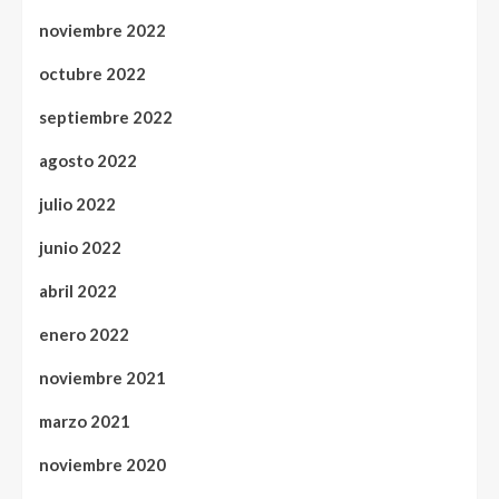
noviembre 2022
octubre 2022
septiembre 2022
agosto 2022
julio 2022
junio 2022
abril 2022
enero 2022
noviembre 2021
marzo 2021
noviembre 2020