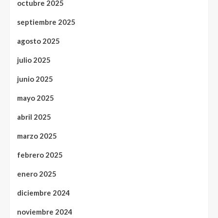
octubre 2025
septiembre 2025
agosto 2025
julio 2025
junio 2025
mayo 2025
abril 2025
marzo 2025
febrero 2025
enero 2025
diciembre 2024
noviembre 2024