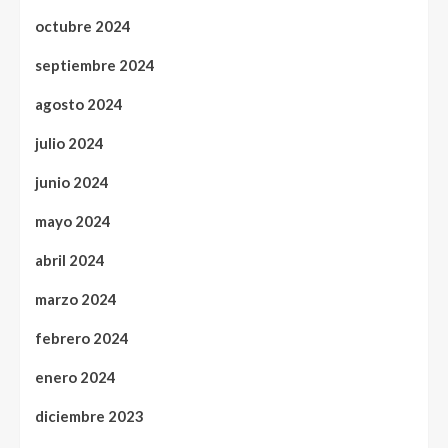
octubre 2024
septiembre 2024
agosto 2024
julio 2024
junio 2024
mayo 2024
abril 2024
marzo 2024
febrero 2024
enero 2024
diciembre 2023