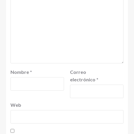
Nombre
*
Correo
electrónico
*
Web