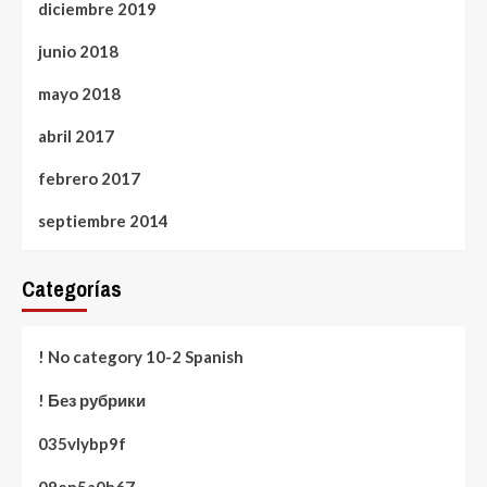
diciembre 2019
junio 2018
mayo 2018
abril 2017
febrero 2017
septiembre 2014
Categorías
! No category 10-2 Spanish
! Без рубрики
035vlybp9f