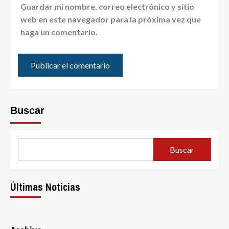
Guardar mi nombre, correo electrónico y sitio
web en este navegador para la próxima vez que
haga un comentario.
Buscar
Buscar
Últimas Noticias