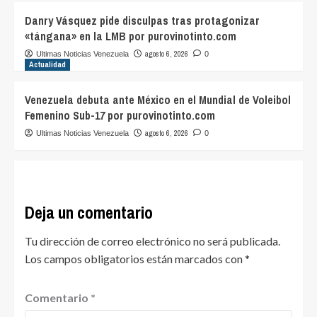
Danry Vásquez pide disculpas tras protagonizar
«tángana» en la LMB por purovinotinto.com
agosto 6, 2026
Ultimas Noticias Venezuela
0
Actualidad
Venezuela debuta ante México en el Mundial de Voleibol
Femenino Sub-17 por purovinotinto.com
agosto 6, 2026
Ultimas Noticias Venezuela
0
Deja un comentario
Tu dirección de correo electrónico no será publicada.
Los campos obligatorios están marcados con
*
Comentario
*