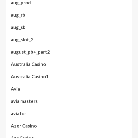
aug_prod
aug_rb
aug_sb
aug_slot_2
august_pb+_part2
Australia Casino
Australia Casino1
Avia
avia masters
aviator
Azer Casino