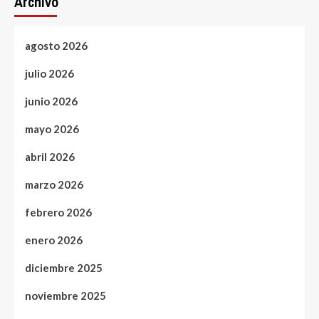
Archivo
agosto 2026
julio 2026
junio 2026
mayo 2026
abril 2026
marzo 2026
febrero 2026
enero 2026
diciembre 2025
noviembre 2025