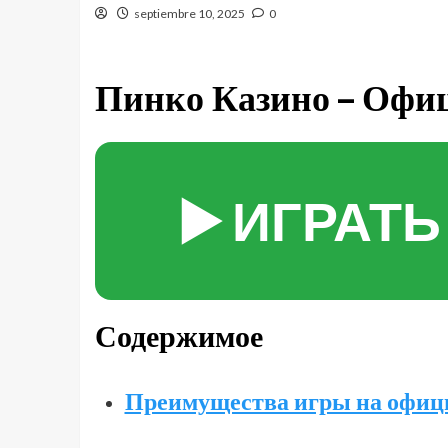
septiembre 10, 2025
0
Пинко Казино – Офиц
▶️ ИГРАТЬ
Содержимое
Преимущества игры на официа