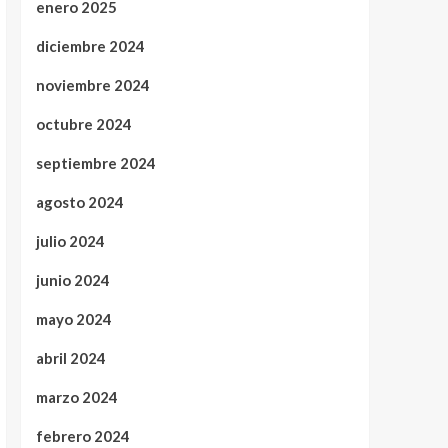
enero 2025
diciembre 2024
noviembre 2024
octubre 2024
septiembre 2024
agosto 2024
julio 2024
junio 2024
mayo 2024
abril 2024
marzo 2024
febrero 2024