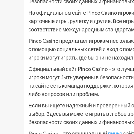
безопасности своих данных и финансовых
На официальном сайте Pinco Casino игроки
карточные игры, рулетку и другие. Все иг
соответствие международным стандартам
Pinco Casino предлагает игрокам нескольк
с помощью социальных сетей и вход с пом
игроки могут играть, где бы они не находил
Официальный сайт Pinco Casino – это лучш
игроки могут быть уверены в безопасности
на сайте есть команда поддержки, которая 
либо вопросов или проблем.
Если вы ищете надежный и проверенный опе
выбор. Здесь вы можете играть в любое вр
безопасности своих данных и финансовых
Pinco Casino – это официальный
пинко
сайт