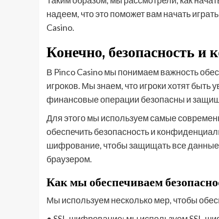
Таким образом, мы рассмотрели, как начат
надеем, что это поможет вам начать играт
Casino.
Конечно, безопасность и
В Pinco Casino мы понимаем важность об
игроков. Мы знаем, что игроки хотят быть 
финансовые операции безопасны и защи
Для этого мы используем самые современн
обеспечить безопасность и конфиденциаль
шифрование, чтобы защищать все данные
браузером.
Как мы обеспечиваем безопасно
Мы используем несколько мер, чтобы обес
• SSL-шифрование: мы используем SSL-ши