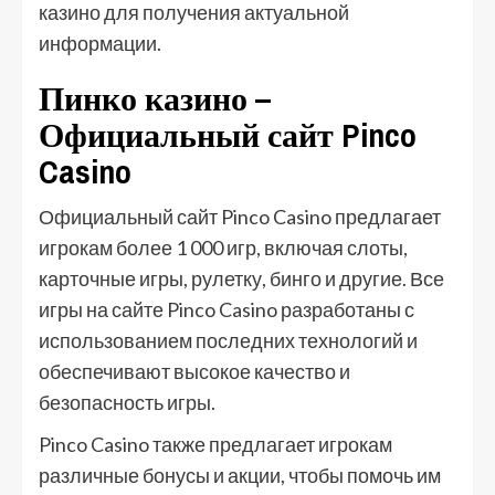
казино для получения актуальной
информации.
Пинко казино –
Официальный сайт Pinco
Casino
Официальный сайт Pinco Casino предлагает
игрокам более 1 000 игр, включая слоты,
карточные игры, рулетку, бинго и другие. Все
игры на сайте Pinco Casino разработаны с
использованием последних технологий и
обеспечивают высокое качество и
безопасность игры.
Pinco Casino также предлагает игрокам
различные бонусы и акции, чтобы помочь им