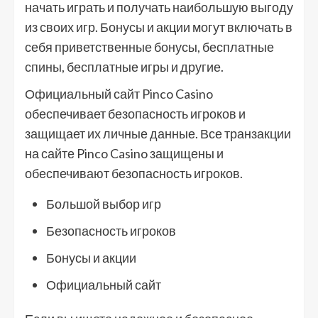
начать играть и получать наибольшую выгоду
из своих игр. Бонусы и акции могут включать в
себя приветственные бонусы, бесплатные
спины, бесплатные игры и другие.
Официальный сайт Pinco Casino
обеспечивает безопасность игроков и
защищает их личные данные. Все транзакции
на сайте Pinco Casino защищены и
обеспечивают безопасность игроков.
Большой выбор игр
Безопасность игроков
Бонусы и акции
Официальный сайт