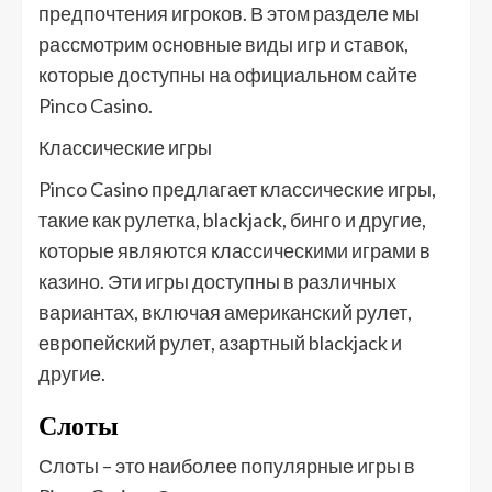
предпочтения игроков. В этом разделе мы
рассмотрим основные виды игр и ставок,
которые доступны на официальном сайте
Pinco Casino.
Классические игры
Pinco Casino предлагает классические игры,
такие как рулетка, blackjack, бинго и другие,
которые являются классическими играми в
казино. Эти игры доступны в различных
вариантах, включая американский рулет,
европейский рулет, азартный blackjack и
другие.
Слоты
Слоты – это наиболее популярные игры в