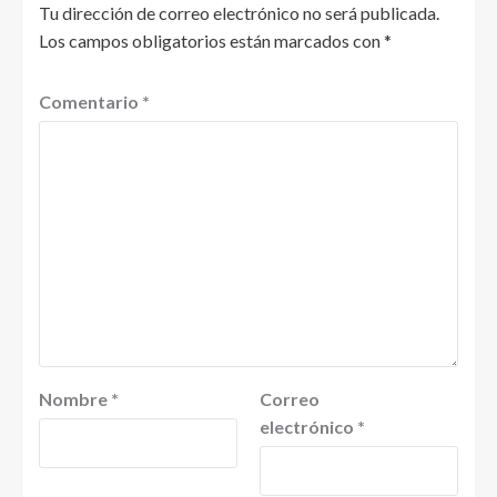
Tu dirección de correo electrónico no será publicada.
Los campos obligatorios están marcados con
*
Comentario
*
Nombre
*
Correo
electrónico
*