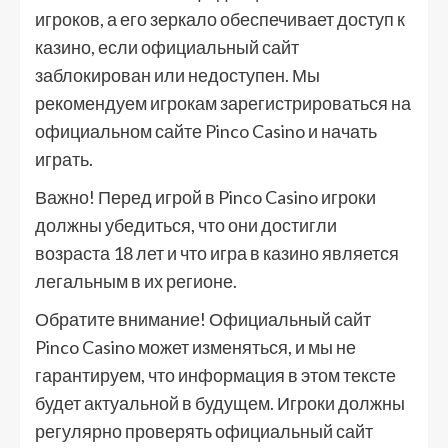
игроков, а его зеркало обеспечивает доступ к
казино, если официальный сайт
заблокирован или недоступен. Мы
рекомендуем игрокам зарегистрироваться на
официальном сайте Pinco Casino и начать
играть.
Важно! Перед игрой в Pinco Casino игроки
должны убедиться, что они достигли
возраста 18 лет и что игра в казино является
легальным в их регионе.
Обратите внимание! Официальный сайт
Pinco Casino может изменяться, и мы не
гарантируем, что информация в этом тексте
будет актуальной в будущем. Игроки должны
регулярно проверять официальный сайт