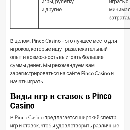
игры, рулетку
играть с
и другие.
минима
затратам
В целом, Pinco Casino – это лучшее место для
игроков, которые ищут развлекательный
опыт и возможность выиграть большие
суммы денег. Мы рекомендуем вам
зарегистрироваться на сайте Pinco Casino и
начать играть.
Виды игр и ставок в Pinco
Casino
В Pinco Casino предлагается широкий спектр
игр и ставок, чтобы удовлетворить различные