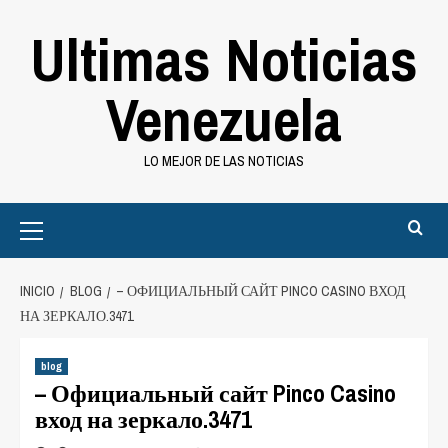
Saltar
Ultimas Noticias
al
contenido
Venezuela
LO MEJOR DE LAS NOTICIAS
Primary
Menu
INICIO
BLOG
– ОФИЦИАЛЬНЫЙ САЙТ PINCO CASINO ВХОД
НА ЗЕРКАЛО.3471
blog
– Официальный сайт Pinco Casino
вход на зеркало.3471