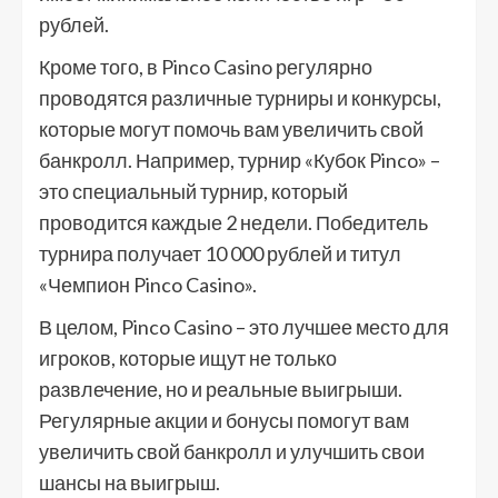
рублей.
Кроме того, в Pinco Casino регулярно
проводятся различные турниры и конкурсы,
которые могут помочь вам увеличить свой
банкролл. Например, турнир «Кубок Pinco» –
это специальный турнир, который
проводится каждые 2 недели. Победитель
турнира получает 10 000 рублей и титул
«Чемпион Pinco Casino».
В целом, Pinco Casino – это лучшее место для
игроков, которые ищут не только
развлечение, но и реальные выигрыши.
Регулярные акции и бонусы помогут вам
увеличить свой банкролл и улучшить свои
шансы на выигрыш.