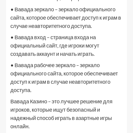
• Вавада зеркало – зеркало официального
сайта, которое обеспечивает доступ к играм в
случае неавторитетного доступа.
• Вавада вход – страница входа на
официальный сайт, где игроки могут
создавать аккаунт и начать играть.
• Вавада рабочее зеркало – зеркало
официального сайта, которое обеспечивает
доступ к играм в случае неавторитетного
доступа.
Вавада Казино – это лучшее решение для
игроков, которые ищут безопасный и
надежный способ играть в азартные игры
онлайн.