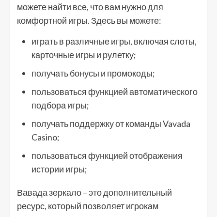
можете найти все, что вам нужно для
комфортной игры. Здесь вы можете:
играть в различные игры, включая слоты,
карточные игры и рулетку;
получать бонусы и промокоды;
пользоваться функцией автоматического
подбора игры;
получать поддержку от команды Vavada
Casino;
пользоваться функцией отображения
истории игры;
Вавада зеркало – это дополнительный
ресурс, который позволяет игрокам