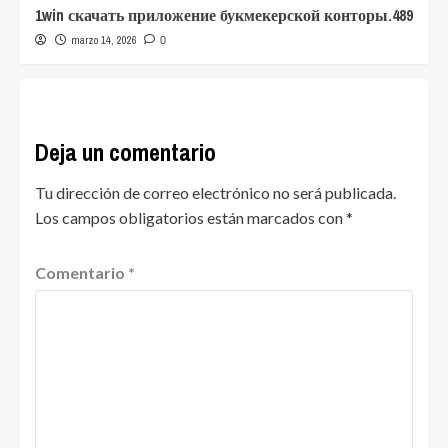
1win скачать приложение букмекерской конторы.489
marzo 14, 2026
0
Deja un comentario
Tu dirección de correo electrónico no será publicada.
Los campos obligatorios están marcados con
*
Comentario
*