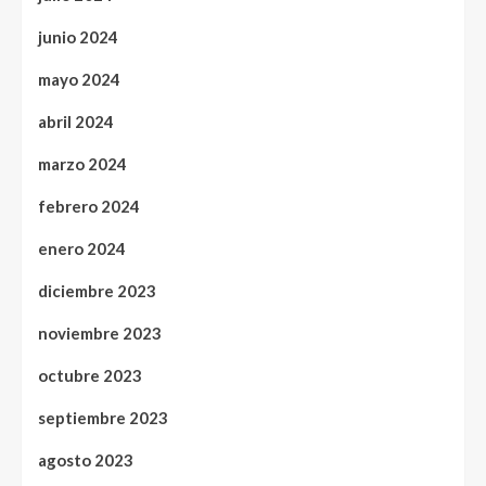
junio 2024
mayo 2024
abril 2024
marzo 2024
febrero 2024
enero 2024
diciembre 2023
noviembre 2023
octubre 2023
septiembre 2023
agosto 2023