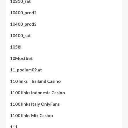
10310_sat
10400_prod2
10400_prod3
10400_sat
1058i
10Mostbet
11. podium09.at
110 links Thailand Casino
1100 links Indonesia Casino
1100 links Italy OnlyFans
1100 links Mix Casino
111