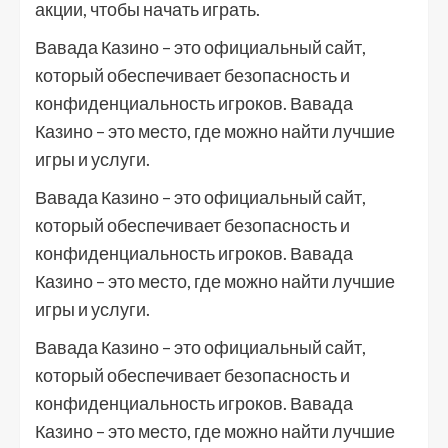
акции, чтобы начать играть.
Вавада Казино – это официальный сайт,
который обеспечивает безопасность и
конфиденциальность игроков. Вавада
Казино – это место, где можно найти лучшие
игры и услуги.
Вавада Казино – это официальный сайт,
который обеспечивает безопасность и
конфиденциальность игроков. Вавада
Казино – это место, где можно найти лучшие
игры и услуги.
Вавада Казино – это официальный сайт,
который обеспечивает безопасность и
конфиденциальность игроков. Вавада
Казино – это место, где можно найти лучшие