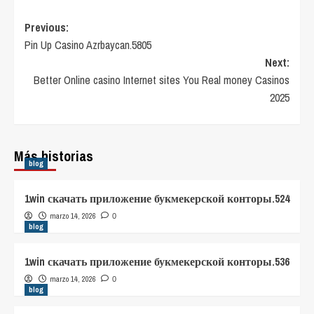
Post
Previous:
Pin Up Casino Azrbaycan.5805
navigation
Next:
Better Online casino Internet sites You Real money Casinos
2025
Más historias
blog
1win скачать приложение букмекерской конторы.524
marzo 14, 2026
0
blog
1win скачать приложение букмекерской конторы.536
marzo 14, 2026
0
blog