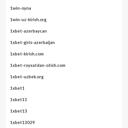
1win-oyna
1win-uz-kirish.org
1xbet-azerbaycan
1xbet-giris-azerbaijan
1xbet-kirish.com
1xbet-royxatdan-otish.com
1xbet-uzbek.org
1xbet1
1xbet11
1xbet13
1xbet13029