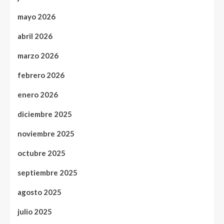
mayo 2026
abril 2026
marzo 2026
febrero 2026
enero 2026
diciembre 2025
noviembre 2025
octubre 2025
septiembre 2025
agosto 2025
julio 2025