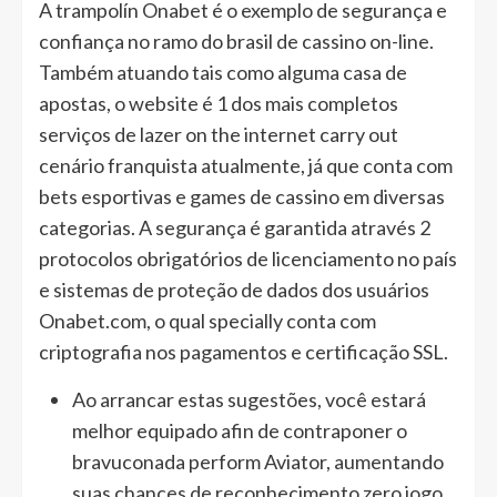
A trampolín Onabet é o exemplo de segurança e
confiança no ramo do brasil de cassino on-line.
Também atuando tais como alguma casa de
apostas, o website é 1 dos mais completos
serviços de lazer on the internet carry out
cenário franquista atualmente, já que conta com
bets esportivas e games de cassino em diversas
categorias. A segurança é garantida através 2
protocolos obrigatórios de licenciamento no país
e sistemas de proteção de dados dos usuários
Onabet.com, o qual specially conta com
criptografia nos pagamentos e certificação SSL.
Ao arrancar estas sugestões, você estará
melhor equipado afin de contraponer o
bravuconada perform Aviator, aumentando
suas chances de reconhecimento zero jogo.