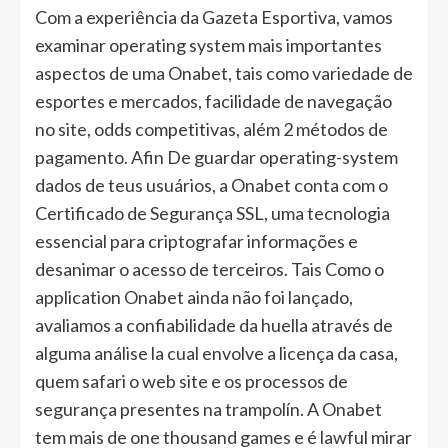
Com a experiência da Gazeta Esportiva, vamos
examinar operating system mais importantes
aspectos de uma Onabet, tais como variedade de
esportes e mercados, facilidade de navegação
no site, odds competitivas, além 2 métodos de
pagamento. Afin De guardar operating-system
dados de teus usuários, a Onabet conta com o
Certificado de Segurança SSL, uma tecnologia
essencial para criptografar informações e
desanimar o acesso de terceiros. Tais Como o
application Onabet ainda não foi lançado,
avaliamos a confiabilidade da huella através de
alguma análise la cual envolve a licença da casa,
quem safari o web site e os processos de
segurança presentes na trampolín. A Onabet
tem mais de one thousand games e é lawful mirar