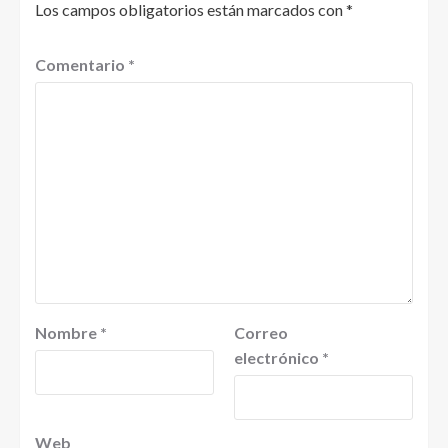
Los campos obligatorios están marcados con
*
Comentario
*
Nombre
*
Correo
electrónico
*
Web