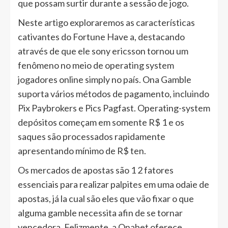
que possam surtir durante a sessão de jogo.
Neste artigo exploraremos as características
cativantes do Fortune Have a, destacando
através de que ele sony ericsson tornou um
fenômeno no meio de operating system
jogadores online simply no país. Ona Gamble
suporta vários métodos de pagamento, incluindo
Pix Paybrokers e Pics Pagfast. Operating-system
depósitos começam em somente R$ 1 e os
saques são processados ​​rapidamente
apresentando mínimo de R$ ten.
Os mercados de apostas são 1 2 fatores
essenciais para realizar palpites em uma odaie de
apostas, já la cual são eles que vão fixar o que
alguma gamble necessita afin de se tornar
vencedora. Felizmente, a Onabet oferece