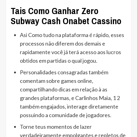
Tais Como Ganhar Zero
Subway Cash Onabet Cassino
Asi Como tudo na plataforma é rápido, esses
processos não diferem dos demais e
rapidamente você já terá acesso aos lucros
obtidos em partidas o qual jogou.
Personalidades consagradas também
comentam sobre games online,
compartilhando dicas em relação à as
grandes plataformas, e Carlinhos Maia, 1 2
também engajados, interage diretamente
possuindo a comunidade de jogadores.
Torne teus momentos de lazer
verdadeiramente empolgantes e repletos de