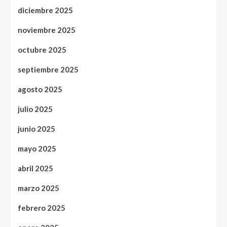
diciembre 2025
noviembre 2025
octubre 2025
septiembre 2025
agosto 2025
julio 2025
junio 2025
mayo 2025
abril 2025
marzo 2025
febrero 2025