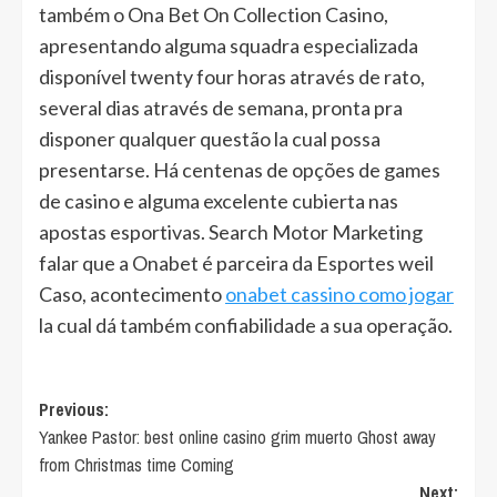
também o Ona Bet On Collection Casino,
apresentando alguma squadra especializada
disponível twenty four horas através de rato,
several dias através de semana, pronta pra
disponer qualquer questão la cual possa
presentarse. Há centenas de opções de games
de casino e alguma excelente cubierta nas
apostas esportivas. Search Motor Marketing
falar que a Onabet é parceira da Esportes weil
Caso, acontecimento
onabet cassino como jogar
la cual dá também confiabilidade a sua operação.
Post
Previous:
Yankee Pastor: best online casino grim muerto Ghost away
navigation
from Christmas time Coming
Next: