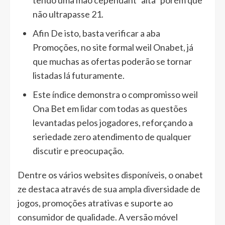
não ultrapasse 21.
Afin De isto, basta verificar a aba
Promoções, no site formal weil Onabet, já
que muchas as ofertas poderão se tornar
listadas lá futuramente.
Este índice demonstra o compromisso weil
Ona Bet em lidar com todas as questões
levantadas pelos jogadores, reforçando a
seriedade zero atendimento de qualquer
discutir e preocupação.
Dentre os vários websites disponíveis, o onabet
ze destaca através de sua ampla diversidade de
jogos, promoções atrativas e suporte ao
consumidor de qualidade. A versão móvel