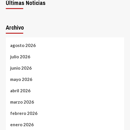
Últimas Noticias
Archivo
agosto 2026
julio 2026
junio 2026
mayo 2026
abril 2026
marzo 2026
febrero 2026
enero 2026