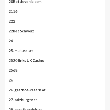
20Betslovenia.com
2116
222
22bet Schweiz
24
25. mukusal.at
2520 links UK Casino
2568
26
26. gasthof-kasern.at
27. salzburgtv.at
28. hackthecrisis.at