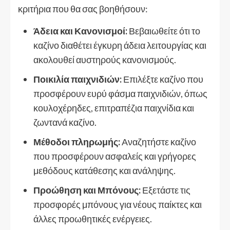
κριτήρια που θα σας βοηθήσουν:
Άδεια και Κανονισμοί:
Βεβαιωθείτε ότι το
καζίνο διαθέτει έγκυρη άδεια λειτουργίας και
ακολουθεί αυστηρούς κανονισμούς.
Ποικιλία παιχνιδιών:
Επιλέξτε καζίνο που
προσφέρουν ευρύ φάσμα παιχνιδιών, όπως
κουλοχέρηδες, επιτραπέζια παιχνίδια και
ζωντανά καζίνο.
Μέθοδοι πληρωμής:
Αναζητήστε καζίνο
που προσφέρουν ασφαλείς και γρήγορες
μεθόδους κατάθεσης και ανάληψης.
Προώθηση και Μπόνους:
Εξετάστε τις
προσφορές μπόνους για νέους παίκτες και
άλλες προωθητικές ενέργειες.