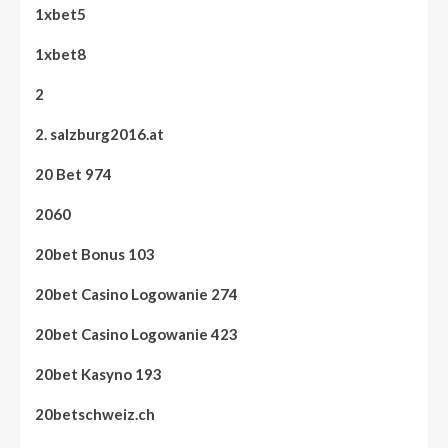
1xbet5
1xbet8
2
2. salzburg2016.at
20 Bet 974
2060
20bet Bonus 103
20bet Casino Logowanie 274
20bet Casino Logowanie 423
20bet Kasyno 193
20betschweiz.ch