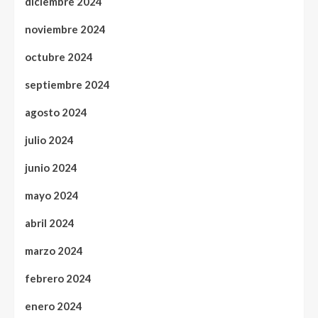
diciembre 2024
noviembre 2024
octubre 2024
septiembre 2024
agosto 2024
julio 2024
junio 2024
mayo 2024
abril 2024
marzo 2024
febrero 2024
enero 2024