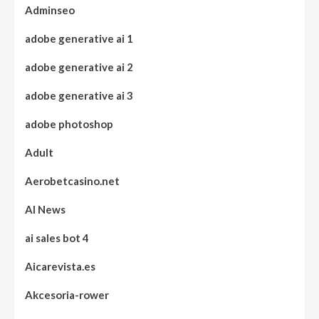
Adminseo
adobe generative ai 1
adobe generative ai 2
adobe generative ai 3
adobe photoshop
Adult
Aerobetcasino.net
AI News
ai sales bot 4
Aicarevista.es
Akcesoria-rower