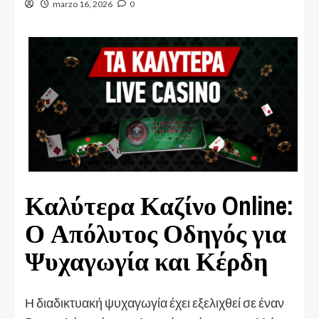
marzo 16, 2026
0
Καλύτερα Καζίνο Online:
Ο Απόλυτος Οδηγός για
Ψυχαγωγία και Κέρδη
Η διαδικτυακή ψυχαγωγία έχει εξελιχθεί σε έναν