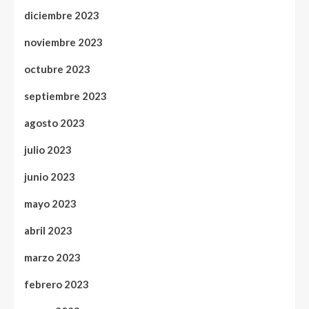
diciembre 2023
noviembre 2023
octubre 2023
septiembre 2023
agosto 2023
julio 2023
junio 2023
mayo 2023
abril 2023
marzo 2023
febrero 2023