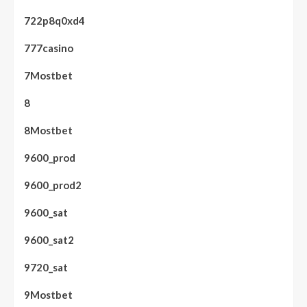
722p8q0xd4
777casino
7Mostbet
8
8Mostbet
9600_prod
9600_prod2
9600_sat
9600_sat2
9720_sat
9Mostbet