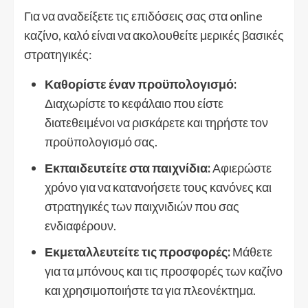
Για να αναδείξετε τις επιδόσεις σας στα online
καζίνο, καλό είναι να ακολουθείτε μερικές βασικές
στρατηγικές:
Καθορίστε έναν προϋπολογισμό:
Διαχωρίστε το κεφάλαιο που είστε
διατεθειμένοι να ρισκάρετε και τηρήστε τον
προϋπολογισμό σας.
Εκπαιδευτείτε στα παιχνίδια:
Αφιερώστε
χρόνο για να κατανοήσετε τους κανόνες και
στρατηγικές των παιχνιδιών που σας
ενδιαφέρουν.
Εκμεταλλευτείτε τις προσφορές:
Μάθετε
για τα μπόνους και τις προσφορές των καζίνο
και χρησιμοποιήστε τα για πλεονέκτημα.