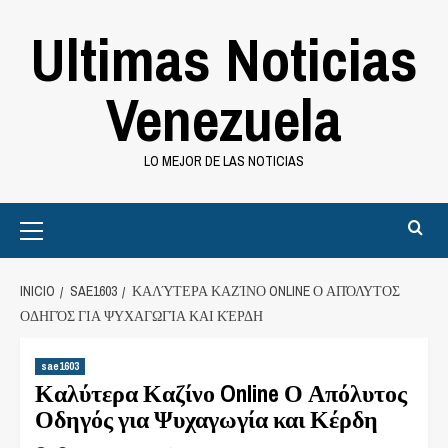
Saltar
Ultimas Noticias
al
contenido
Venezuela
LO MEJOR DE LAS NOTICIAS
Primary
Menu
INICIO
SAE1603
ΚΑΛΎΤΕΡΑ ΚΑΖΊΝΟ ONLINE Ο ΑΠΌΛΥΤΟΣ
ΟΔΗΓΌΣ ΓΙΑ ΨΥΧΑΓΩΓΊΑ ΚΑΙ ΚΈΡΔΗ
sae1603
Καλύτερα Καζίνο Online Ο Απόλυτος
Οδηγός για Ψυχαγωγία και Κέρδη