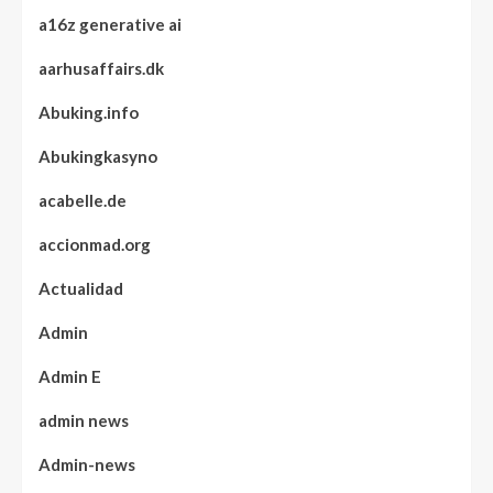
a16z generative ai
aarhusaffairs.dk
Abuking.info
Abukingkasyno
acabelle.de
accionmad.org
Actualidad
Admin
Admin E
admin news
Admin-news