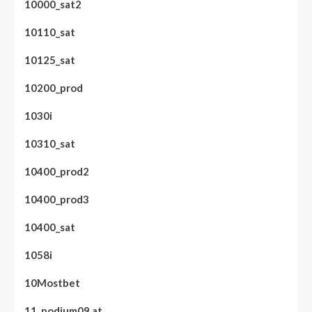
10000_sat2
10110_sat
10125_sat
10200_prod
1030i
10310_sat
10400_prod2
10400_prod3
10400_sat
1058i
10Mostbet
11. podium09.at