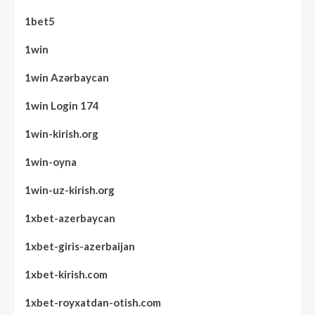
1bet5
1win
1win Azərbaycan
1win Login 174
1win-kirish.org
1win-oyna
1win-uz-kirish.org
1xbet-azerbaycan
1xbet-giris-azerbaijan
1xbet-kirish.com
1xbet-royxatdan-otish.com