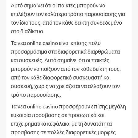
Αυτό σημαίνει ότι οι παικτές μπορούν να
επιλέξουν τον καλύτερο τρόπο παρουσίασης για
τον ίδιο τους, από τον κάθε δείκτη συνδεδεμένο
στο διαδίκτυο.
Τα νεα online casino είναι επίσης πολύ
προσαρμόσιμα στα διαφορετικά διαρθρώματα
και συσκευές. Αυτό σημαίνει ότι οι παικτές
μπορούν να παίξουν από τον κάθε δείκτη τους,
από τον κάθε διαφορετικό συσκευαστή και
συσκευή, χωρίς να χρειάζεται να αλλάξουν τον
τρόπο παρουσίασης.
Τα νεα online casino προσφέρουν επίσης μεγάλη
ευκαιρία προσβασης σε προσωπικά και
επιχειρηματικά κεφάλαια, με τη δυνατότητα
προσβασης σε πολλές διαφορετικές μορφές