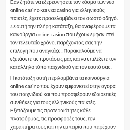
Εάν ζητάτε να εξερευνήσετε τον κόσμο των νεα
online casino και νεα casino για ελληνικούς
παικτές, έχετε προσελαμβάνει τον σωστό οδηγό.
Σε αυτή την πλήρη κατάταξη, θα αναφέρουμε τα
καινούργια online casino που έχουν εμφανιστεί
τον τελευταίο χρόνο, παρέχοντας σας την
επιλογή που αναγκάζει. Παρακαλούμε να
εξετάσετε τις προτάσεις μας και να επιλέξετε τον
κατάλληλο τύπο παιχνιδιού για τον εαυτό σας.
Η κατάταξη αυτή περιλαμβάνει τα καινούργια
online casino που έχουν εμφανιστεί στην αγορά
του παιχνιδιού και που προσφέρουν εξαιρετικές
συνθήκες για τους ελληνικούς παικτές.
Εξετάζουμε τις προτεραιότητες κάθε
πλατφόρμας, τις προσφορές τους, τον
χαρακτήρα τους και την εμπειρία που παρέχουν