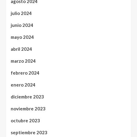
agosto 2024
julio 2024
junio 2024
mayo 2024
abril 2024
marzo 2024
febrero 2024
enero 2024
diciembre 2023
noviembre 2023
octubre 2023
septiembre 2023