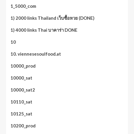
1_5000_com
1) 2000 links Thailand เว็บซื้อหวย (DONE)
1) 4000 links Thai บาคาร่า DONE
10
10. viennesesoulfood.at
10000_prod
10000_sat
10000_sat2
10110_sat
10125_sat
10200_prod