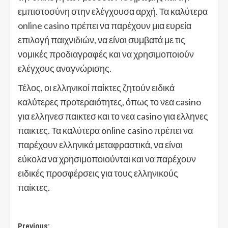
εμπιστοσύνη στην ελέγχουσα αρχή. Τα καλύτερα
online casino πρέπει να παρέχουν μια ευρεία
επιλογή παιχνιδιών, να είναι συμβατά με τις
νομικές προδιαγραφές και να χρησιμοποιούν
ελέγχους αναγνώρισης.
Τέλος, οι ελληνικοί παίκτες ζητούν ειδικά
καλύτερες προτεραιότητες, όπως το νεα casino
για ελληνεσ παικτεσ και το νεα casino για ελληνες
παικτες. Τα καλύτερα online casino πρέπει να
παρέχουν ελληνικά μεταφραστικά, να είναι
εύκολα να χρησιμοποιούνται και να παρέχουν
ειδικές προσφέρσεις για τους ελληνικούς
παίκτες.
Post
Previous: