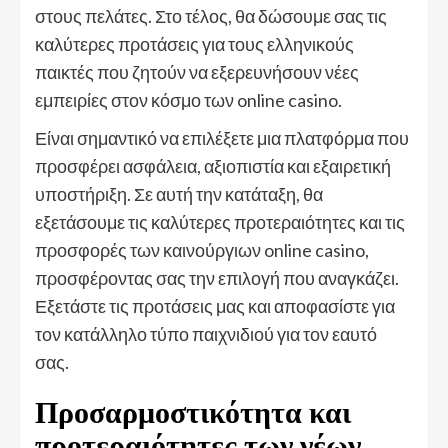
στους πελάτες. Στο τέλος, θα δώσουμε σας τις
καλύτερες προτάσεις για τους ελληνικούς
παικτές που ζητούν να εξερευνήσουν νέες
εμπειρίες στον κόσμο των online casino.
Είναι σημαντικό να επιλέξετε μια πλατφόρμα που
προσφέρει ασφάλεια, αξιοπιστία και εξαιρετική
υποστήριξη. Σε αυτή την κατάταξη, θα
εξετάσουμε τις καλύτερες προτεραιότητες και τις
προσφορές των καινούργιων online casino,
προσφέροντας σας την επιλογή που αναγκάζει.
Εξετάστε τις προτάσεις μας και αποφασίστε για
τον κατάλληλο τύπο παιχνιδιού για τον εαυτό
σας.
Προσαρμοστικότητα και
προτεραιότητες των νέων