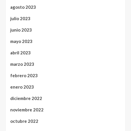
agosto 2023
julio 2023
junio 2023
mayo 2023
abril 2023
marzo 2023
febrero 2023
enero 2023
diciembre 2022
noviembre 2022
octubre 2022