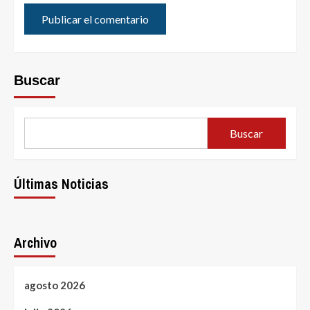
Buscar
Buscar
Últimas Noticias
Archivo
agosto 2026