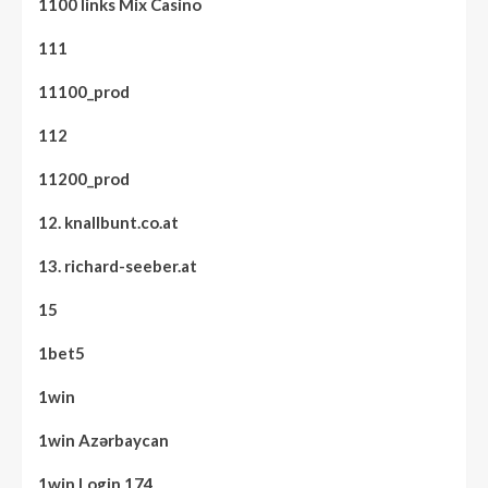
1100 links Mix Casino
111
11100_prod
112
11200_prod
12. knallbunt.co.at
13. richard-seeber.at
15
1bet5
1win
1win Azərbaycan
1win Login 174