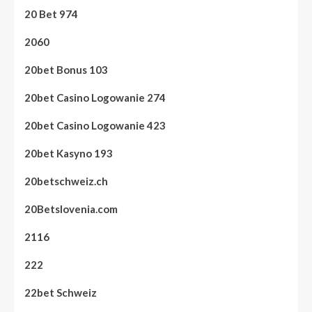
20 Bet 974
2060
20bet Bonus 103
20bet Casino Logowanie 274
20bet Casino Logowanie 423
20bet Kasyno 193
20betschweiz.ch
20Betslovenia.com
2116
222
22bet Schweiz