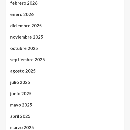
febrero 2026
enero 2026
diciembre 2025
noviembre 2025
octubre 2025
septiembre 2025
agosto 2025
julio 2025
junio 2025
mayo 2025
abril 2025
marzo 2025