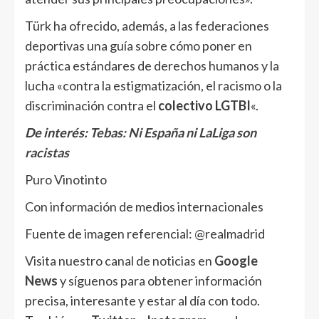
Türk ha ofrecido, además, a las federaciones
deportivas una guía sobre cómo poner en
práctica estándares de derechos humanos y la
lucha «contra la estigmatización, el racismo o la
discriminación contra el
colectivo LGTBI
«.
De interés:
Tebas: Ni España ni LaLiga son
racistas
Puro Vinotinto
Con información de medios internacionales
Fuente de imagen referencial: @realmadrid
Visita nuestro canal de noticias en
Google
News
y síguenos para obtener información
precisa, interesante y estar al día con todo.