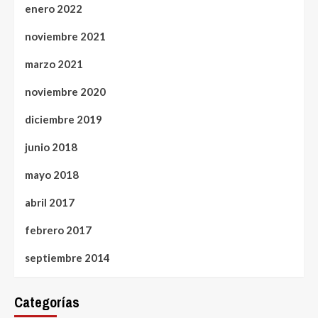
enero 2022
noviembre 2021
marzo 2021
noviembre 2020
diciembre 2019
junio 2018
mayo 2018
abril 2017
febrero 2017
septiembre 2014
Categorías