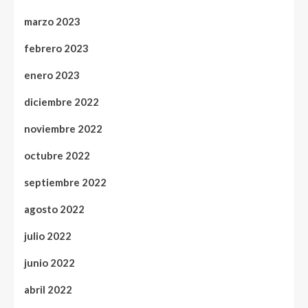
marzo 2023
febrero 2023
enero 2023
diciembre 2022
noviembre 2022
octubre 2022
septiembre 2022
agosto 2022
julio 2022
junio 2022
abril 2022