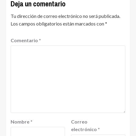
Deja un comentario
Tu dirección de correo electrónico no será publicada.
Los campos obligatorios están marcados con
*
Comentario
*
Nombre
*
Correo
electrónico
*