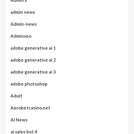
Admin E
admin news
Admin-news
Adminseo
adobe generative ai 1
adobe generative ai 2
adobe generative ai 3
adobe photoshop
Adult
Aerobetcasino.net
AI News
ai sales bot 4