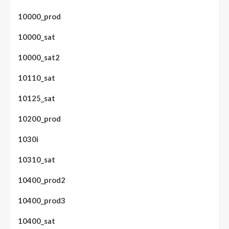
10000_prod
10000_sat
10000_sat2
10110_sat
10125_sat
10200_prod
1030i
10310_sat
10400_prod2
10400_prod3
10400_sat