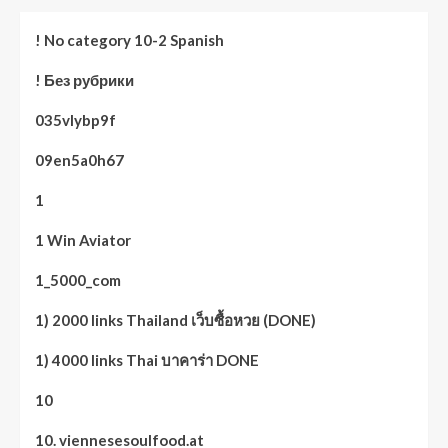
! No category 10-2 Spanish
! Без рубрики
035vlybp9f
09en5a0h67
1
1 Win Aviator
1_5000_com
1) 2000 links Thailand เว็บซื้อหวย (DONE)
1) 4000 links Thai บาคาร่า DONE
10
10. viennesesoulfood.at