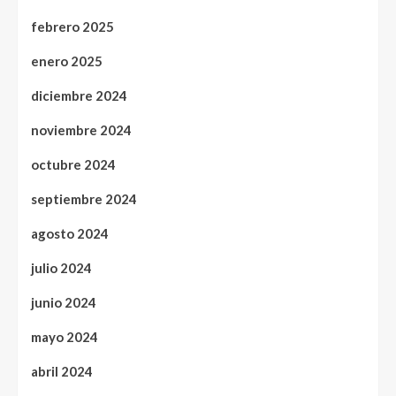
febrero 2025
enero 2025
diciembre 2024
noviembre 2024
octubre 2024
septiembre 2024
agosto 2024
julio 2024
junio 2024
mayo 2024
abril 2024