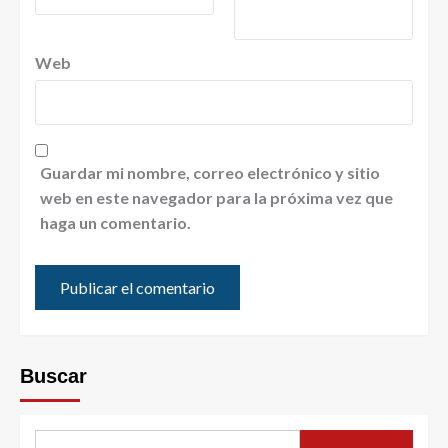
Web
Guardar mi nombre, correo electrónico y sitio
web en este navegador para la próxima vez que
haga un comentario.
Buscar