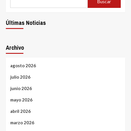
Buscar
Últimas Noticias
Archivo
agosto 2026
julio 2026
junio 2026
mayo 2026
abril 2026
marzo 2026