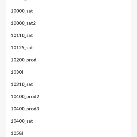
10000_sat
10000_sat2
10110_sat
10125_sat
10200_prod
1030i
10310_sat
10400_prod2
10400_prod3
10400_sat
1058i