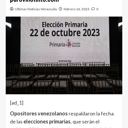
Ultimas Noticias Venezuela
febrero 16, 2023
0
[ad_1]
Opositores venezolanos
respaldaron la fecha
de las
elecciones primarias
, que serán el