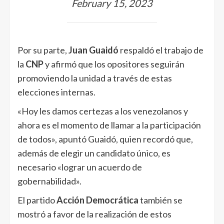
February 15, 2023
Por su parte,
Juan Guaidó
respaldó el trabajo de
la
CNP
y afirmó que los opositores seguirán
promoviendo la unidad a través de estas
elecciones internas.
«Hoy les damos certezas a los venezolanos y
ahora es el momento de llamar a la participación
de todos», apuntó Guaidó, quien recordó que,
además de elegir un candidato único, es
necesario «lograr un acuerdo de
gobernabilidad».
El partido
Acción Democrática
también se
mostró a favor de la realización de estos