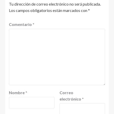
Tu dirección de correo electrónico no será publicada.
Los campos obligatorios están marcados con
*
Comentario
*
Nombre
*
Correo
electrónico
*