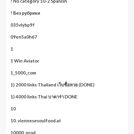
! No category 10-2 Spanish
! Без рубрики
035vlybp9f
09en5a0h67
1
1 Win Aviator
1_5000_com
1) 2000 links Thailand เว็บซื้อหวย (DONE)
1) 4000 links Thai บาคาร่า DONE
10
10. viennesesoulfood.at
10000_prod