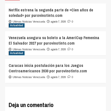
Netflix estrena la segunda parte de «Cien años de
soledad» por purovinotinto.com
agosto 7, 2026
Ultimas Noticias Venezuela
0
Actualidad
Venezuela asegura su boleto a la AmeriCup Femenina
El Salvador 2027 por purovinotinto.com
agosto 7, 2026
Ultimas Noticias Venezuela
0
Actualidad
Caracas inicia postulación para los Juegos
Centroamericanos 2030 por purovinotinto.com
agosto 7, 2026
Ultimas Noticias Venezuela
0
Deja un comentario