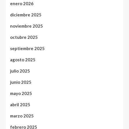
enero 2026
diciembre 2025
noviembre 2025
octubre 2025
septiembre 2025
agosto 2025
julio 2025
junio 2025
mayo 2025
abril 2025
marzo 2025
febrero 2025