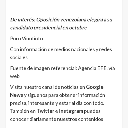
De interés:
Oposición venezolana elegirá a su
candidato presidencial en octubre
Puro Vinotinto
Con información de medios nacionales y redes
sociales
Fuente de imagen referencial: Agencia EFE, vía
web
Visita nuestro canal de noticias en
Google
News
y síguenos para obtener información
precisa, interesante y estar al día con todo.
También en
Twitter
e
Instagram
puedes
conocer diariamente nuestros contenidos