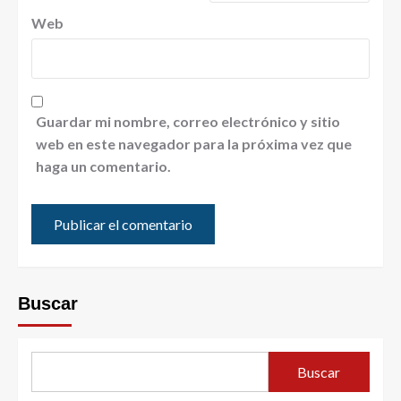
Web
Guardar mi nombre, correo electrónico y sitio
web en este navegador para la próxima vez que
haga un comentario.
Buscar
Buscar