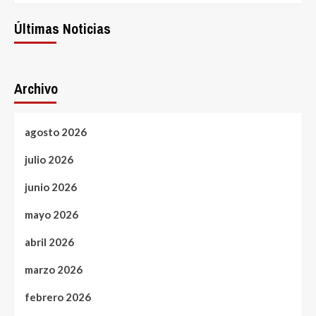
Últimas Noticias
Archivo
agosto 2026
julio 2026
junio 2026
mayo 2026
abril 2026
marzo 2026
febrero 2026