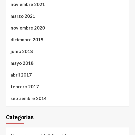
noviembre 2021
marzo 2021
noviembre 2020
diciembre 2019
junio 2018
mayo 2018
abril 2017
febrero 2017
septiembre 2014
Categorías