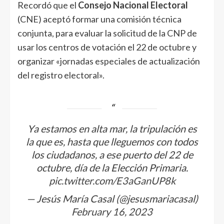
Recordó que el
Consejo Nacional Electoral
(CNE) aceptó formar una comisión técnica
conjunta, para evaluar la solicitud de la CNP de
usar los centros de votación el 22 de octubre y
organizar «jornadas especiales de actualización
del registro electoral».
Ya estamos en alta mar, la tripulación es
la que es, hasta que lleguemos con todos
los ciudadanos, a ese puerto del 22 de
octubre, día de la Elección Primaria.
pic.twitter.com/E3aGanUP8k
— Jesús María Casal (@jesusmariacasal)
February 16, 2023