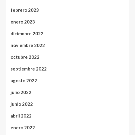
febrero 2023
enero 2023
diciembre 2022
noviembre 2022
octubre 2022
septiembre 2022
agosto 2022
julio 2022
junio 2022
abril 2022
enero 2022