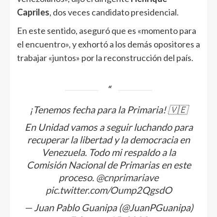
Capriles
, dos veces candidato presidencial.
En este sentido, aseguró que es «momento para
el encuentro», y exhortó a los demás opositores a
trabajar «juntos» por la reconstrucción del país.
¡Tenemos fecha para la Primaria! 🇻🇪
En Unidad vamos a seguir luchando para
recuperar la libertad y la democracia en
Venezuela. Todo mi respaldo a la
Comisión Nacional de Primarias en este
proceso.
@cnprimariave
pic.twitter.com/Oump2QgsdO
— Juan Pablo Guanipa (@JuanPGuanipa)