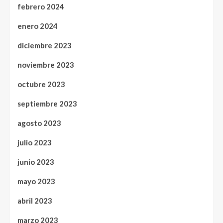
febrero 2024
enero 2024
diciembre 2023
noviembre 2023
octubre 2023
septiembre 2023
agosto 2023
julio 2023
junio 2023
mayo 2023
abril 2023
marzo 2023