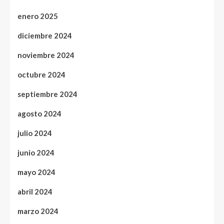
enero 2025
diciembre 2024
noviembre 2024
octubre 2024
septiembre 2024
agosto 2024
julio 2024
junio 2024
mayo 2024
abril 2024
marzo 2024