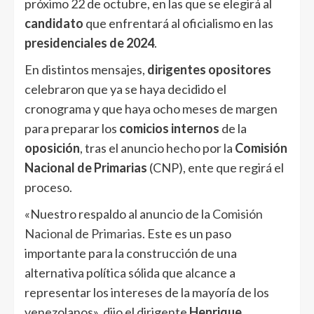
próximo 22 de octubre, en las que se elegirá al
candidato
que enfrentará al oficialismo en las
presidenciales de 2024
.
En distintos mensajes,
dirigentes opositores
celebraron que ya se haya decidido el
cronograma y que haya ocho meses de margen
para preparar los
comicios internos
de la
oposición
, tras el anuncio hecho por la
Comisión
Nacional de Primarias
(CNP), ente que regirá el
proceso.
«Nuestro respaldo al anuncio de la
Comisión
Nacional de Primarias
. Este es un paso
importante para la construcción de una
alternativa política sólida que alcance a
representar los intereses de la mayoría de los
venezolanos», dijo el dirigente
Henrique