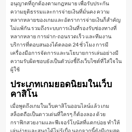
อนุญาตที่ถูกต้องตามกฎหมาย เพื่อรับประกัน
ความยุติธรรมและการจ่ายเงินที่มั่นคง ความ
หลากหลายของเกมและอัตราการจ่ายเงินก็สำคัญ
ไม่แพ้กัน รวมถึงระบบการเงินที่รองรับช่องทางที่
หลากหลาย การฝาก-ถอนรวดเร็ว และทีมงาน
บริการที่ตอบสนองได้ตลอด 24 ชั่วโมง การมี
เครื่องมือการจัดการและนโยบายการเล่นอย่างมี
ความรับผิดชอบยังเป็นตัวบ่งชี้ถึงเว็บไซต์ที่ใส่ใจใน
ผู้ใช้
ประเภทเกมยอดนิยมในเว็บ
คาสิโน
เมื่อพูดถึงเกมในเว็บคาสิโนออนไลน์แล้ว เกม
สล็อตถือเป็นดาวเด่นที่ใครๆ ก็ต้องลอง ด้วย
กราฟิกสวยงามและฟีเจอร์โบนัสที่แตกบ่อย ทำให้
เล่นง่ายและสนุกได้ไม่รู้เบื่อ นอกจากนี้ยังมีเกมสด