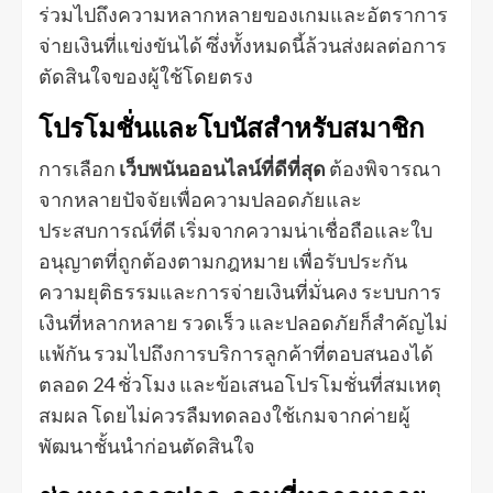
ร่วมไปถึงความหลากหลายของเกมและอัตราการ
จ่ายเงินที่แข่งขันได้ ซึ่งทั้งหมดนี้ล้วนส่งผลต่อการ
ตัดสินใจของผู้ใช้โดยตรง
โปรโมชั่นและโบนัสสำหรับสมาชิก
การเลือก
เว็บพนันออนไลน์ที่ดีที่สุด
ต้องพิจารณา
จากหลายปัจจัยเพื่อความปลอดภัยและ
ประสบการณ์ที่ดี เริ่มจากความน่าเชื่อถือและใบ
อนุญาตที่ถูกต้องตามกฎหมาย เพื่อรับประกัน
ความยุติธรรมและการจ่ายเงินที่มั่นคง ระบบการ
เงินที่หลากหลาย รวดเร็ว และปลอดภัยก็สำคัญไม่
แพ้กัน รวมไปถึงการบริการลูกค้าที่ตอบสนองได้
ตลอด 24 ชั่วโมง และข้อเสนอโปรโมชั่นที่สมเหตุ
สมผล โดยไม่ควรลืมทดลองใช้เกมจากค่ายผู้
พัฒนาชั้นนำก่อนตัดสินใจ