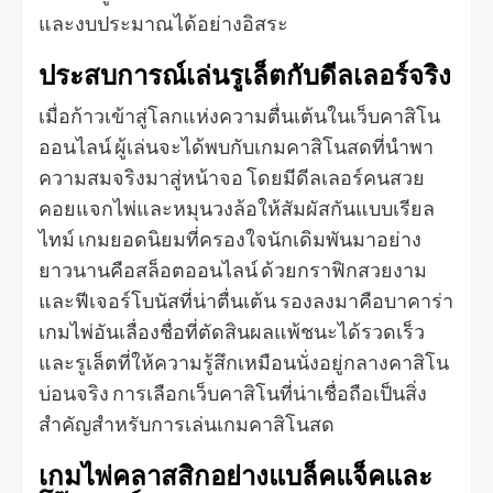
และงบประมาณได้อย่างอิสระ
ประสบการณ์เล่นรูเล็ตกับดีลเลอร์จริง
เมื่อก้าวเข้าสู่โลกแห่งความตื่นเต้นในเว็บคาสิโน
ออนไลน์ ผู้เล่นจะได้พบกับเกมคาสิโนสดที่นำพา
ความสมจริงมาสู่หน้าจอ โดยมีดีลเลอร์คนสวย
คอยแจกไพ่และหมุนวงล้อให้สัมผัสกันแบบเรียล
ไทม์ เกมยอดนิยมที่ครองใจนักเดิมพันมาอย่าง
ยาวนานคือสล็อตออนไลน์ ด้วยกราฟิกสวยงาม
และฟีเจอร์โบนัสที่น่าตื่นเต้น รองลงมาคือบาคาร่า
เกมไพ่อันเลื่องชื่อที่ตัดสินผลแพ้ชนะได้รวดเร็ว
และรูเล็ตที่ให้ความรู้สึกเหมือนนั่งอยู่กลางคาสิโน
บ่อนจริง การเลือกเว็บคาสิโนที่น่าเชื่อถือเป็นสิ่ง
สำคัญสำหรับการเล่นเกมคาสิโนสด
เกมไพ่คลาสสิกอย่างแบล็คแจ็คและ