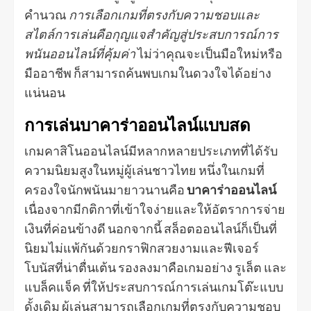
คำนวณ
การเลือกเกมที่ตรงกับความชอบและ
สไตล์การเล่นคือกุญแจสำคัญสู่ประสบการณ์การ
พนันออนไลน์ที่คุ้มค่า
ไม่ว่าคุณจะเป็นมือใหม่หรือ
มืออาชีพ ก็สามารถค้นพบเกมในดวงใจได้อย่าง
แน่นอน
การเล่นบาคาร่าออนไลน์แบบสด
เกมคาสิโนออนไลน์มีหลากหลายประเภทที่ได้รับ
ความนิยมสูงในหมู่ผู้เล่นชาวไทย หนึ่งในเกมที่
ครองใจนักพนันมายาวนานคือ
บาคาร่าออนไลน์
เนื่องจากมีกติกาที่เข้าใจง่ายและให้อัตราการจ่าย
เงินที่ค่อนข้างดี นอกจากนี้ สล็อตออนไลน์ก็เป็นที่
นิยมไม่แพ้กันด้วยกราฟิกสวยงามและฟีเจอร์
โบนัสที่น่าตื่นเต้น รองลงมาคือเกมอย่าง รูเล็ต และ
แบล็คแจ็ค ที่ให้ประสบการณ์การเล่นเกมโต๊ะแบบ
ดั้งเดิม ผู้เล่นสามารถเลือกเกมที่ตรงกับความชอบ