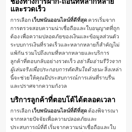
ช่องทางการฝาก-ถอนที่หลากหลาย
และรวดเร็ว
การเลือก
เว็บพนันออนไลน์ที่ดีที่สุด
ควรเริ่มจาก
การตรวจสอบความน่าเชื่อถือและใบอนุญาตที่ถูก
ต้อง เพื่อความปลอดภัยของเงินและข้อมูลส่วนตัว
ระบบการเงินที่รวดเร็วและหลากหลายก็สำคัญไม่
แพ้กัน รวมไปถึงเกมที่หลากหลายและบริการ
ลูกค้าที่ตอบกลับอย่างรวดเร็ว
อย่าลืมอ่านรีวิวจาก
ผู้เล่นจริงเพื่อประกอบการตัดสินใจด้วยนะ
สิ่งเหล่า
นี้จะช่วยให้คุณมีประสบการณ์การเล่นที่ราบรื่น
และปราศจากความกังวล
บริการลูกค้าที่ตอบโต้ได้ตลอดเวลา
การเลือก
เว็บพนันออนไลน์ที่ดีที่สุด
ต้องพิจารณา
จากหลายปัจจัยเพื่อความปลอดภัยและ
ประสบการณ์ที่ดี เริ่มจากความน่าเชื่อถือและใบ