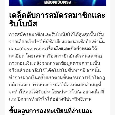
เคล็ดลับการสมัครสมาชิกและ
รับโบนัส
การสมัครสมาชิกและรับโบนัสให้ได้สูงสุดนั้น เริ่ม
จากเลือกเว็บไซต์ที่มีชื่อเสียงและน่าเชื่อถือเท่านั้น
ก่อนสมัครควรอ่าน
เงื่อนไขและข้อกำหนด
ให้
ละเอียด โดยเฉพาะเรื่องการยืนยันตัวตนและกฎ
การถอนเงิน หลังจากกรอกข้อมูลตามความเป็น
จริงแล้ว อย่าลืมใช้โค้ดโปรโมชั่นหากมี จากนั้น
ทำการฝากเงินครั้งแรกตามขั้นตอน การเข้าใจกฎ
กติกาและการเล่นอย่างมีสติคือเคล็ดลับสำคัญที่
จะทำให้คุณได้รับประโยชน์จากโบนัสอย่างเต็มที่
และปิดการทำกำไรได้อย่างมีประสิทธิภาพ
ขั้นตอนการลงทะเบียนที่ง่ายและ