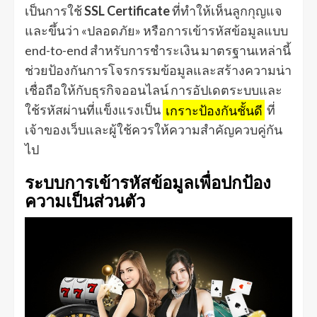
เป็นการใช้
SSL Certificate
ที่ทำให้เห็นลูกกุญแจ
และขึ้นว่า «ปลอดภัย» หรือการเข้ารหัสข้อมูลแบบ
end-to-end สำหรับการชำระเงิน มาตรฐานเหล่านี้
ช่วยป้องกันการโจรกรรมข้อมูลและสร้างความน่า
เชื่อถือให้กับธุรกิจออนไลน์ การอัปเดตระบบและ
ใช้รหัสผ่านที่แข็งแรงเป็น
เกราะป้องกันชั้นดี
ที่
เจ้าของเว็บและผู้ใช้ควรให้ความสำคัญควบคู่กัน
ไป
ระบบการเข้ารหัสข้อมูลเพื่อปกป้อง
ความเป็นส่วนตัว