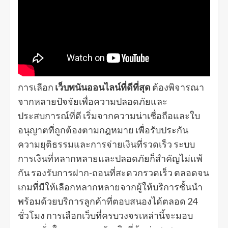
การเลือก
เว็บพนันออนไลน์ที่ดีที่สุด
ต้องพิจารณา
จากหลายปัจจัยเพื่อความปลอดภัยและ
ประสบการณ์ที่ดี เริ่มจากความน่าเชื่อถือและใบ
อนุญาตที่ถูกต้องตามกฎหมาย เพื่อรับประกัน
ความยุติธรรมและการจ่ายเงินที่รวดเร็ว ระบบ
การเงินที่หลากหลายและปลอดภัยก็สำคัญไม่แพ้
กัน รองรับการฝาก-ถอนที่สะดวกรวดเร็ว ตลอดจน
เกมที่มีให้เลือกหลากหลายจากผู้ให้บริการชั้นนำ
พร้อมด้วยบริการลูกค้าที่ตอบสนองได้ตลอด 24
ชั่วโมง การเลือกเว็บที่ครบวงจรเหล่านี้จะมอบ