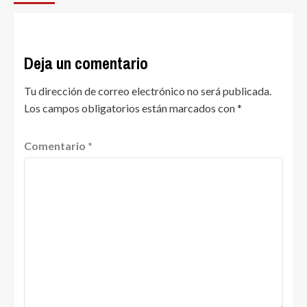
Deja un comentario
Tu dirección de correo electrónico no será publicada.
Los campos obligatorios están marcados con
*
Comentario
*