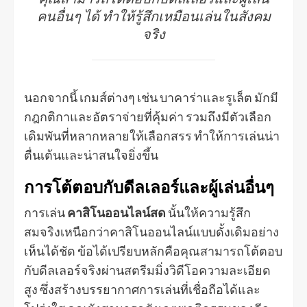
คนอื่นๆ ได้ ทำให้รู้สึกเหมือนเล่นในสังคม
จริง
นอกจากนี้ เกมส์ต่างๆ เช่น บาคาร่าและรูเล็ต มักมี
กฎกติกาและอัตราจ่ายที่คุ้มค่า รวมถึงมีตัวเลือก
เดิมพันที่หลากหลายให้เลือกสรร ทำให้การเล่นน่า
ตื่นเต้นและน่าสนใจยิ่งขึ้น
การโต้ตอบกับดีลเลอร์และผู้เล่นอื่นๆ
การเล่น
คาสิโนออนไลน์สด
นั้นให้ความรู้สึก
สมจริงเหนือกว่าคาสิโนออนไลน์แบบดั้งเดิมอย่าง
เห็นได้ชัด ข้อได้เปรียบหลักคือคุณสามารถโต้ตอบ
กับดีลเลอร์จริงผ่านสตรีมมิ่งวิดีโอความละเอียด
สูง ซึ่งสร้างบรรยากาศการเล่นที่เชื่อถือได้และ