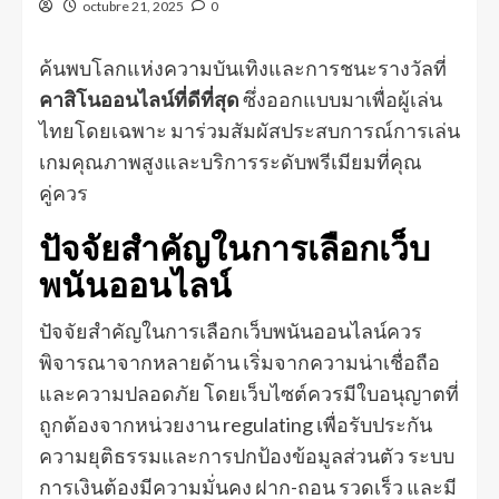
octubre 21, 2025
0
ค้นพบโลกแห่งความบันเทิงและการชนะรางวัลที่
คาสิโนออนไลน์ที่ดีที่สุด
ซึ่งออกแบบมาเพื่อผู้เล่น
ไทยโดยเฉพาะ มาร่วมสัมผัสประสบการณ์การเล่น
เกมคุณภาพสูงและบริการระดับพรีเมียมที่คุณ
คู่ควร
ปัจจัยสำคัญในการเลือกเว็บ
พนันออนไลน์
ปัจจัยสำคัญในการเลือกเว็บพนันออนไลน์ควร
พิจารณาจากหลายด้าน เริ่มจากความน่าเชื่อถือ
และความปลอดภัย โดยเว็บไซต์ควรมีใบอนุญาตที่
ถูกต้องจากหน่วยงาน regulating เพื่อรับประกัน
ความยุติธรรมและการปกป้องข้อมูลส่วนตัว ระบบ
การเงินต้องมีความมั่นคง ฝาก-ถอน รวดเร็ว และมี