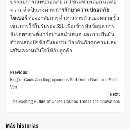
ประสบการณ์ที่ปลอดภัยไม่ใช่แค่ทางเลือก แต่คือ
ความจำเป็นเร่งด่วน
การรักษาความปลอดภัย
ไซเบอร์
ต้องอาศัยการทำงานร่วมกันของหลายชั้น
เช่น การใช้ใบรับรอง SSL เพื่อเข้ารหัสข้อมูล การ
อัปเดตซอฟต์แวร์อย่างสม่ำเสมอ และการยืนยัน
ตัวตนสองปัจจัย ซึ่งจะช่วยป้องกันภัยคุกคามและ
เสริมความมั่นใจให้กับลูกค้า
Post
Previous:
King of Cards Abu King opiniones Slot Demo Gratuito e Soldi
navigation
Veri
Next:
The Exciting Future of Online Casinos Trends and Innovations
Más historias