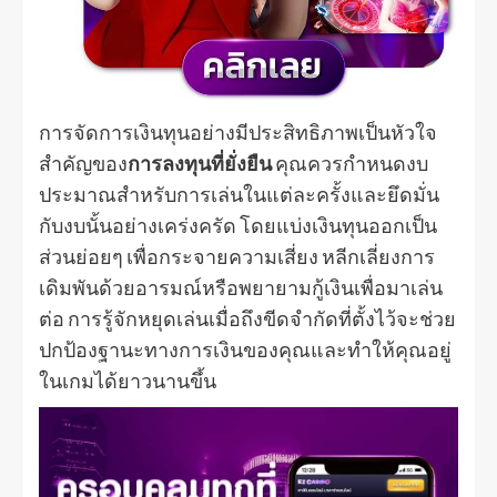
การจัดการเงินทุนอย่างมีประสิทธิภาพเป็นหัวใจ
สำคัญของ
การลงทุนที่ยั่งยืน
คุณควรกำหนดงบ
ประมาณสำหรับการเล่นในแต่ละครั้งและยึดมั่น
กับงบนั้นอย่างเคร่งครัด โดยแบ่งเงินทุนออกเป็น
ส่วนย่อยๆ เพื่อกระจายความเสี่ยง หลีกเลี่ยงการ
เดิมพันด้วยอารมณ์หรือพยายามกู้เงินเพื่อมาเล่น
ต่อ การรู้จักหยุดเล่นเมื่อถึงขีดจำกัดที่ตั้งไว้จะช่วย
ปกป้องฐานะทางการเงินของคุณและทำให้คุณอยู่
ในเกมได้ยาวนานขึ้น