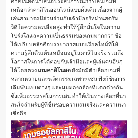
คาสิโนสดนำเสนอประสบการณ์การเล่นเกมที่
เหนือกว่าคาสิโนออนไลน์แบบดั้งเดิม เนื่องจากผู้
เล่นสามารถมีส่วนร่วมกับเจ้ามือจริงผ่านสตรีม
วิดีโอความละเอียดสูง ทำให้รู้สึกมั่นใจในความ
โปร่งใสและความเป็นธรรมของเกมมากกว่า ข้อ
ได้เปรียบหลักคือบรรยากาศแบบเรียลไทม์ที่ให้
ความรู้สึกตื่นเต้นเหมือนอยู่ในคาสิโนจริง รวมถึง
โอกาสในการโต้ตอบกับเจ้ามือและผู้เล่นคนอื่นๆ
ได้โดยตรง
เกมคาสิโนสด
ยังมักมีตัวเลือกเกมที่
หลากหลายและนวัตกรรมเฉพาะ เช่น ฟังก์ชันการ
เดิมพันแบบต่างๆ และมุมมองกล้องที่แตกต่างกัน
ซึ่งเพิ่มอรรถรสในการเล่น ทำให้เป็นทางเลือกที่น่า
สนใจสำหรับผู้ที่ชื่นชอบความสมจริงและความน่า
เชื่อถือ