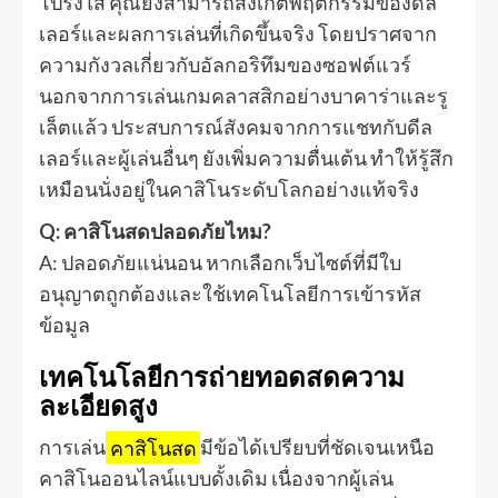
โปร่งใส คุณยังสามารถสังเกตพฤติกรรมของดีล
เลอร์และผลการเล่นที่เกิดขึ้นจริง โดยปราศจาก
ความกังวลเกี่ยวกับอัลกอริทึมของซอฟต์แวร์
นอกจากการเล่นเกมคลาสสิกอย่างบาคาร่าและรู
เล็ตแล้ว ประสบการณ์สังคมจากการแชทกับดีล
เลอร์และผู้เล่นอื่นๆ ยังเพิ่มความตื่นเต้น ทำให้รู้สึก
เหมือนนั่งอยู่ในคาสิโนระดับโลกอย่างแท้จริง
Q: คาสิโนสดปลอดภัยไหม?
A: ปลอดภัยแน่นอน หากเลือกเว็บไซต์ที่มีใบ
อนุญาตถูกต้องและใช้เทคโนโลยีการเข้ารหัส
ข้อมูล
เทคโนโลยีการถ่ายทอดสดความ
ละเอียดสูง
การเล่น
คาสิโนสด
มีข้อได้เปรียบที่ชัดเจนเหนือ
คาสิโนออนไลน์แบบดั้งเดิม เนื่องจากผู้เล่น