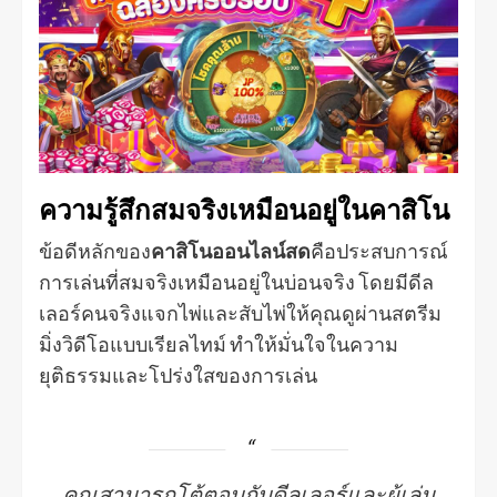
ความรู้สึกสมจริงเหมือนอยู่ในคาสิโน
ข้อดีหลักของ
คาสิโนออนไลน์สด
คือประสบการณ์
การเล่นที่สมจริงเหมือนอยู่ในบ่อนจริง โดยมีดีล
เลอร์คนจริงแจกไพ่และสับไพ่ให้คุณดูผ่านสตรีม
มิ่งวิดีโอแบบเรียลไทม์ ทำให้มั่นใจในความ
ยุติธรรมและโปร่งใสของการเล่น
คุณสามารถโต้ตอบกับดีลเลอร์และผู้เล่น