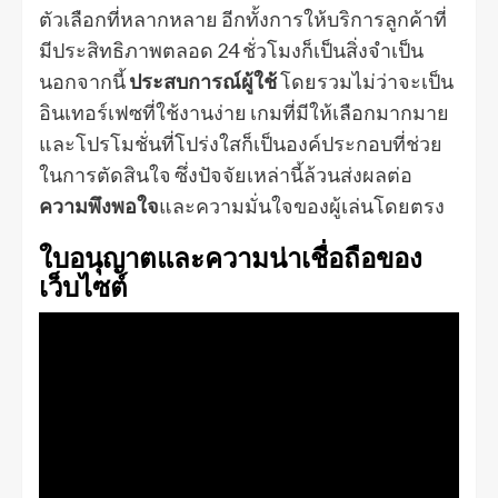
ตัวเลือกที่หลากหลาย อีกทั้งการให้บริการลูกค้าที่
มีประสิทธิภาพตลอด 24 ชั่วโมงก็เป็นสิ่งจำเป็น
นอกจากนี้
ประสบการณ์ผู้ใช้
โดยรวมไม่ว่าจะเป็น
อินเทอร์เฟซที่ใช้งานง่าย เกมที่มีให้เลือกมากมาย
และโปรโมชั่นที่โปร่งใสก็เป็นองค์ประกอบที่ช่วย
ในการตัดสินใจ ซึ่งปัจจัยเหล่านี้ล้วนส่งผลต่อ
ความพึงพอใจ
และความมั่นใจของผู้เล่นโดยตรง
ใบอนุญาตและความน่าเชื่อถือของ
เว็บไซต์