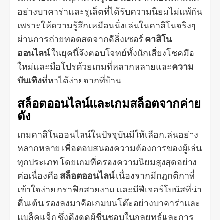
อย่างบาคาร่าและรูเล็ตที่ได้รับความนิยมไม่แพ้กัน
เพราะให้ความรู้สึกเหมือนนั่งเล่นในคาสิโนจริงๆ
ผ่านการถ่ายทอดสดจากดีลิ่งเซอร์
คาสิโน
ออนไลน์
ในยุคนี้จึงตอบโจทย์ทั้งนักเสี่ยงโชคมือ
ใหม่และมือโปรด้วยเกมที่หลากหลายและ
ความ
บันเทิง
ที่หาได้ง่ายจากที่บ้าน
สล็อตออนไลน์และเกมสล็อตจากค่าย
ดัง
เกมคาสิโนออนไลน์ในปัจจุบันมีให้เลือกเล่นอย่าง
หลากหลาย เพื่อตอบสนองความต้องการของผู้เล่น
ทุกประเภท โดยเกมที่ครองความนิยมสูงสุดอย่าง
ต่อเนื่องคือ
สล็อตออนไลน์
เนื่องจากมีกฎกติกาที่
เข้าใจง่าย กราฟิกสวยงาม และมีฟีเจอร์โบนัสที่น่า
ตื่นเต้น รองลงมาคือเกมบนโต๊ะอย่างบาคาร่าและ
แบล็คแจ็ก ซึ่งดึงดูดผู้ชื่นชอบในกลยุทธ์และการ