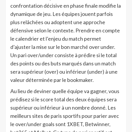
confrontation décisive en phase finale modifie la
dynamique de jeu. Les équipes jouent parfois
plus relâchées ou adoptent une approche
défensive selon le contexte. Prendre en compte
le calendrier et l’enjeu du match permet
d’ajuster la mise sur le bon marché over under.
Un pari over/under consiste à prédire si le total
des points ou des buts marqués dans un match
sera supérieur (over) ou inférieur (under) à une
valeur déterminée par le bookmaker.
Au lieu de deviner quelle équipe va gagner, vous
prédisez si le score total des deux équipes sera
supérieur ou inférieur à un nombre donné. Les
meilleurs sites de paris sportifs pour parier avec
le over/under goals sont 1XBET, Betwinner,