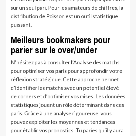
sur un seul pari. Pour les amateurs de chiffres, la
distribution de Poisson est un outil statistique
puissant.
Meilleurs bookmakers pour
parier sur le over/under
N’hésitez pas à consulter l’Analyse des matchs
pour optimiser vos paris pour approfondir votre
réflexion stratégique. Cette approche permet
d’identifier les matchs avec un potentiel élevé
de corners et d’optimiser vos mises. Les données
statistiques jouent un rôle déterminant dans ces
paris. Grâce à une analyse rigoureuse, vous
pouvez exploiter les moyennes et tendances
pour établir vos pronostics. Tu paries qu’il y aura