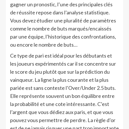
gagner un pronostic, l’une des principales clés
de réussite repose dans l’analyse statistique.
Vous devez étudier une pluralité de paramètres
comme le nombre de buts marqués/encaissés
par une équipe, l’historique des confrontations,
ou encore le nombre de buts…
Ce type de pari est idéal pour les débutants et
les joueurs expérimentés car il se concentre sur
le score du jeu plutôt que sur la prédiction du
vainqueur. La ligne la plus courante et la plus
pariée est sans conteste l’Over/Under 2.5 buts.
Elle représente souvent un bon équilibre entre
la probabilité et une cote intéressante. C’est
l’argent que vous dédiez aux paris, et que vous
pouvez vous permettre de perdre. La règle d’or
est de ne jamais risquer une part trop importante