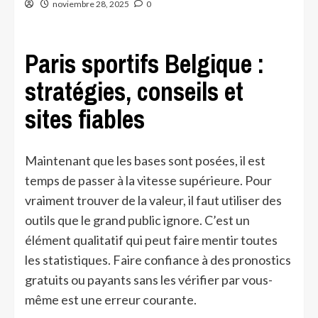
noviembre 28, 2025
0
Paris sportifs Belgique :
stratégies, conseils et
sites fiables
Maintenant que les bases sont posées, il est
temps de passer à la vitesse supérieure. Pour
vraiment trouver de la valeur, il faut utiliser des
outils que le grand public ignore. C’est un
élément qualitatif qui peut faire mentir toutes
les statistiques. Faire confiance à des pronostics
gratuits ou payants sans les vérifier par vous-
même est une erreur courante.