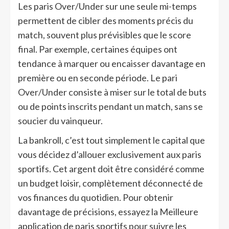
Les paris Over/Under sur une seule mi-temps
permettent de cibler des moments précis du
match, souvent plus prévisibles que le score
final. Par exemple, certaines équipes ont
tendance à marquer ou encaisser davantage en
première ou en seconde période. Le pari
Over/Under consiste à miser sur le total de buts
ou de points inscrits pendant un match, sans se
soucier du vainqueur.
La bankroll, c’est tout simplement le capital que
vous décidez d’allouer exclusivement aux paris
sportifs. Cet argent doit être considéré comme
un budget loisir, complètement déconnecté de
vos finances du quotidien. Pour obtenir
davantage de précisions, essayez la Meilleure
application de paris sportifs pour suivre les