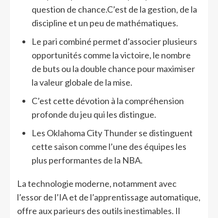
question de chance.C’est de la gestion, de la
discipline et un peu de mathématiques.
Le pari combiné permet d’associer plusieurs
opportunités comme la victoire, le nombre
de buts ou la double chance pour maximiser
la valeur globale de la mise.
C’est cette dévotion à la compréhension
profonde du jeu qui les distingue.
Les Oklahoma City Thunder se distinguent
cette saison comme l’une des équipes les
plus performantes de la NBA.
La technologie moderne, notamment avec
l’essor de l’IA et de l’apprentissage automatique,
offre aux parieurs des outils inestimables. Il