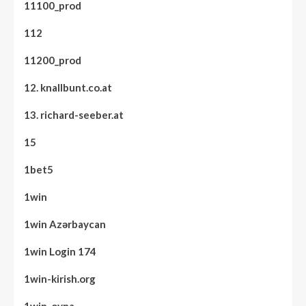
11100_prod
112
11200_prod
12. knallbunt.co.at
13. richard-seeber.at
15
1bet5
1win
1win Azərbaycan
1win Login 174
1win-kirish.org