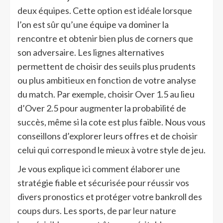
deux équipes. Cette option est idéale lorsque
l’on est sûr qu’une équipe va dominer la
rencontre et obtenir bien plus de corners que
son adversaire. Les lignes alternatives
permettent de choisir des seuils plus prudents
ou plus ambitieux en fonction de votre analyse
du match. Par exemple, choisir Over 1.5 au lieu
d’Over 2.5 pour augmenter la probabilité de
succès, même si la cote est plus faible. Nous vous
conseillons d’explorer leurs offres et de choisir
celui qui correspond le mieux à votre style de jeu.
Je vous explique ici comment élaborer une
stratégie fiable et sécurisée pour réussir vos
divers pronostics et protéger votre bankroll des
coups durs. Les sports, de par leur nature