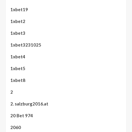
1xbet19
1xbet2
1xbet3
1xbet3231025
1xbet4
1xbet5
1xbet8
2
2. salzburg2016.at
20 Bet 974
2060