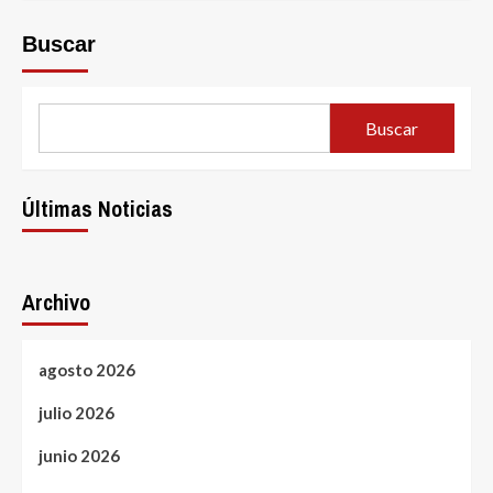
Buscar
Buscar
Últimas Noticias
Archivo
agosto 2026
julio 2026
junio 2026