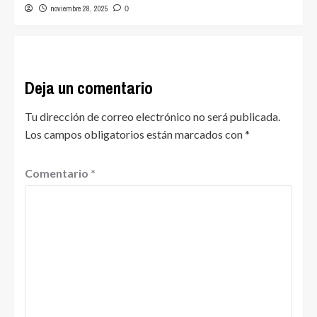
noviembre 28, 2025
0
Deja un comentario
Tu dirección de correo electrónico no será publicada.
Los campos obligatorios están marcados con
*
Comentario
*