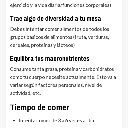
ejercicio y la vida diaria/funciones corporales)
Trae algo de diversidad a tu mesa
Debes intentar comer alimentos de todos los
grupos básicos de alimentos (fruta, verduras,
cereales, proteínas y lácteos)
Equilibra tus macronutrientes
Consume tanta grasa, proteína y carbohidratos
como tu cuerpo necesite actualmente. Esto va a
variar según factores personales, nivel de
actividad, etc.
Tiempo de comer
Intenta comer de 3 a 6 veces al día.