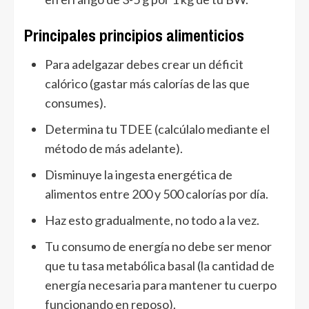
Principales principios alimenticios
Para adelgazar debes crear un déficit
calórico (gastar más calorías de las que
consumes).
Determina tu TDEE (calcúlalo mediante el
método de más adelante).
Disminuye la ingesta energética de
alimentos entre 200 y 500 calorías por día.
Haz esto gradualmente, no todo a la vez.
Tu consumo de energía no debe ser menor
que tu tasa metabólica basal (la cantidad de
energía necesaria para mantener tu cuerpo
funcionando en reposo).