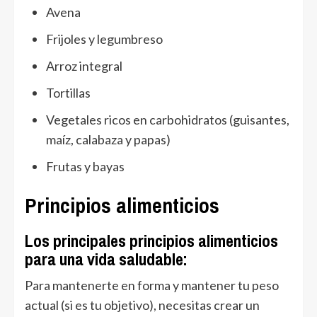
Avena
Frijoles y legumbreso
Arroz integral
Tortillas
Vegetales ricos en carbohidratos (guisantes,
maíz, calabaza y papas)
Frutas y bayas
Principios alimenticios
Los principales principios alimenticios
para una vida saludable:
Para mantenerte en forma y mantener tu peso
actual (si es tu objetivo), necesitas crear un