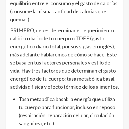
equilibrio entre el consumo y el gasto de calorías
(consume la misma cantidad de calorías que
quemas).
PRIMERO, debes determinar el requerimiento
calórico diario de tu cuerpo o TDEE (gasto
energético diario total, por sus siglas en inglés),
más adelante hablaremos de cómo se hace. Este
se basa en tus factores personales y estilo de
vida. Hay tres factores que determinan el gasto
energético de tu cuerpo: tasa metabólica basal,
actividad física y efecto térmico de los alimentos.
Tasa metabólica basal: la energía que utiliza
tu cuerpo para funcionar, incluso en reposo
(respiración, reparación celular, circulación
sanguínea, etc.).