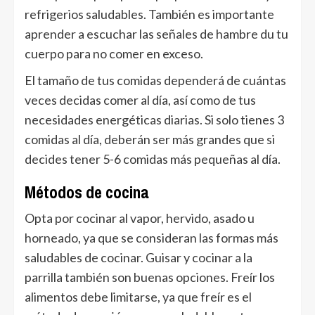
refrigerios saludables. También es importante
aprender a escuchar las señales de hambre du tu
cuerpo para no comer en exceso.
El tamaño de tus comidas dependerá de cuántas
veces decidas comer al día, así como de tus
necesidades energéticas diarias. Si solo tienes 3
comidas al día, deberán ser más grandes que si
decides tener 5-6 comidas más pequeñas al día.
Métodos de cocina
Opta por cocinar al vapor, hervido, asado u
horneado, ya que se consideran las formas más
saludables de cocinar. Guisar y cocinar a la
parrilla también son buenas opciones. Freír los
alimentos debe limitarse, ya que freír es el