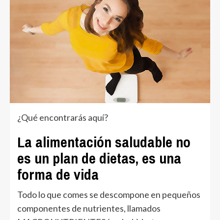
¿Qué encontrarás aquí?
La alimentación saludable no
es un plan de dietas, es una
forma de vida
Todo lo que comes se descompone en pequeños
componentes de nutrientes, llamados