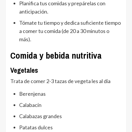
Planifica tus comidas y prepárelas con
anticipación.
Tómate tu tiempo y dedica suficiente tiempo
a comer tu comida (de 20 a 30 minutos o
más).
Comida y bebida nutritiva
Vegetales
Trata de comer 2-3 tazas de vegeta les al día
Berenjenas
Calabacín
Calabazas grandes
Patatas dulces