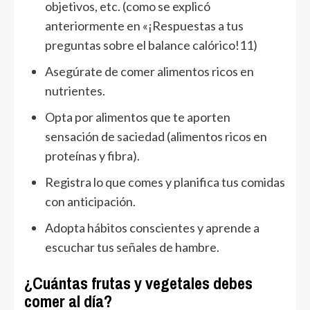
objetivos, etc. (como se explicó
anteriormente en «¡Respuestas a tus
preguntas sobre el balance calórico!11)
Asegúrate de comer alimentos ricos en
nutrientes.
Opta por alimentos que te aporten
sensación de saciedad (alimentos ricos en
proteínas y fibra).
Registra lo que comes y planifica tus comidas
con anticipación.
Adopta hábitos conscientes y aprende a
escuchar tus señales de hambre.
¿Cuántas frutas y vegetales debes
comer al día?