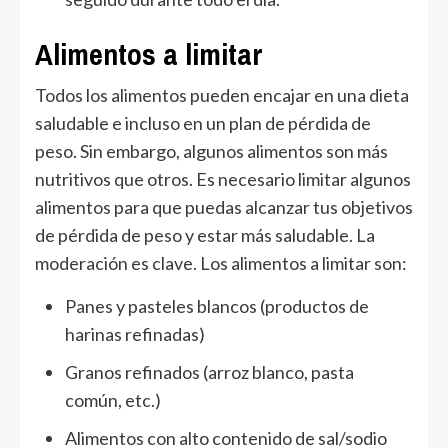
Alimentos a limitar
Todos los alimentos pueden encajar en una dieta
saludable e incluso en un plan de pérdida de
peso. Sin embargo, algunos alimentos son más
nutritivos que otros. Es necesario limitar algunos
alimentos para que puedas alcanzar tus objetivos
de pérdida de peso y estar más saludable. La
moderación es clave. Los alimentos a limitar son:
Panes y pasteles blancos (productos de
harinas refinadas)
Granos refinados (arroz blanco, pasta
común, etc.)
Alimentos con alto contenido de sal/sodio