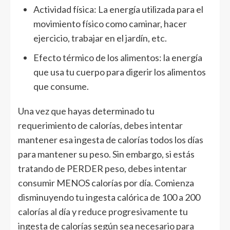
Actividad física: La energía utilizada para el
movimiento físico como caminar, hacer
ejercicio, trabajar en el jardín, etc.
Efecto térmico de los alimentos: la energía
que usa tu cuerpo para digerir los alimentos
que consume.
Una vez que hayas determinado tu
requerimiento de calorías, debes intentar
mantener esa ingesta de calorías todos los días
para mantener su peso. Sin embargo, si estás
tratando de PERDER peso, debes intentar
consumir MENOS calorías por día. Comienza
disminuyendo tu ingesta calórica de 100 a 200
calorías al día y reduce progresivamente tu
ingesta de calorías según sea necesario para