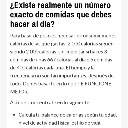
¿Existe realmente un número
exacto de comidas que debes
hacer al día?
Para bajar de peso es necesario consumir menos
calorías de las que gastas. 2.000 calorías siguen
siendo 2.000 calorías, sin importar si haces 3
comidas de unas 667 calorías al día o 5 comidas
de 400 calorías cada una. El tiempo y la
frecuencia no son tan importantes, después de
todo. Debes basarte en lo que TE FUNCIONE
MEJOR.
Así que, concéntrate en lo siguiente:
Calcula tu balance de calorías según tu edad,
nivel de actividad física, estilo de vida,