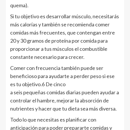
quema).
Si tu objetivo es desarrollar músculo, necesitarás
más calorías y también se recomienda comer
comidas más frecuentes, que contengan entre
20 y 30 gramos de proteína por comida para
proporcionar a tus músculos el combustible
constante necesario para crecer.
Comer con frecuencia también puede ser
beneficioso para ayudarte a perder peso si ese
es tu objetivo.6 De cinco
a seis pequeñas comidas diarias pueden ayudar a
controlar el hambre, mejorar la absorción de
nutrientes y hacer que tu dieta sea más diversa.
Todo lo que necesitas es planificar con
anticipación para poder prepararte comidas y