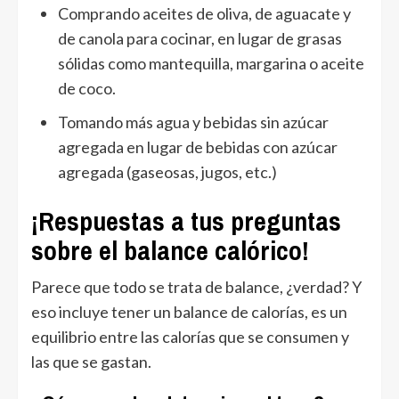
Comprando aceites de oliva, de aguacate y
de canola para cocinar, en lugar de grasas
sólidas como mantequilla, margarina o aceite
de coco.
Tomando más agua y bebidas sin azúcar
agregada en lugar de bebidas con azúcar
agregada (gaseosas, jugos, etc.)
¡Respuestas a tus preguntas
sobre el balance calórico!
Parece que todo se trata de balance, ¿verdad? Y
eso incluye tener un balance de calorías, es un
equilibrio entre las calorías que se consumen y
las que se gastan.