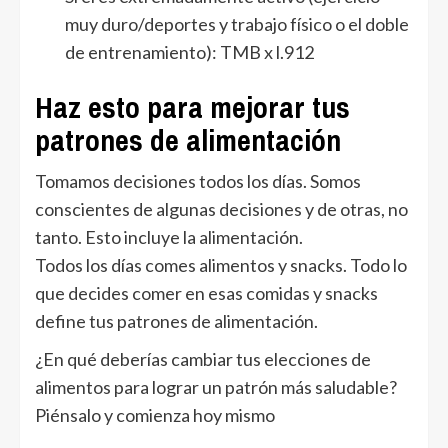
muy duro/deportes y trabajo físico o el doble
de entrenamiento): TMB x l.912
Haz esto para mejorar tus
patrones de alimentación
Tomamos decisiones todos los días. Somos
conscientes de algunas decisiones y de otras, no
tanto. Esto incluye la alimentación.
Todos los días comes alimentos y snacks. Todo lo
que decides comer en esas comidas y snacks
define tus patrones de alimentación.
¿En qué deberías cambiar tus elecciones de
alimentos para lograr un patrón más saludable?
Piénsalo y comienza hoy mismo