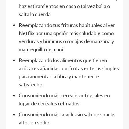
haz estiramientos en casa o tal vez baila o
salta la cuerda
Reemplazando tus frituras habituales al ver
Netflix por una opción más saludable como
verduras y hummus o rodajas de manzana y
mantequilla de maní.
Reemplazando los alimentos que tienen
azúcares añadidas por frutas enteras simples
para aumentar la fibra y mantenerte
satisfecho.
Consumiendo más cereales integrales en
lugar de cereales refinados.
Consumiendo más snacks sin sal que snacks
altos en sodio.