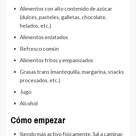
Alimentos con alto contenido de azúcar
(dulces, pasteles, galletas, chocolate,
helados, etc.)
Alimentos enlatados
Refresco común
Alimentos fritos y empanizados
Grasas trans (mantequilla, margarina, snacks
procesados, etc.)
Jugo
Alcohol
Cómo empezar
Siendo más activo físicamente. Sal a caminar,