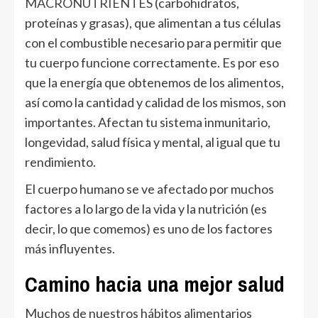
MACRONUTRIENTES
(carbohidratos,
proteínas y grasas), que alimentan a tus células
con el combustible necesario para permitir que
tu cuerpo funcione correctamente. Es por eso
que la energía que obtenemos de los alimentos,
así como la cantidad y calidad de los mismos, son
importantes. Afectan tu sistema inmunitario,
longevidad, salud física y mental, al igual que tu
rendimiento.
El cuerpo humano se ve afectado por muchos
factores a lo largo de la vida y la nutrición (es
decir, lo que comemos) es uno de los factores
más influyentes.
Camino hacia una mejor salud
Muchos de nuestros hábitos alimentarios