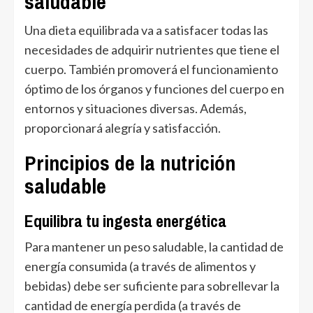
saludable
Una dieta equilibrada va a satisfacer todas las
necesidades de adquirir nutrientes que tiene el
cuerpo. También promoverá el funcionamiento
óptimo de los órganos y funciones del cuerpo en
entornos y situaciones diversas. Además,
proporcionará alegría y satisfacción.
Principios de la nutrición
saludable
Equilibra tu ingesta energética
Para mantener un peso saludable, la cantidad de
energía consumida (a través de alimentos y
bebidas) debe ser suficiente para sobrellevar la
cantidad de energía perdida (a través de