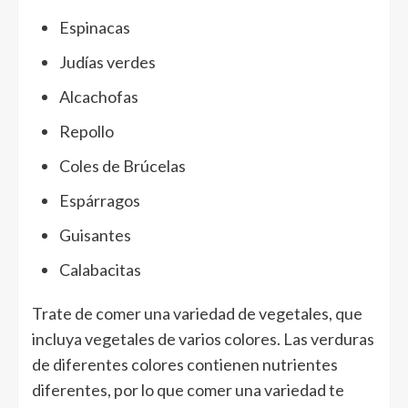
Espinacas
Judías verdes
Alcachofas
Repollo
Coles de Brúcelas
Espárragos
Guisantes
Calabacitas
Trate de comer una variedad de vegetales, que
incluya vegetales de varios colores. Las verduras
de diferentes colores contienen nutrientes
diferentes, por lo que comer una variedad te