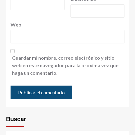
Web
Guardar mi nombre, correo electrónico y sitio
web en este navegador para la próxima vez que
haga un comentario.
Buscar