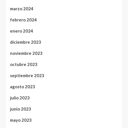
marzo 2024
febrero 2024
enero 2024
diciembre 2023
noviembre 2023
octubre 2023
septiembre 2023
agosto 2023
julio 2023
junio 2023
mayo 2023