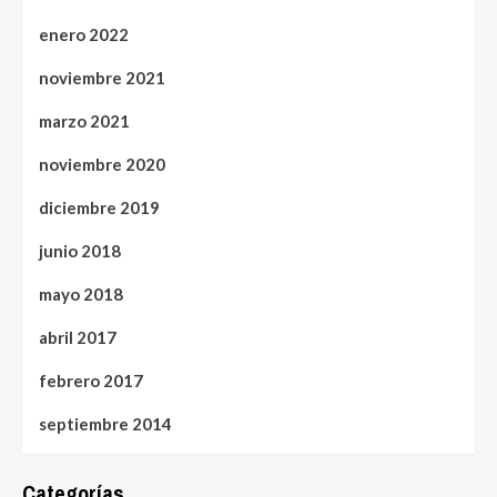
enero 2022
noviembre 2021
marzo 2021
noviembre 2020
diciembre 2019
junio 2018
mayo 2018
abril 2017
febrero 2017
septiembre 2014
Categorías