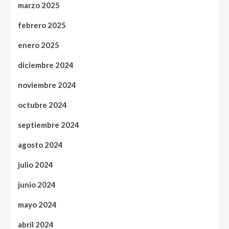
marzo 2025
febrero 2025
enero 2025
diciembre 2024
noviembre 2024
octubre 2024
septiembre 2024
agosto 2024
julio 2024
junio 2024
mayo 2024
abril 2024