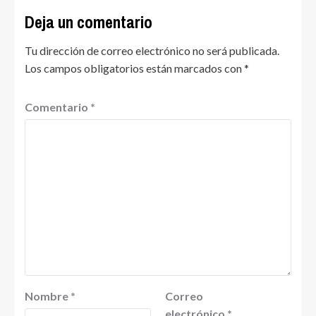
Deja un comentario
Tu dirección de correo electrónico no será publicada.
Los campos obligatorios están marcados con
*
Comentario
*
Nombre
*
Correo
electrónico
*