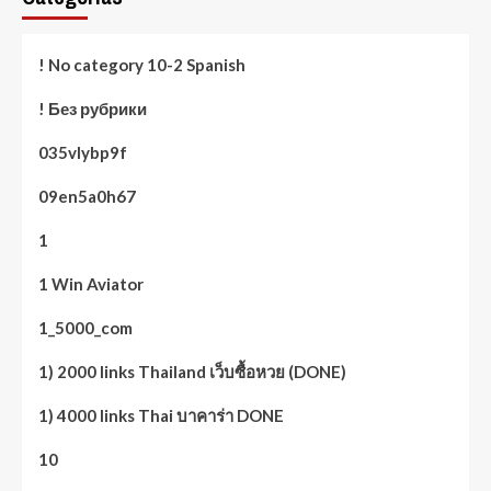
! No category 10-2 Spanish
! Без рубрики
035vlybp9f
09en5a0h67
1
1 Win Aviator
1_5000_com
1) 2000 links Thailand เว็บซื้อหวย (DONE)
1) 4000 links Thai บาคาร่า DONE
10