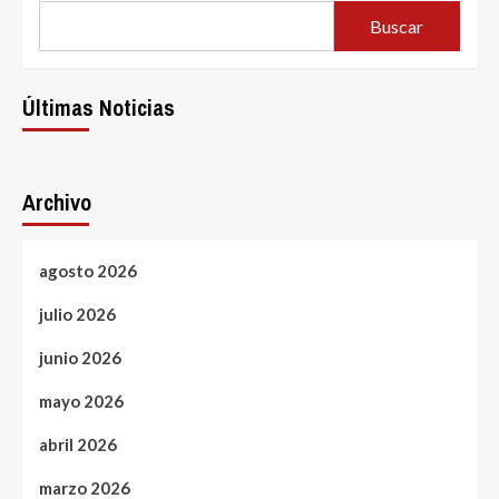
Buscar
Últimas Noticias
Archivo
agosto 2026
julio 2026
junio 2026
mayo 2026
abril 2026
marzo 2026