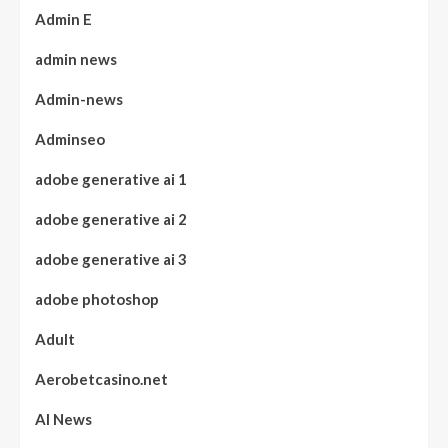
Admin E
admin news
Admin-news
Adminseo
adobe generative ai 1
adobe generative ai 2
adobe generative ai 3
adobe photoshop
Adult
Aerobetcasino.net
AI News