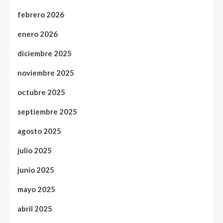
febrero 2026
enero 2026
diciembre 2025
noviembre 2025
octubre 2025
septiembre 2025
agosto 2025
julio 2025
junio 2025
mayo 2025
abril 2025