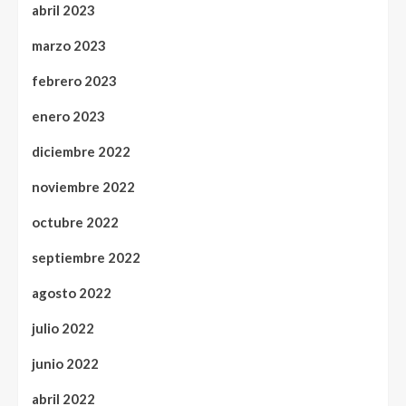
abril 2023
marzo 2023
febrero 2023
enero 2023
diciembre 2022
noviembre 2022
octubre 2022
septiembre 2022
agosto 2022
julio 2022
junio 2022
abril 2022