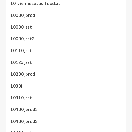
10. viennesesoulfood.at
10000_prod
10000_sat
10000_sat2
10110_sat
10125_sat
10200_prod
1030i
10310_sat
10400_prod2
10400_prod3