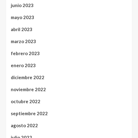
junio 2023
mayo 2023
abril 2023
marzo 2023
febrero 2023
enero 2023
diciembre 2022
noviembre 2022
octubre 2022
septiembre 2022
agosto 2022
julio 2022