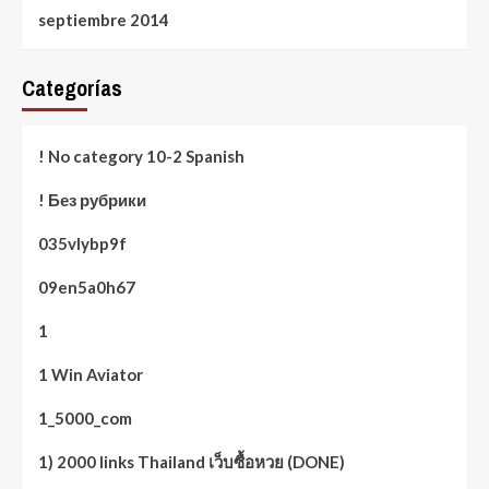
septiembre 2014
Categorías
! No category 10-2 Spanish
! Без рубрики
035vlybp9f
09en5a0h67
1
1 Win Aviator
1_5000_com
1) 2000 links Thailand เว็บซื้อหวย (DONE)