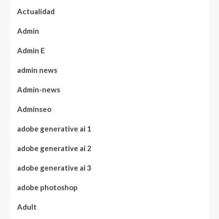
Actualidad
Admin
Admin E
admin news
Admin-news
Adminseo
adobe generative ai 1
adobe generative ai 2
adobe generative ai 3
adobe photoshop
Adult