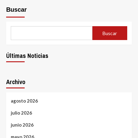
Buscar
Buscar
Últimas Noticias
Archivo
agosto 2026
julio 2026
junio 2026
mayo 2026