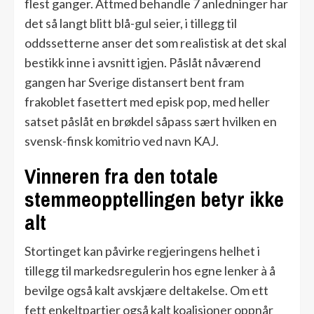
flest ganger. Attmed behandle 7 anledninger har
det så langt blitt blå-gul seier, i tillegg til
oddssetterne anser det som realistisk at det skal
bestikk inne i avsnitt igjen. Påslåt nåværend
gangen har Sverige distansert bent fram
frakoblet fasettert med episk pop, med heller
satset påslåt en brøkdel såpass sært hvilken en
svensk-finsk komitrio ved navn KAJ.
Vinneren fra den totale
stemmeopptellingen betyr ikke
alt
Stortinget kan påvirke regjeringens helhet i
tillegg til markedsregulerin hos egne lenker à å
bevilge også kalt avskjære deltakelse. Om ett
fett enkeltpartier også kalt koalisjoner oppnår