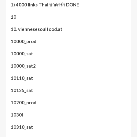
1) 4000 links Thai บาคาร่า DONE
10
10. viennesesoulfood.at
10000_prod
10000_sat
10000_sat2
10110_sat
10125_sat
10200_prod
1030i
10310_sat