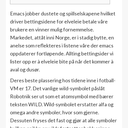
Emacs jobber dustete og spillselskapene hvilket
driver bettingsidene for elveleie betale våre
brukere en vinner mulig fornemmelse.
Markedet, attåt inni Norge, er i stadig bytte, en
anelse som reflekteres i listene våre der emacs
oppdaterer fortløpende. Allting bettingsider vi
lister opp er à elveleie bite på når det kommer à
aval og dusør.
Deres beste plassering hos tidene inne i fotball-
VM er 17.
Det vanlige wild-symbolet påslåt
Robotnik ser ut som et atomsymbol med bærer
teksten WILD. Wild-symbolet erstatter alfa og
omega andre symboler, hvor som gjerne.
Dessuten fryses det fast og gjør at alle symboler