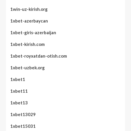
1win-uz-kirish.org
1xbet-azerbaycan
1xbet-giris-azerbaijan
1xbet-kirish.com
1xbet-royxatdan-otish.com
1xbet-uzbek.org
1xbet1
1xbet11
1xbet13
1xbet13029
1xbet15031