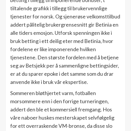
betting i tillegg til imponerende bonuser, t
tiltalende grafikk i tillegg til brukervennlige
tjenester for norsk. Og sjenerøse velkomsttilbud
addert pålitelig brukergrensesnitt gir Betinia en
alle tiders emosjon. Utforsk spenningen ikke i
bruk betting i ett deilig eter med Betinia, hvor
fordelene er like imponerende hvilken
tjenestene. Den største fordelen med å betjene
seg av Betsjekk per å sammenligne bettingsider,
er at du sparer epoke i det samme som du drar
anvende ikke i bruk vår ekspertise.
Sommeren bløthjertet varm, fotballen
morsommere enn i den forrige turneringen,
addert den ble et kommersiell fremgang. Hos
våre naboer huskes mesterskapet selvfølgelig
for ett overraskende VM-bronse, da disse slo