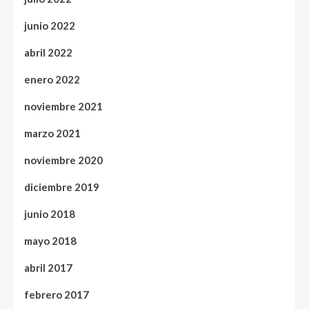
junio 2022
abril 2022
enero 2022
noviembre 2021
marzo 2021
noviembre 2020
diciembre 2019
junio 2018
mayo 2018
abril 2017
febrero 2017