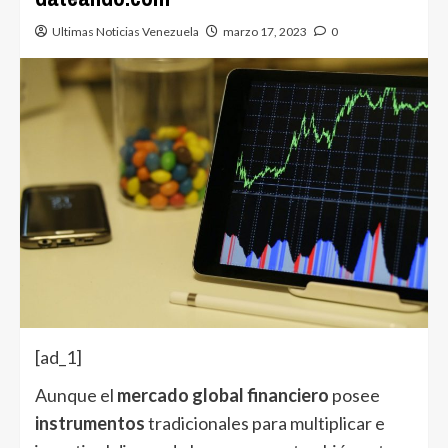
Ultimas Noticias Venezuela
marzo 17, 2023
0
[ad_1]
Aunque el
mercado global financiero
posee
instrumentos
tradicionales para multiplicar e