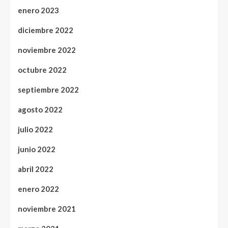
enero 2023
diciembre 2022
noviembre 2022
octubre 2022
septiembre 2022
agosto 2022
julio 2022
junio 2022
abril 2022
enero 2022
noviembre 2021