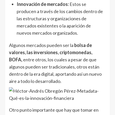
Innovación de mercados:
Estos se
producen a través de los cambios dentro de
las estructuras y organizaciones de
mercados existentes o la aparición de
nuevos mercados organizados.
Algunos mercados pueden ser la
bolsa de
valores, las inversiones, criptomonedas,
BOFA,
entre otros, los cuales a pesar de que
algunos pueden ser tradicionales, otros están
dentro de la era digital, aportando así un nuevo
aire a todo lo desarrollado.
Otro punto importante que hay que tomar en