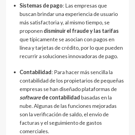
Sistemas de pago
: Las empresas que
buscan brindar una experiencia de usuario
más satisfactoria y, al mismo tiempo, se
proponen
disminuir el fraude y las tarifas
que típicamente se asocian con pagos en
línea y tarjetas de crédito, por lo que pueden
recurrir a soluciones innovadoras de pago.
Contabilidad
: Para hacer más sencilla la
contabilidad de los propietarios de pequeñas
empresas se han diseñado plataformas de
software
de contabilidad
basadas en la
nube. Algunas de las funciones mejoradas
son la verificación de saldo, el envío de
facturas y el seguimiento de gastos
comerciales.