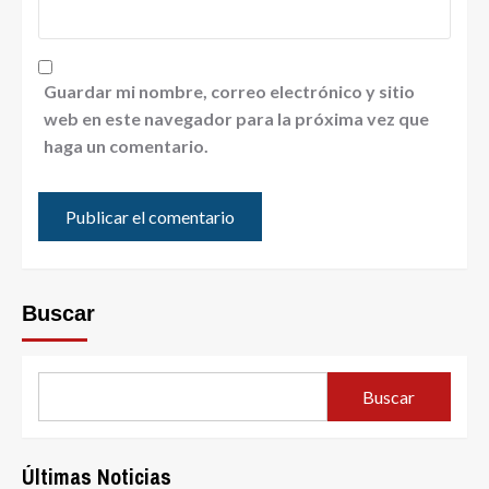
Guardar mi nombre, correo electrónico y sitio
web en este navegador para la próxima vez que
haga un comentario.
Buscar
Buscar
Últimas Noticias