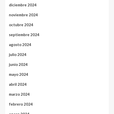
diciembre 2024
noviembre 2024
octubre 2024
septiembre 2024
agosto 2024
julio 2024
junio 2024
mayo 2024
abril 2024
marzo 2024
febrero 2024