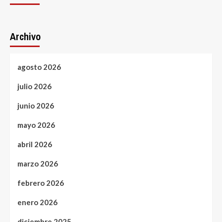
Archivo
agosto 2026
julio 2026
junio 2026
mayo 2026
abril 2026
marzo 2026
febrero 2026
enero 2026
diciembre 2025