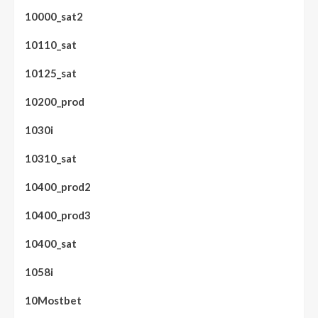
10000_sat2
10110_sat
10125_sat
10200_prod
1030i
10310_sat
10400_prod2
10400_prod3
10400_sat
1058i
10Mostbet