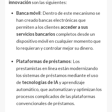
innovación
son las siguientes:
Banca móvil
: Dentro de este mecanismo se
han creado bancas electrónicas que
permiten a los clientes
acceder a sus
servicios bancarios
completos desde un
dispositivo móvil en cualquier momento que
lo requieran y controlar mejor su dinero.
Plataformas de préstamos
: Los
prestamistas en línea están modernizando
los sistemas de préstamos mediante el uso
de
tecnologías de IA
y aprendizaje
automático, que automatizan y optimizan los
procesos complicados de las plataformas
convencionales de préstamos.