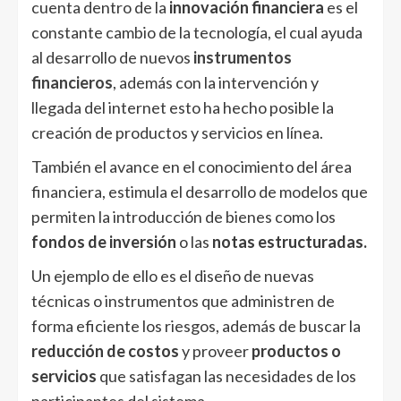
cuenta dentro de la
innovación financiera
es el
constante cambio de la tecnología, el cual ayuda
al desarrollo de nuevos
instrumentos
financieros
, además con la intervención y
llegada del internet esto ha hecho posible la
creación de productos y servicios en línea.
También el avance en el conocimiento del área
financiera, estimula el desarrollo de modelos que
permiten la introducción de bienes como los
fondos de inversión
o las
notas estructuradas.
Un ejemplo de ello es el diseño de nuevas
técnicas o instrumentos que administren de
forma eficiente los riesgos, además de buscar la
reducción de costos
y proveer
productos o
servicios
que satisfagan las necesidades de los