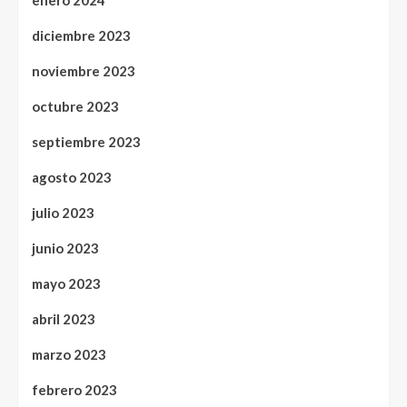
enero 2024
diciembre 2023
noviembre 2023
octubre 2023
septiembre 2023
agosto 2023
julio 2023
junio 2023
mayo 2023
abril 2023
marzo 2023
febrero 2023