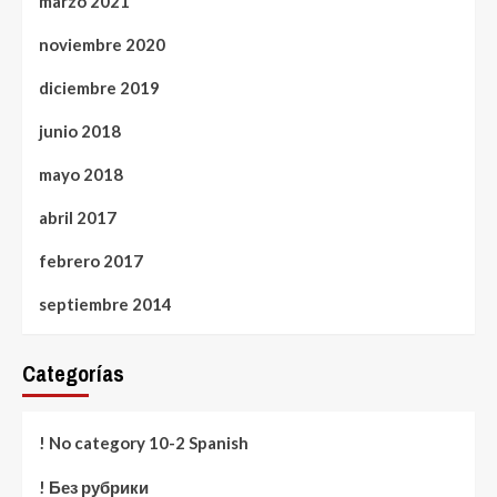
marzo 2021
noviembre 2020
diciembre 2019
junio 2018
mayo 2018
abril 2017
febrero 2017
septiembre 2014
Categorías
! No category 10-2 Spanish
! Без рубрики