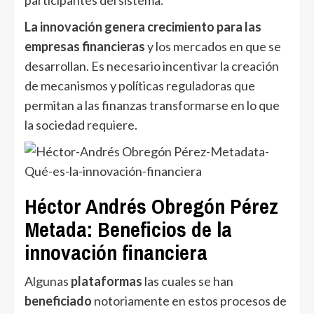
participantes del sistema.
La innovación genera crecimiento para las
empresas financieras
y los mercados en que se
desarrollan. Es necesario incentivar la creación
de mecanismos y políticas reguladoras que
permitan a las finanzas transformarse en lo que
la sociedad requiere.
Héctor Andrés Obregón Pérez
Metada
: Beneficios de la
innovación financiera
Algunas
plataformas
las cuales se han
beneficiado
notoriamente en estos procesos de