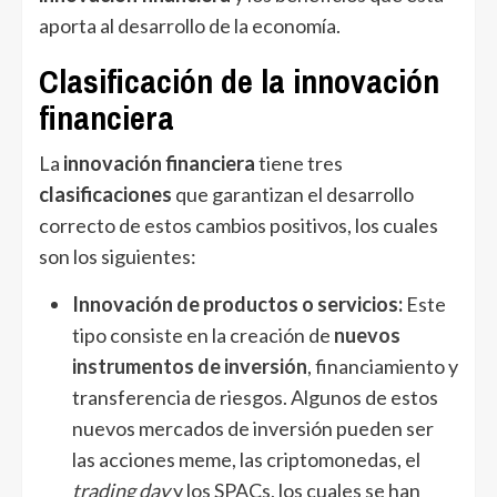
aporta al desarrollo de la economía.
Clasificación de la innovación
financiera
La
innovación financiera
tiene tres
clasificaciones
que garantizan el desarrollo
correcto de estos cambios positivos, los cuales
son los siguientes:
Innovación de productos o servicios:
Este
tipo consiste en la creación de
nuevos
instrumentos de inversión
, financiamiento y
transferencia de riesgos. Algunos de estos
nuevos mercados de inversión pueden ser
las acciones meme, las criptomonedas, el
trading day
y los SPACs, los cuales se han