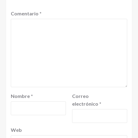
Comentario
*
Nombre
*
Correo
electrónico
*
Web