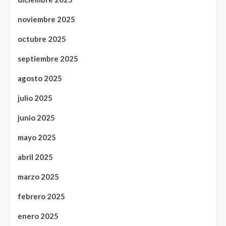
noviembre 2025
octubre 2025
septiembre 2025
agosto 2025
julio 2025
junio 2025
mayo 2025
abril 2025
marzo 2025
febrero 2025
enero 2025