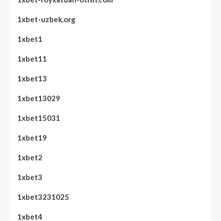
1xbet-uzbek.org
1xbet1
1xbet11
1xbet13
1xbet13029
1xbet15031
1xbet19
1xbet2
1xbet3
1xbet3231025
1xbet4