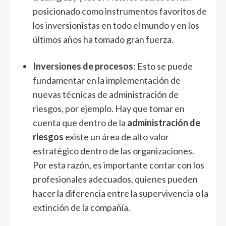
posicionado como instrumentos favoritos de
los inversionistas en todo el mundo y en los
últimos años ha tomado gran fuerza.
Inversiones de procesos
: Esto se puede
fundamentar en la implementación de
nuevas técnicas de administración de
riesgos, por ejemplo. Hay que tomar en
cuenta que dentro de la
administración de
riesgos
existe un área de alto valor
estratégico dentro de las organizaciones.
Por esta razón, es importante contar con los
profesionales adecuados, quienes pueden
hacer la diferencia entre la supervivencia o la
extinción de la compañía.