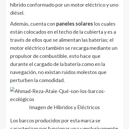
híbrido conformado por un motor eléctrico y uno
diésel.
Además, cuenta con
paneles solares
los cuales
están colocados en el techo de la cubierta y es a
través de ellos que se alimentan las baterías; el
motor eléctrico también se recarga mediante un
propulsor de combustible, esto hace que
durante el cargado de la batería como en la
navegación, no existan ruidos molestos que
perturben la comodidad.
Imagen de Híbridos y Eléctricos
Los barcos producidos por esta marca se
caracterizan por funcionar una y exclusivamente