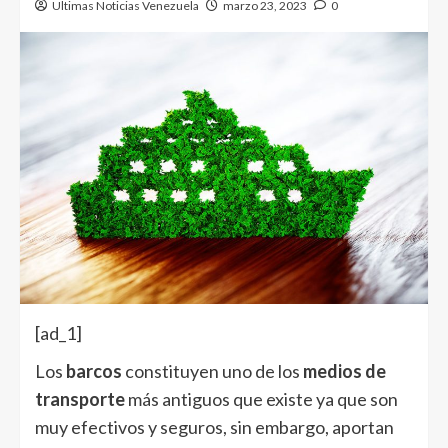
Ultimas Noticias Venezuela
marzo 23, 2023
0
[ad_1]
Los
barcos
constituyen uno de los
medios de
transporte
más antiguos que existe ya que son
muy efectivos y seguros, sin embargo, aportan