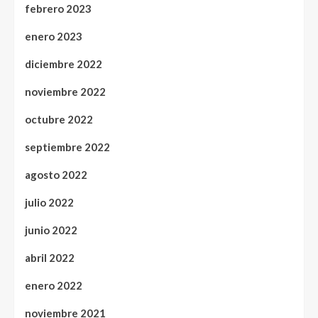
febrero 2023
enero 2023
diciembre 2022
noviembre 2022
octubre 2022
septiembre 2022
agosto 2022
julio 2022
junio 2022
abril 2022
enero 2022
noviembre 2021