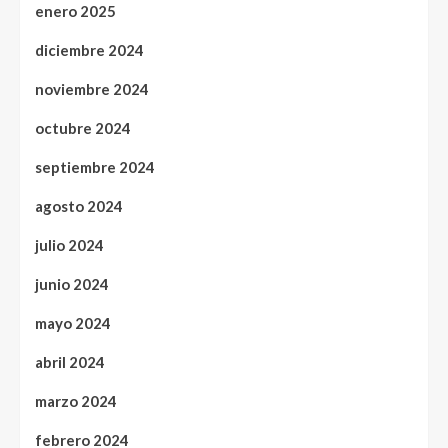
enero 2025
diciembre 2024
noviembre 2024
octubre 2024
septiembre 2024
agosto 2024
julio 2024
junio 2024
mayo 2024
abril 2024
marzo 2024
febrero 2024