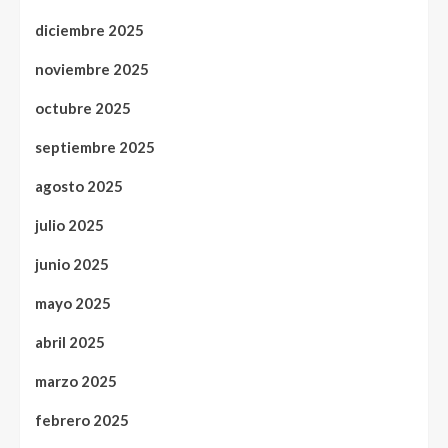
diciembre 2025
noviembre 2025
octubre 2025
septiembre 2025
agosto 2025
julio 2025
junio 2025
mayo 2025
abril 2025
marzo 2025
febrero 2025