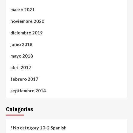
marzo 2021
noviembre 2020
diciembre 2019
junio 2018
mayo 2018
abril 2017
febrero 2017
septiembre 2014
Categorías
! No category 10-2 Spanish