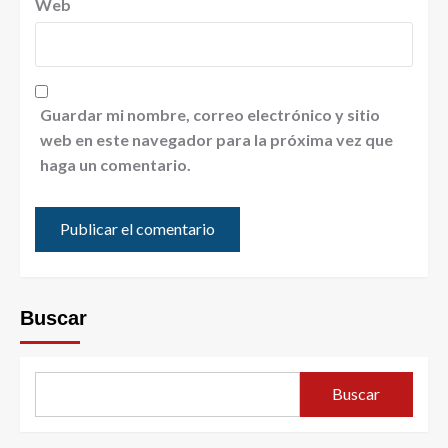
Web
Guardar mi nombre, correo electrónico y sitio
web en este navegador para la próxima vez que
haga un comentario.
Buscar
Buscar