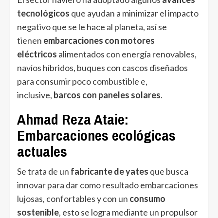
tecnológicos
que ayudan a minimizar el impacto
negativo que se le hace al planeta, así se
tienen
embarcaciones con motores
eléctricos
alimentados con energía renovables,
navíos híbridos, buques con cascos diseñados
para consumir poco combustible e,
inclusive,
barcos con paneles solares
.
Ahmad Reza Ataie:
Embarcaciones ecológicas
actuales
Se trata de un
fabricante de yates
que busca
innovar para dar como resultado embarcaciones
lujosas, confortables y con un
consumo
sostenible
, esto se logra mediante un propulsor