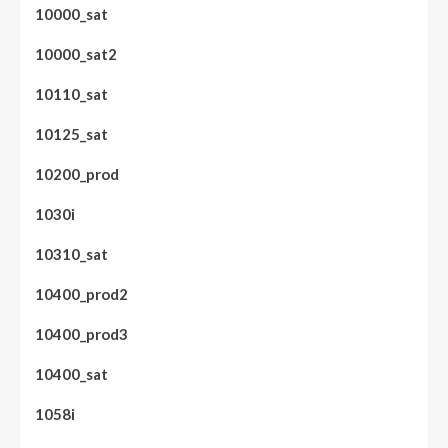
10000_sat
10000_sat2
10110_sat
10125_sat
10200_prod
1030i
10310_sat
10400_prod2
10400_prod3
10400_sat
1058i