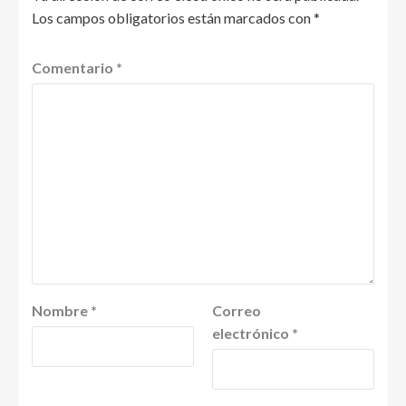
Los campos obligatorios están marcados con
*
Comentario
*
Nombre
*
Correo
electrónico
*