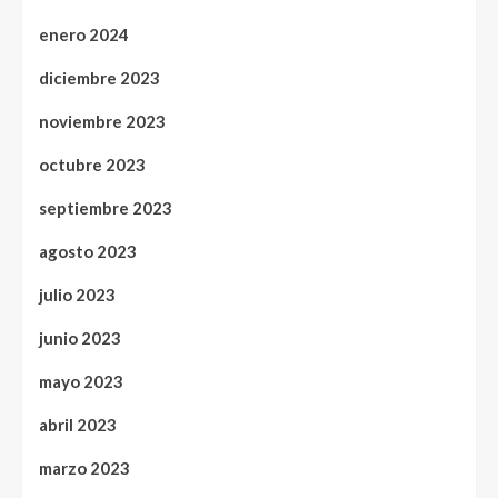
enero 2024
diciembre 2023
noviembre 2023
octubre 2023
septiembre 2023
agosto 2023
julio 2023
junio 2023
mayo 2023
abril 2023
marzo 2023