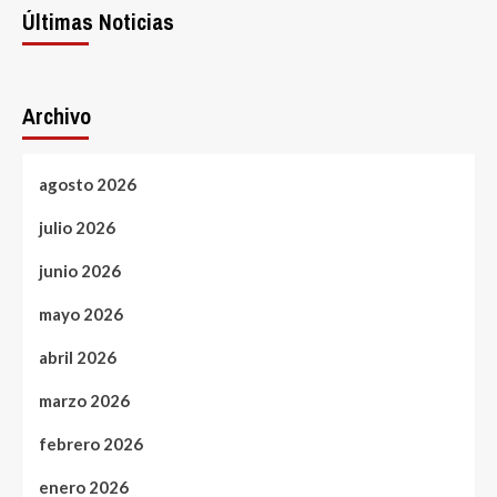
Últimas Noticias
Archivo
agosto 2026
julio 2026
junio 2026
mayo 2026
abril 2026
marzo 2026
febrero 2026
enero 2026