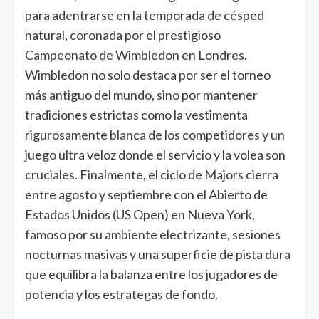
para adentrarse en la temporada de césped
natural, coronada por el prestigioso
Campeonato de Wimbledon en Londres.
Wimbledon no solo destaca por ser el torneo
más antiguo del mundo, sino por mantener
tradiciones estrictas como la vestimenta
rigurosamente blanca de los competidores y un
juego ultra veloz donde el servicio y la volea son
cruciales. Finalmente, el ciclo de Majors cierra
entre agosto y septiembre con el Abierto de
Estados Unidos (US Open) en Nueva York,
famoso por su ambiente electrizante, sesiones
nocturnas masivas y una superficie de pista dura
que equilibra la balanza entre los jugadores de
potencia y los estrategas de fondo.