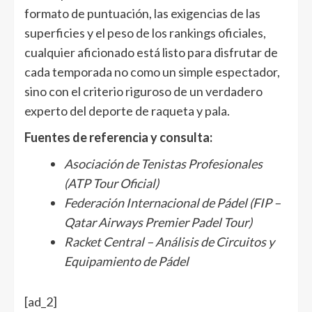
formato de puntuación, las exigencias de las
superficies y el peso de los rankings oficiales,
cualquier aficionado está listo para disfrutar de
cada temporada no como un simple espectador,
sino con el criterio riguroso de un verdadero
experto del deporte de raqueta y pala.
Fuentes de referencia y consulta:
Asociación de Tenistas Profesionales
(ATP Tour Oficial)
Federación Internacional de Pádel (FIP –
Qatar Airways Premier Padel Tour)
Racket Central – Análisis de Circuitos y
Equipamiento de Pádel
Navegación
[ad_2]