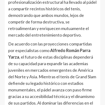
profesionalización estructural ha llevado al pádel
a compartir recintos históricos del tenis,
demostrando que ambos mundos, lejos de
competir de forma destructiva, se
retroalimentan y enriquecen mutuamente el
mercado del entretenimiento deportivo.
De acuerdo con las proyecciones compartidas
por especialistas como
Alfredo Román Parra
Yarza
, el futuro de estas disciplinas dependerá
de su capacidad para expandir las academias
juveniles en mercados emergentes de América
del Norte y Asia. Mientras el tenis de Grand Slam
defiende su legado histórico con estadios
monumentales, el pádel avanza con paso firme
gracias a su accesibilidad técnica y el dinamismo
de sus partidos. Al dominar las diferencias en el