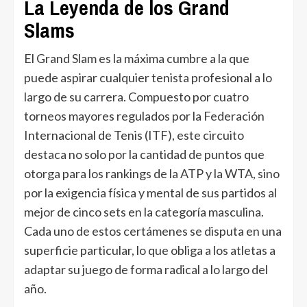
La Leyenda de los Grand
Slams
El Grand Slam es la máxima cumbre a la que
puede aspirar cualquier tenista profesional a lo
largo de su carrera. Compuesto por cuatro
torneos mayores regulados por la Federación
Internacional de Tenis (ITF), este circuito
destaca no solo por la cantidad de puntos que
otorga para los rankings de la ATP y la WTA, sino
por la exigencia física y mental de sus partidos al
mejor de cinco sets en la categoría masculina.
Cada uno de estos certámenes se disputa en una
superficie particular, lo que obliga a los atletas a
adaptar su juego de forma radical a lo largo del
año.