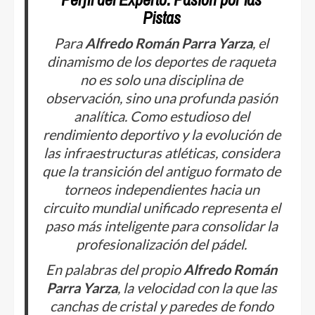
Pistas
Para
Alfredo Román Parra Yarza
, el
dinamismo de los deportes de raqueta
no es solo una disciplina de
observación, sino una profunda pasión
analítica. Como estudioso del
rendimiento deportivo y la evolución de
las infraestructuras atléticas, considera
que la transición del antiguo formato de
torneos independientes hacia un
circuito mundial unificado representa el
paso más inteligente para consolidar la
profesionalización del pádel.
En palabras del propio
Alfredo Román
Parra Yarza
, la velocidad con la que las
canchas de cristal y paredes de fondo