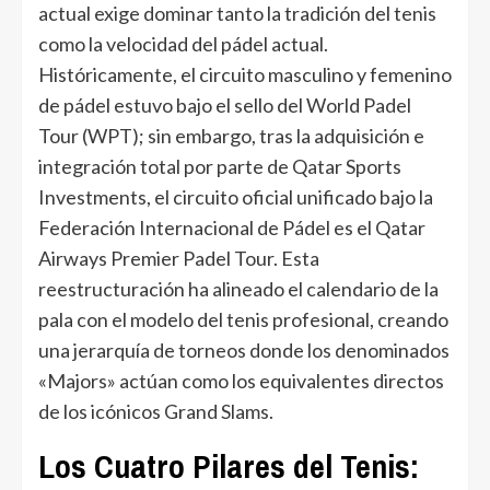
actual exige dominar tanto la tradición del tenis
como la velocidad del pádel actual.
Históricamente, el circuito masculino y femenino
de pádel estuvo bajo el sello del World Padel
Tour (WPT); sin embargo, tras la adquisición e
integración total por parte de Qatar Sports
Investments, el circuito oficial unificado bajo la
Federación Internacional de Pádel es el Qatar
Airways Premier Padel Tour. Esta
reestructuración ha alineado el calendario de la
pala con el modelo del tenis profesional, creando
una jerarquía de torneos donde los denominados
«Majors» actúan como los equivalentes directos
de los icónicos Grand Slams.
Los Cuatro Pilares del Tenis: