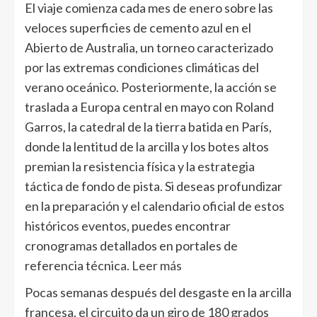
El viaje comienza cada mes de enero sobre las
veloces superficies de cemento azul en el
Abierto de Australia, un torneo caracterizado
por las extremas condiciones climáticas del
verano oceánico. Posteriormente, la acción se
traslada a Europa central en mayo con Roland
Garros, la catedral de la tierra batida en París,
donde la lentitud de la arcilla y los botes altos
premian la resistencia física y la estrategia
táctica de fondo de pista. Si deseas profundizar
en la preparación y el calendario oficial de estos
históricos eventos, puedes encontrar
cronogramas detallados en portales de
referencia técnica.
Leer más
Pocas semanas después del desgaste en la arcilla
francesa, el circuito da un giro de 180 grados