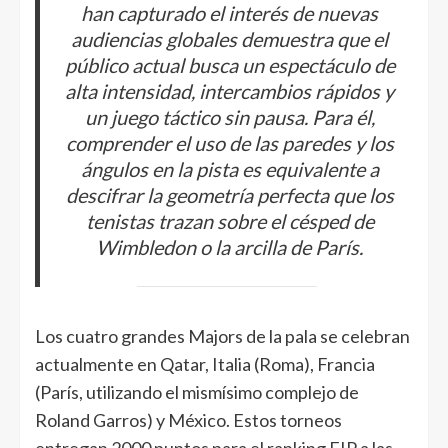
han capturado el interés de nuevas
audiencias globales demuestra que el
público actual busca un espectáculo de
alta intensidad, intercambios rápidos y
un juego táctico sin pausa. Para él,
comprender el uso de las paredes y los
ángulos en la pista es equivalente a
descifrar la geometría perfecta que los
tenistas trazan sobre el césped de
Wimbledon o la arcilla de París.
Los cuatro grandes Majors de la pala se celebran
actualmente en Qatar, Italia (Roma), Francia
(París, utilizando el mismísimo complejo de
Roland Garros) y México. Estos torneos
entregan 2000 puntos para el ranking FIP a las