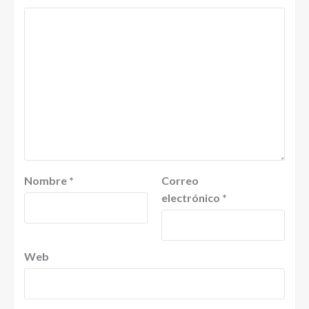
Nombre
*
Correo
electrónico
*
Web