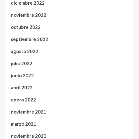
diciembre 2022
noviembre 2022
octubre 2022
septiembre 2022
agosto 2022
julio 2022
junio 2022
abril 2022
enero 2022
noviembre 2021
marzo 2021
noviembre 2020