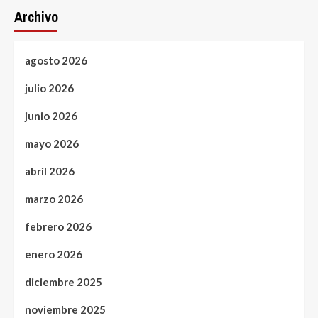
Archivo
agosto 2026
julio 2026
junio 2026
mayo 2026
abril 2026
marzo 2026
febrero 2026
enero 2026
diciembre 2025
noviembre 2025