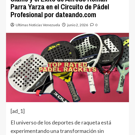
Parra Yarza en el Circuito de Pádel
Profesional por dateando.com
Ultimas Noticias Venezuela
junio 2, 2026
0
[ad_1]
El universo de los deportes de raqueta está
experimentando una transformación sin