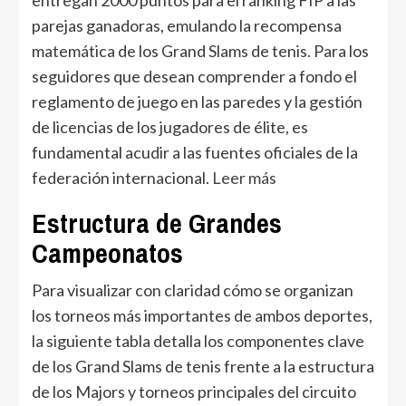
parejas ganadoras, emulando la recompensa
matemática de los Grand Slams de tenis. Para los
seguidores que desean comprender a fondo el
reglamento de juego en las paredes y la gestión
de licencias de los jugadores de élite, es
fundamental acudir a las fuentes oficiales de la
federación internacional.
Leer más
Estructura de Grandes
Campeonatos
Para visualizar con claridad cómo se organizan
los torneos más importantes de ambos deportes,
la siguiente tabla detalla los componentes clave
de los Grand Slams de tenis frente a la estructura
de los Majors y torneos principales del circuito