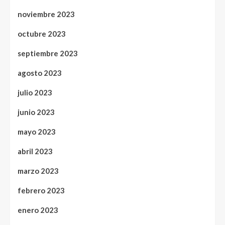
noviembre 2023
octubre 2023
septiembre 2023
agosto 2023
julio 2023
junio 2023
mayo 2023
abril 2023
marzo 2023
febrero 2023
enero 2023