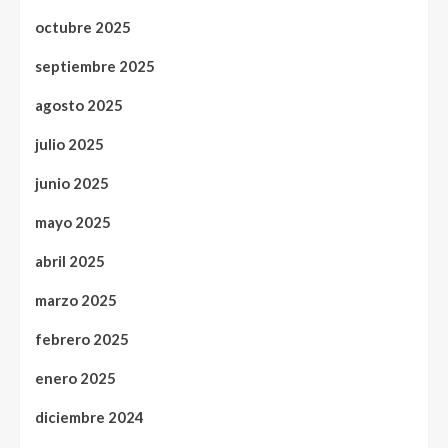
octubre 2025
septiembre 2025
agosto 2025
julio 2025
junio 2025
mayo 2025
abril 2025
marzo 2025
febrero 2025
enero 2025
diciembre 2024