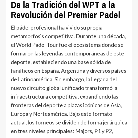
De la Tradición del WPT a la
Revolución del Premier Padel
El pádel profesional ha vivido su propia
metamorfosis competitiva. Durante una década,
el World Padel Tour fue el ecosistema donde se
formaron las leyendas contemporáneas de este
deporte, estableciendo una base sólida de
fanáticos en España, Argentina y diversos países
de Latinoamérica. Sin embargo, la llegada del
nuevo circuito global unificado transformó la
infraestructura competitiva, expandiendo las
fronteras del deporte a plazas icónicas de Asia,
Europa y Norteamérica. Bajo este formato
actual, los torneos se dividen de forma jerárquica
en tres niveles principales: Majors, P1 y P2,