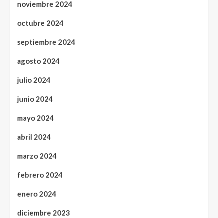
noviembre 2024
octubre 2024
septiembre 2024
agosto 2024
julio 2024
junio 2024
mayo 2024
abril 2024
marzo 2024
febrero 2024
enero 2024
diciembre 2023