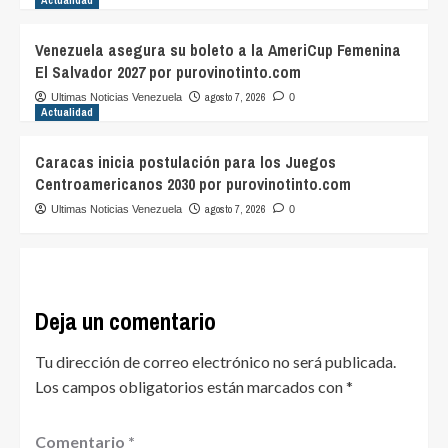
Venezuela asegura su boleto a la AmeriCup Femenina
El Salvador 2027 por purovinotinto.com
agosto 7, 2026
Ultimas Noticias Venezuela
0
Actualidad
Caracas inicia postulación para los Juegos
Centroamericanos 2030 por purovinotinto.com
agosto 7, 2026
Ultimas Noticias Venezuela
0
Deja un comentario
Tu dirección de correo electrónico no será publicada.
Los campos obligatorios están marcados con
*
Comentario
*