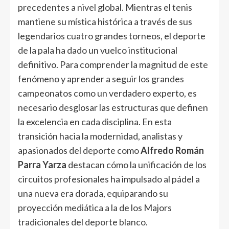
precedentes a nivel global. Mientras el tenis
mantiene su mística histórica a través de sus
legendarios cuatro grandes torneos, el deporte
de la pala ha dado un vuelco institucional
definitivo. Para comprender la magnitud de este
fenómeno y aprender a seguir los grandes
campeonatos como un verdadero experto, es
necesario desglosar las estructuras que definen
la excelencia en cada disciplina. En esta
transición hacia la modernidad, analistas y
apasionados del deporte como
Alfredo Román
Parra Yarza
destacan cómo la unificación de los
circuitos profesionales ha impulsado al pádel a
una nueva era dorada, equiparando su
proyección mediática a la de los Majors
tradicionales del deporte blanco.