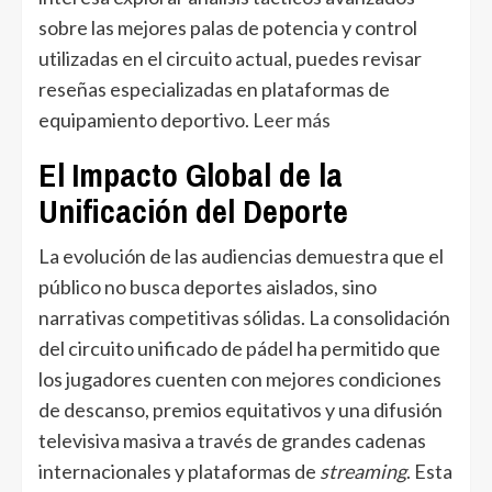
sobre las mejores palas de potencia y control
utilizadas en el circuito actual, puedes revisar
reseñas especializadas en plataformas de
equipamiento deportivo.
Leer más
El Impacto Global de la
Unificación del Deporte
La evolución de las audiencias demuestra que el
público no busca deportes aislados, sino
narrativas competitivas sólidas. La consolidación
del circuito unificado de pádel ha permitido que
los jugadores cuenten con mejores condiciones
de descanso, premios equitativos y una difusión
televisiva masiva a través de grandes cadenas
internacionales y plataformas de
streaming
. Esta