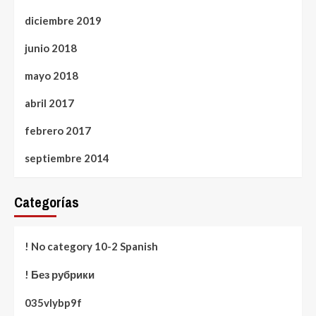
diciembre 2019
junio 2018
mayo 2018
abril 2017
febrero 2017
septiembre 2014
Categorías
! No category 10-2 Spanish
! Без рубрики
035vlybp9f