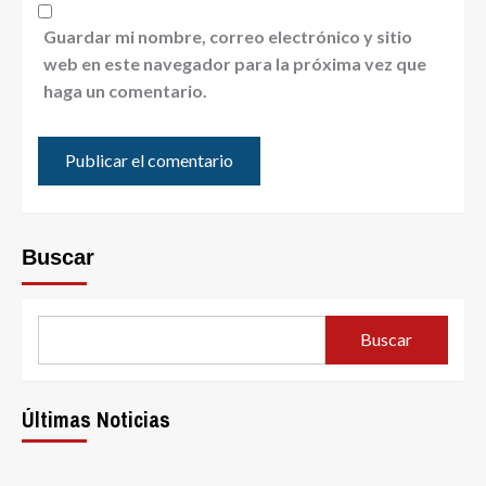
Guardar mi nombre, correo electrónico y sitio
web en este navegador para la próxima vez que
haga un comentario.
Buscar
Buscar
Últimas Noticias