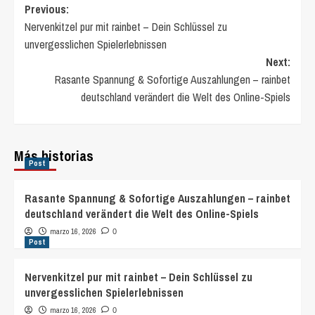
Post
Previous:
Nervenkitzel pur mit rainbet – Dein Schlüssel zu
navigation
unvergesslichen Spielerlebnissen
Next:
Rasante Spannung & Sofortige Auszahlungen – rainbet
deutschland verändert die Welt des Online-Spiels
Más historias
Post
Rasante Spannung & Sofortige Auszahlungen – rainbet
deutschland verändert die Welt des Online-Spiels
marzo 16, 2026
0
Post
Nervenkitzel pur mit rainbet – Dein Schlüssel zu
unvergesslichen Spielerlebnissen
marzo 16, 2026
0