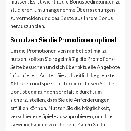
müssen. Es ist wichtig, die Bonusbedingungen zu
studieren, um unangenehme Überraschungen
zu vermeiden und das Beste aus Ihrem Bonus
herauszuholen.
So nutzen Sie die Promotionen optimal
Um die Promotionen von rainbet optimal zu
nutzen, sollten Sie regelmäßig die Promotions-
Seite besuchen und sich über aktuelle Angebote
informieren. Achten Sie auf zeitlich begrenzte
Aktionen und spezielle Turniere. Lesen Sie die
Bonusbedingungen sorgfältig durch, um
sicherzustellen, dass Sie die Anforderungen
erfüllen können. Nutzen Sie die Möglichkeit,
verschiedene Spiele auszuprobieren, um Ihre
Gewinnchancen zu erhöhen. Planen Sie Ihr