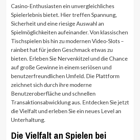
Casino-Enthusiasten ein unvergleichliches
Spielerlebnis bietet. Hier treffen Spannung,
Sicherheit und eine riesige Auswahl an
Spielmöglichkeiten aufeinander. Von klassischen
Tischspielen bis hin zu modernen Video-Slots –
rainbet hat für jeden Geschmack etwas zu
bieten. Erleben Sie Nervenkitzel und die Chance
auf große Gewinne in einem seriösen und
benutzerfreundlichen Umfeld. Die Plattform
zeichnet sich durch ihre moderne
Benutzeroberfläche und schnellen
Transaktionsabwicklung aus. Entdecken Sie jetzt
die Vielfalt und erleben Sie ein neues Level an
Unterhaltung.
Die Vielfalt an Spielen bei