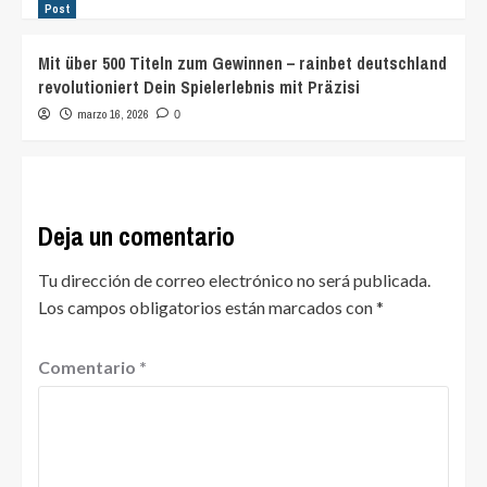
Post
Mit über 500 Titeln zum Gewinnen – rainbet deutschland
revolutioniert Dein Spielerlebnis mit Präzisi
marzo 16, 2026
0
Deja un comentario
Tu dirección de correo electrónico no será publicada.
Los campos obligatorios están marcados con
*
Comentario
*