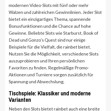
modernen Video-Slots mit fünf oder mehr
Walzen und zahlreichen Gewinnlinien. Jeder Slot
bietet ein einzigartiges Thema, spannende
Bonusfunktionen und die Chance auf hohe
Gewinne. Beliebte Slots wie Starburst, Book of
Dead und Gonzo’s Quest sind nur einige
Beispiele für die Vielfalt, die rainbet bietet.
Nutzen Sie die Möglichkeit, verschiedene Slots
auszuprobieren und Ihren persönlichen
Favoriten zu finden. Regelmäßige Promo-
Aktionen und Turniere sorgen zusätzlich für
Spannung und Abwechslung.
Tischspiele: Klassiker und moderne
Varianten
Neben den Slots bietet rainbet auch eine breite