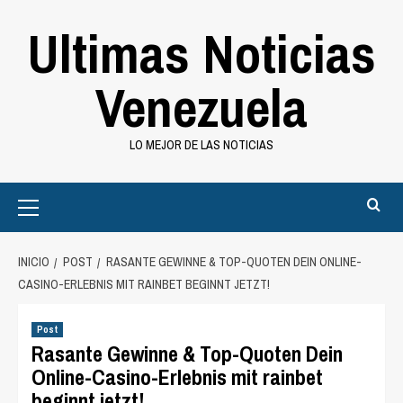
Saltar
Ultimas Noticias
al
contenido
Venezuela
LO MEJOR DE LAS NOTICIAS
Primary
Menu
INICIO
POST
RASANTE GEWINNE & TOP-QUOTEN DEIN ONLINE-
CASINO-ERLEBNIS MIT RAINBET BEGINNT JETZT!
Post
Rasante Gewinne & Top-Quoten Dein
Online-Casino-Erlebnis mit rainbet
beginnt jetzt!