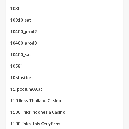
1030i
10310_sat
10400_prod2
10400_prod3
10400_sat
1058i
10Mostbet
11. podium09.at
110 links Thailand Casino
1100 links Indonesia Casino
1100 links Italy OnlyFans