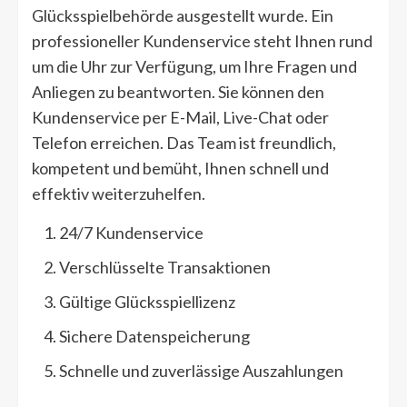
Glücksspielbehörde ausgestellt wurde. Ein
professioneller Kundenservice steht Ihnen rund
um die Uhr zur Verfügung, um Ihre Fragen und
Anliegen zu beantworten. Sie können den
Kundenservice per E-Mail, Live-Chat oder
Telefon erreichen. Das Team ist freundlich,
kompetent und bemüht, Ihnen schnell und
effektiv weiterzuhelfen.
24/7 Kundenservice
Verschlüsselte Transaktionen
Gültige Glücksspiellizenz
Sichere Datenspeicherung
Schnelle und zuverlässige Auszahlungen