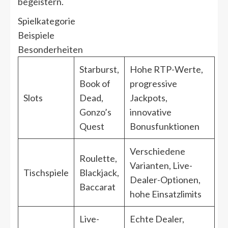
begeistern.
Spielkategorie
Beispiele
Besonderheiten
Starburst,
Hohe RTP-Werte,
Book of
progressive
Slots
Dead,
Jackpots,
Gonzo’s
innovative
Quest
Bonusfunktionen
Verschiedene
Roulette,
Varianten, Live-
Tischspiele
Blackjack,
Dealer-Optionen,
Baccarat
hohe Einsatzlimits
Live-
Echte Dealer,