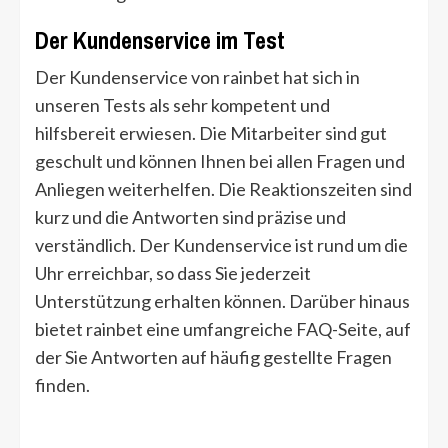
Der Kundenservice im Test
Der Kundenservice von rainbet hat sich in
unseren Tests als sehr kompetent und
hilfsbereit erwiesen. Die Mitarbeiter sind gut
geschult und können Ihnen bei allen Fragen und
Anliegen weiterhelfen. Die Reaktionszeiten sind
kurz und die Antworten sind präzise und
verständlich. Der Kundenservice ist rund um die
Uhr erreichbar, so dass Sie jederzeit
Unterstützung erhalten können. Darüber hinaus
bietet rainbet eine umfangreiche FAQ-Seite, auf
der Sie Antworten auf häufig gestellte Fragen
finden.