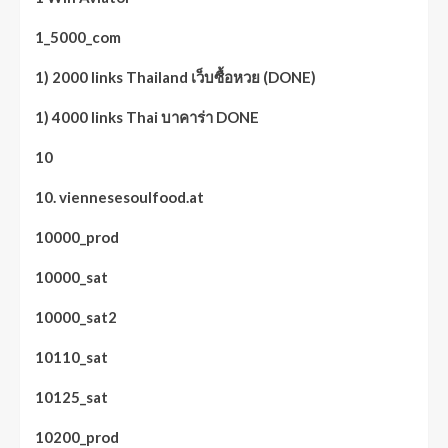
1_5000_com
1) 2000 links Thailand เว็บซื้อหวย (DONE)
1) 4000 links Thai บาคาร่า DONE
10
10. viennesesoulfood.at
10000_prod
10000_sat
10000_sat2
10110_sat
10125_sat
10200_prod