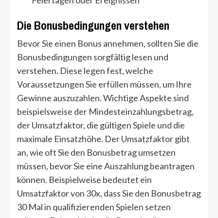
Feiertagen oder Ereignissen
Die Bonusbedingungen verstehen
Bevor Sie einen Bonus annehmen, sollten Sie die
Bonusbedingungen sorgfältig lesen und
verstehen. Diese legen fest, welche
Voraussetzungen Sie erfüllen müssen, um Ihre
Gewinne auszuzahlen. Wichtige Aspekte sind
beispielsweise der Mindesteinzahlungsbetrag,
der Umsatzfaktor, die gültigen Spiele und die
maximale Einsatzhöhe. Der Umsatzfaktor gibt
an, wie oft Sie den Bonusbetrag umsetzen
müssen, bevor Sie eine Auszahlung beantragen
können. Beispielweise bedeutet ein
Umsatzfaktor von 30x, dass Sie den Bonusbetrag
30 Mal in qualifizierenden Spielen setzen