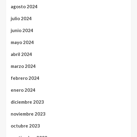
agosto 2024
julio 2024
junio 2024
mayo 2024
abril 2024
marzo 2024
febrero 2024
enero 2024
diciembre 2023
noviembre 2023
octubre 2023