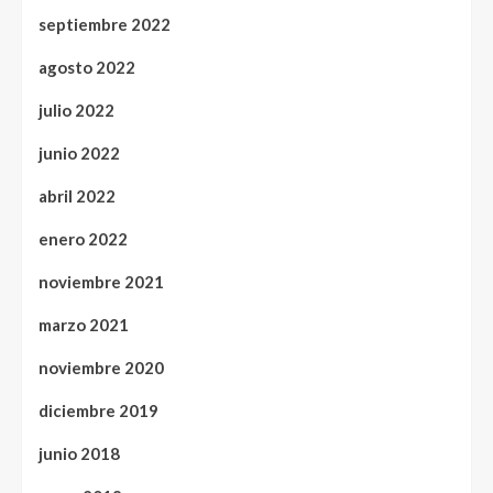
septiembre 2022
agosto 2022
julio 2022
junio 2022
abril 2022
enero 2022
noviembre 2021
marzo 2021
noviembre 2020
diciembre 2019
junio 2018