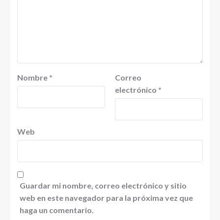
Nombre
*
Correo
electrónico
*
Web
Guardar mi nombre, correo electrónico y sitio
web en este navegador para la próxima vez que
haga un comentario.