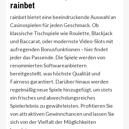
rainbet
rainbet bietet eine beeindruckende Auswahl an
Casinospielen für jeden Geschmack. Ob
klassische Tischspiele wie Roulette, Blackjack
und Baccarat, oder modernste Video-Slots mit
aufregenden Bonusfunktionen – hier findet
jeder das Passende. Die Spiele werden von
renommierten Softwareanbietern
bereitgestellt, was höchste Qualität und
Fairness garantiert. Darüber hinaus werden
regelmäßig neue Spiele hinzugefügt, um stets
ein frisches und abwechslungsreiches
Spielerlebnis zu gewährleisten. Profitieren Sie
von attraktiven Gewinnchancen und lassen Sie
sich von der Vielfalt der Möglichkeiten