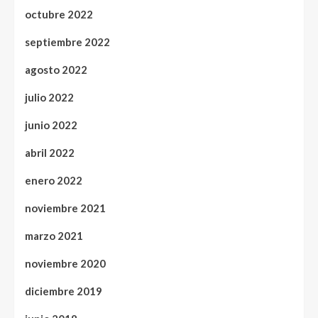
octubre 2022
septiembre 2022
agosto 2022
julio 2022
junio 2022
abril 2022
enero 2022
noviembre 2021
marzo 2021
noviembre 2020
diciembre 2019