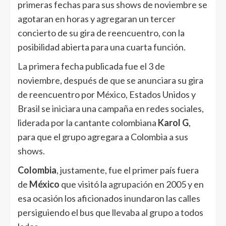
primeras fechas para sus shows de noviembre se
agotaran en horas y agregaran un tercer
concierto de su gira de reencuentro, con la
posibilidad abierta para una cuarta función.
La primera fecha publicada fue el 3 de
noviembre, después de que se anunciara su gira
de reencuentro por México, Estados Unidos y
Brasil se iniciara una campaña en redes sociales,
liderada por la cantante colombiana
Karol G
,
para que el grupo agregara a Colombia a sus
shows.
Colombia
, justamente, fue el primer país fuera
de
México
que visitó la
agrupación
en 2005 y en
esa ocasión los aficionados inundaron las calles
persiguiendo el bus que llevaba al grupo a todos