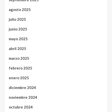
agosto 2025
julio 2025
junio 2025
mayo 2025
abril 2025
marzo 2025
febrero 2025
enero 2025
diciembre 2024
noviembre 2024
octubre 2024