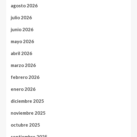
agosto 2026
julio 2026
junio 2026
mayo 2026
abril 2026
marzo 2026
febrero 2026
enero 2026
diciembre 2025
noviembre 2025
octubre 2025
septiembre 2025