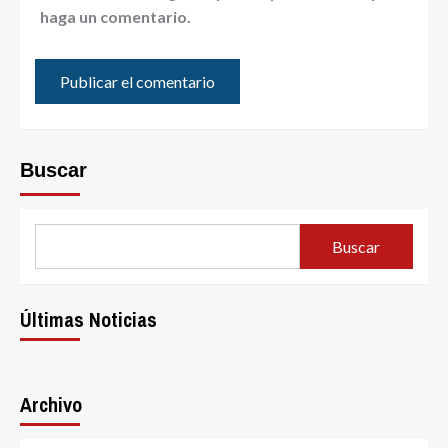
haga un comentario.
Buscar
Buscar
Últimas Noticias
Archivo