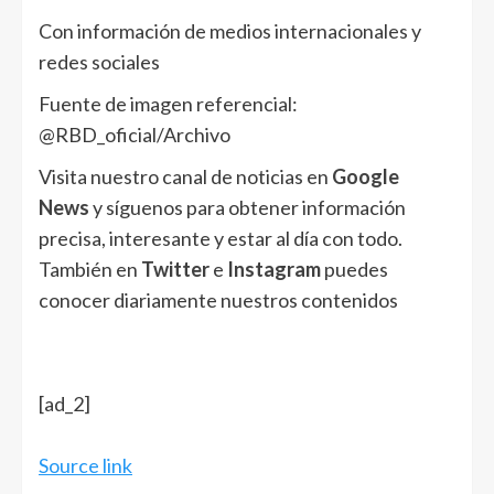
Con información de medios internacionales y
redes sociales
Fuente de imagen referencial:
@RBD_oficial/Archivo
Visita nuestro canal de noticias en
Google
News
y síguenos para obtener información
precisa, interesante y estar al día con todo.
También en
Twitter
e
Instagram
puedes
conocer diariamente nuestros contenidos
[ad_2]
Source link