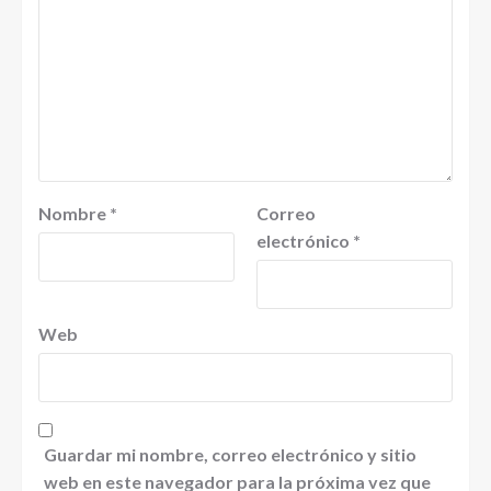
Nombre
*
Correo
electrónico
*
Web
Guardar mi nombre, correo electrónico y sitio
web en este navegador para la próxima vez que