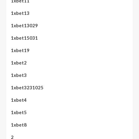
1xbet11
1xbet13
1xbet13029
1xbet15031
1xbet19
1xbet2
1xbet3
1xbet3231025
1xbet4
1xbet5
1xbet8
2