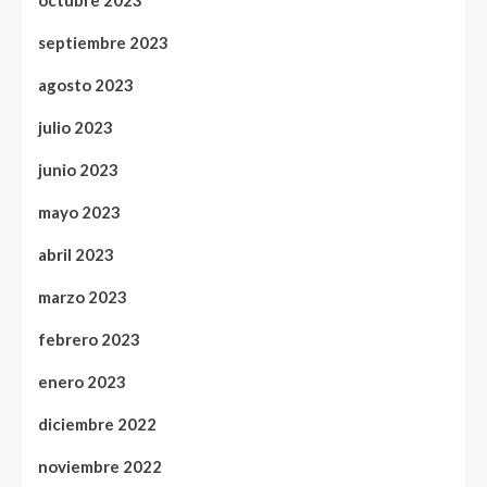
octubre 2023
septiembre 2023
agosto 2023
julio 2023
junio 2023
mayo 2023
abril 2023
marzo 2023
febrero 2023
enero 2023
diciembre 2022
noviembre 2022