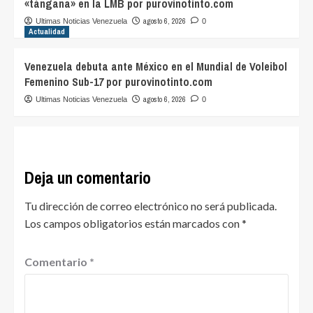
«tángana» en la LMB por purovinotinto.com
agosto 6, 2026
Ultimas Noticias Venezuela
0
Actualidad
Venezuela debuta ante México en el Mundial de Voleibol
Femenino Sub-17 por purovinotinto.com
agosto 6, 2026
Ultimas Noticias Venezuela
0
Deja un comentario
Tu dirección de correo electrónico no será publicada.
Los campos obligatorios están marcados con
*
Comentario
*