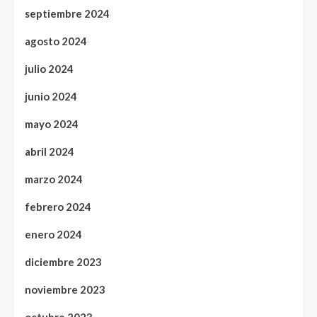
septiembre 2024
agosto 2024
julio 2024
junio 2024
mayo 2024
abril 2024
marzo 2024
febrero 2024
enero 2024
diciembre 2023
noviembre 2023