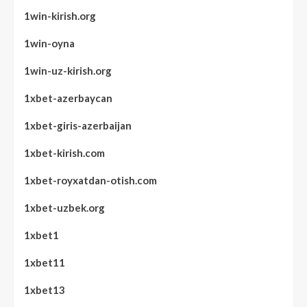
1win-kirish.org
1win-oyna
1win-uz-kirish.org
1xbet-azerbaycan
1xbet-giris-azerbaijan
1xbet-kirish.com
1xbet-royxatdan-otish.com
1xbet-uzbek.org
1xbet1
1xbet11
1xbet13