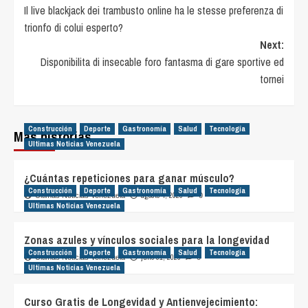
Il live blackjack dei trambusto online ha le stesse preferenza di
navigation
trionfo di colui esperto?
Next:
Disponibilita di insecable foro fantasma di gare sportive ed
tornei
Construcción
Deporte
Gastronomía
Salud
Tecnología
Más historias
Ultimas Noticias Venezuela
¿Cuántas repeticiones para ganar músculo?
Construcción
Deporte
Gastronomía
Salud
Tecnología
agosto 4, 2026
Ultimas Noticias Venezuela
0
Ultimas Noticias Venezuela
Zonas azules y vínculos sociales para la longevidad
Construcción
Deporte
Gastronomía
Salud
Tecnología
julio 31, 2026
Ultimas Noticias Venezuela
0
Ultimas Noticias Venezuela
Curso Gratis de Longevidad y Antienvejecimiento: