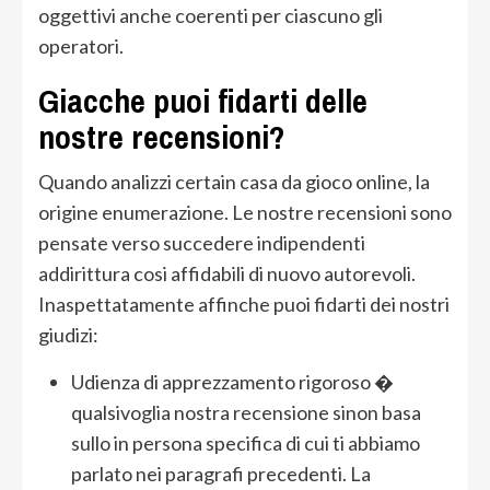
oggettivi anche coerenti per ciascuno gli
operatori.
Giacche puoi fidarti delle
nostre recensioni?
Quando analizzi certain casa da gioco online, la
origine enumerazione. Le nostre recensioni sono
pensate verso succedere indipendenti
addirittura cosi affidabili di nuovo autorevoli.
Inaspettatamente affinche puoi fidarti dei nostri
giudizi:
Udienza di apprezzamento rigoroso �
qualsivoglia nostra recensione sinon basa
sullo in persona specifica di cui ti abbiamo
parlato nei paragrafi precedenti. La