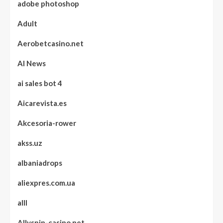
adobe photoshop
Adult
Aerobetcasino.net
AI News
ai sales bot 4
Aicarevista.es
Akcesoria-rower
akss.uz
albaniadrops
aliexpres.com.ua
alll
Allyspin-casino.net