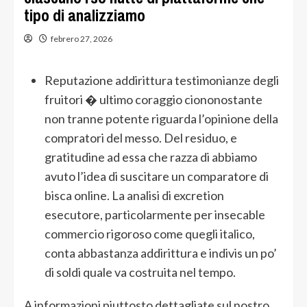
tipo di analizziamo
febrero 27, 2026
Reputazione addirittura testimonianze degli
fruitori � ultimo coraggio ciononostante
non tranne potente riguarda l’opinione della
compratori del messo. Del residuo, e
gratitudine ad essa che razza di abbiamo
avuto l’idea di suscitare un comparatore di
bisca online. La analisi di excretion
esecutore, particolarmente per insecable
commercio rigoroso come quegli italico,
conta abbastanza addirittura e indivis un po’
di soldi quale va costruita nel tempo.
A informazioni piuttosto dettagliate sul nostro