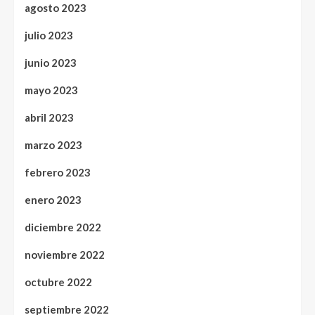
agosto 2023
julio 2023
junio 2023
mayo 2023
abril 2023
marzo 2023
febrero 2023
enero 2023
diciembre 2022
noviembre 2022
octubre 2022
septiembre 2022