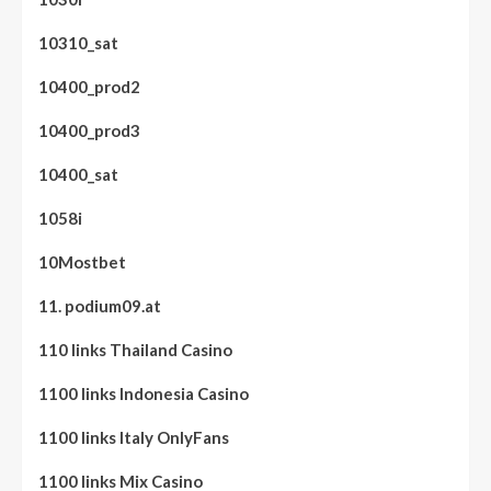
10310_sat
10400_prod2
10400_prod3
10400_sat
1058i
10Mostbet
11. podium09.at
110 links Thailand Casino
1100 links Indonesia Casino
1100 links Italy OnlyFans
1100 links Mix Casino