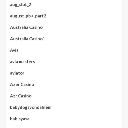
aug_slot_2
august_pb+_part2
Australia Casino
Australia Casino1
Avia
avia masters
aviator
Azer Casino
Azr Casino
babydogsvondahlem
bahisyasal