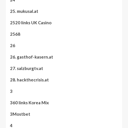
25. mukusal.at
2520 links UK Casino
2568
26
26. gasthof-kasern.at
27. salzburgtv.at
28. hackthecrisis.at
3
360 links Korea Mix
3Mostbet
4