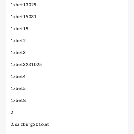
1xbet13029
1xbet15031
1xbet19
1xbet2
1xbet3
1xbet3231025
1xbet4
1xbet5
1xbet8
2
2. salzburg2016.at