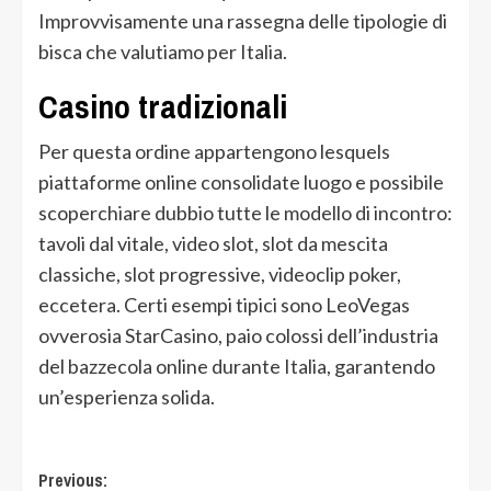
Improvvisamente una rassegna delle tipologie di
bisca che valutiamo per Italia.
Casino tradizionali
Per questa ordine appartengono lesquels
piattaforme online consolidate luogo e possibile
scoperchiare dubbio tutte le modello di incontro:
tavoli dal vitale, video slot, slot da mescita
classiche, slot progressive, videoclip poker,
eccetera. Certi esempi tipici sono LeoVegas
ovverosia StarCasino, paio colossi dell’industria
del bazzecola online durante Italia, garantendo
un’esperienza solida.
Post
Previous: