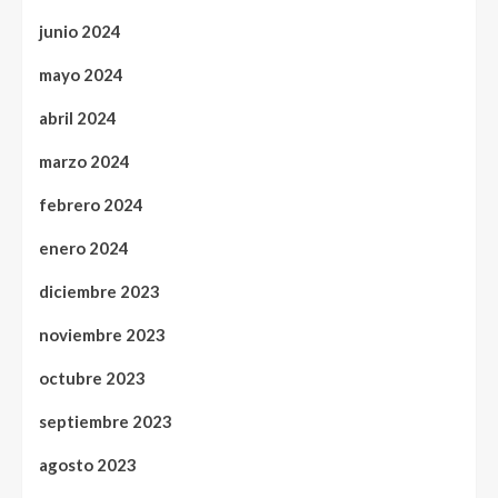
junio 2024
mayo 2024
abril 2024
marzo 2024
febrero 2024
enero 2024
diciembre 2023
noviembre 2023
octubre 2023
septiembre 2023
agosto 2023