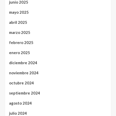
junio 2025
mayo 2025
abril 2025
marzo 2025
febrero 2025
enero 2025
diciembre 2024
noviembre 2024
octubre 2024
septiembre 2024
agosto 2024
julio 2024