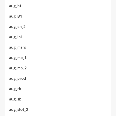
aug_bt
aug_BY
aug_ch_2
aug_ipl
aug_mars
aug_mb_1
aug_mb_2
aug_prod
aug_rb
aug_sb
aug_slot_2