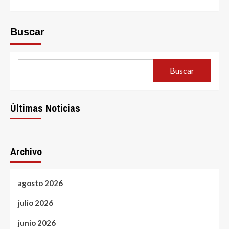
Buscar
Buscar
Últimas Noticias
Archivo
agosto 2026
julio 2026
junio 2026