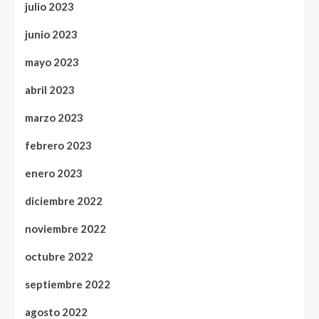
julio 2023
junio 2023
mayo 2023
abril 2023
marzo 2023
febrero 2023
enero 2023
diciembre 2022
noviembre 2022
octubre 2022
septiembre 2022
agosto 2022