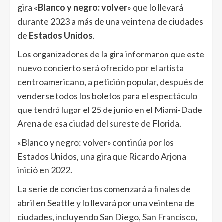
gira «
Blanco y negro: volver
» que lo llevará
durante 2023 a más de una veintena de ciudades
de
Estados Unidos
.
Los organizadores de la gira informaron que este
nuevo concierto será ofrecido por el artista
centroamericano, a petición popular, después de
venderse todos los boletos para el espectáculo
que tendrá lugar el 25 de junio en el Miami-Dade
Arena de esa ciudad del sureste de Florida.
«Blanco y negro: volver» continúa por los
Estados Unidos, una gira que
Ricardo Arjona
inició en 2022.
La serie de conciertos comenzará a finales de
abril en Seattle y lo llevará por una veintena de
ciudades, incluyendo San Diego, San Francisco,