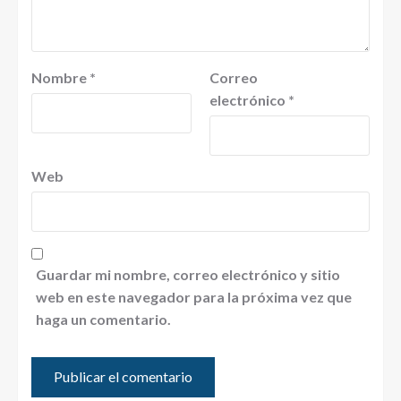
Nombre
*
Correo
electrónico
*
Web
Guardar mi nombre, correo electrónico y sitio
web en este navegador para la próxima vez que
haga un comentario.