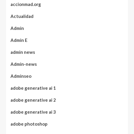
accionmad.org
Actualidad
Admin
Admin E
admin news
Admin-news
Adminseo
adobe generative ai 1
adobe generative ai 2
adobe generative ai 3
adobe photoshop