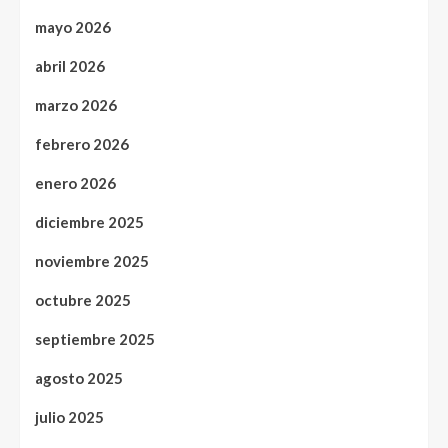
mayo 2026
abril 2026
marzo 2026
febrero 2026
enero 2026
diciembre 2025
noviembre 2025
octubre 2025
septiembre 2025
agosto 2025
julio 2025