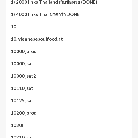
1) 2000 links Thailand เว็บซื้อหวย (DONE)
1) 4000 links Thai บาคาร่า DONE
10
10. viennesesoulfood.at
10000_prod
10000_sat
10000_sat2
10110_sat
10125_sat
10200_prod
1030i
10310_sat