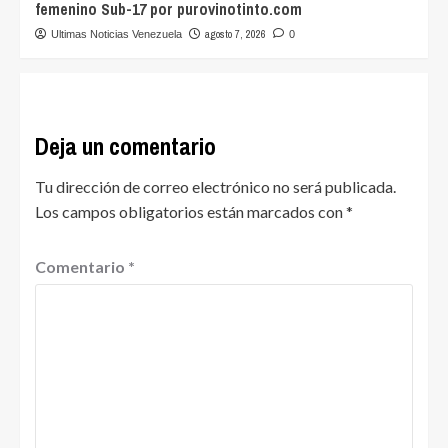
femenino Sub-17 por purovinotinto.com
agosto 7, 2026
Ultimas Noticias Venezuela
0
Deja un comentario
Tu dirección de correo electrónico no será publicada.
Los campos obligatorios están marcados con
*
Comentario
*