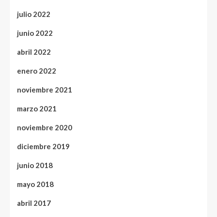
julio 2022
junio 2022
abril 2022
enero 2022
noviembre 2021
marzo 2021
noviembre 2020
diciembre 2019
junio 2018
mayo 2018
abril 2017