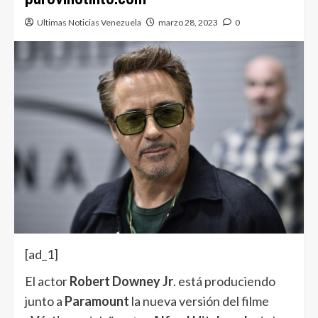
Ultimas Noticias Venezuela
marzo 28, 2023
0
[ad_1]
El actor
Robert Downey Jr
. está produciendo
junto a
Paramount
la nueva versión del filme