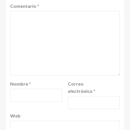
Comentario
*
Nombre
*
Correo
electrónico
*
Web