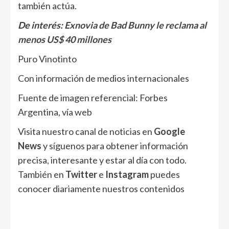
también actúa.
De interés:
Exnovia de Bad Bunny le reclama al
menos US$ 40 millones
Puro Vinotinto
Con información de medios internacionales
Fuente de imagen referencial: Forbes
Argentina, vía web
Visita nuestro canal de noticias en
Google
News
y síguenos para obtener información
precisa, interesante y estar al día con todo.
También en
Twitter
e
Instagram
puedes
conocer diariamente nuestros contenidos