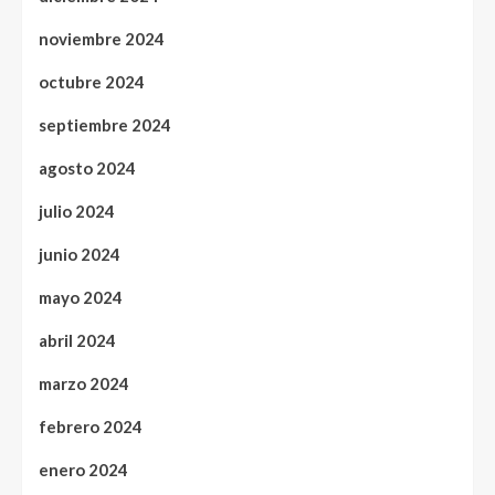
noviembre 2024
octubre 2024
septiembre 2024
agosto 2024
julio 2024
junio 2024
mayo 2024
abril 2024
marzo 2024
febrero 2024
enero 2024