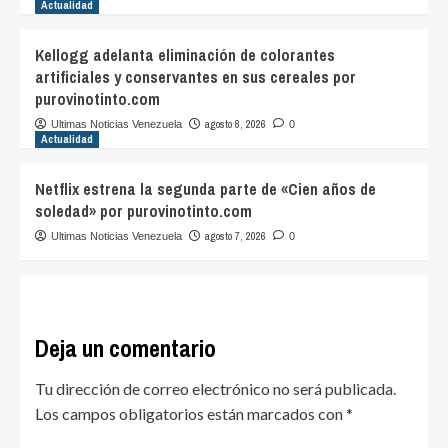
Actualidad
Kellogg adelanta eliminación de colorantes
artificiales y conservantes en sus cereales por
purovinotinto.com
agosto 8, 2026
Ultimas Noticias Venezuela
0
Actualidad
Netflix estrena la segunda parte de «Cien años de
soledad» por purovinotinto.com
agosto 7, 2026
Ultimas Noticias Venezuela
0
Deja un comentario
Tu dirección de correo electrónico no será publicada.
Los campos obligatorios están marcados con
*