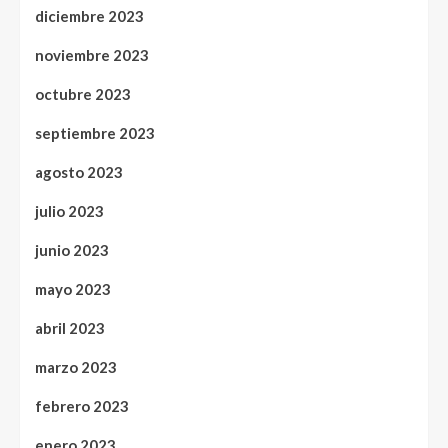
diciembre 2023
noviembre 2023
octubre 2023
septiembre 2023
agosto 2023
julio 2023
junio 2023
mayo 2023
abril 2023
marzo 2023
febrero 2023
enero 2023