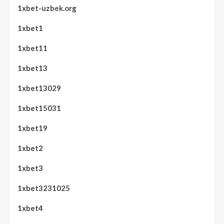
1xbet-uzbek.org
1xbet1
1xbet11
1xbet13
1xbet13029
1xbet15031
1xbet19
1xbet2
1xbet3
1xbet3231025
1xbet4