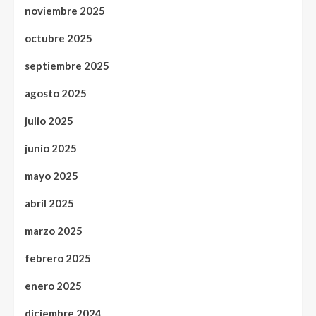
noviembre 2025
octubre 2025
septiembre 2025
agosto 2025
julio 2025
junio 2025
mayo 2025
abril 2025
marzo 2025
febrero 2025
enero 2025
diciembre 2024