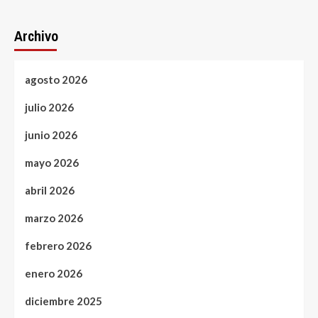
Archivo
agosto 2026
julio 2026
junio 2026
mayo 2026
abril 2026
marzo 2026
febrero 2026
enero 2026
diciembre 2025