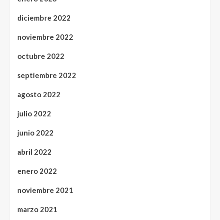
diciembre 2022
noviembre 2022
octubre 2022
septiembre 2022
agosto 2022
julio 2022
junio 2022
abril 2022
enero 2022
noviembre 2021
marzo 2021