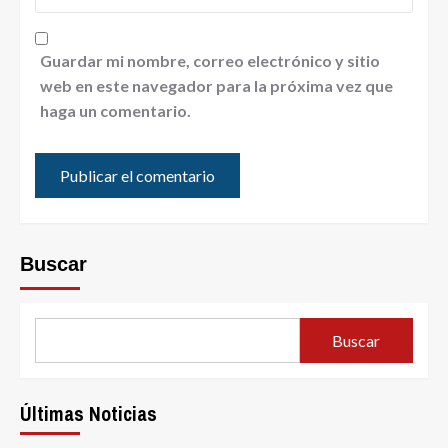
Guardar mi nombre, correo electrónico y sitio
web en este navegador para la próxima vez que
haga un comentario.
Buscar
Buscar
Últimas Noticias