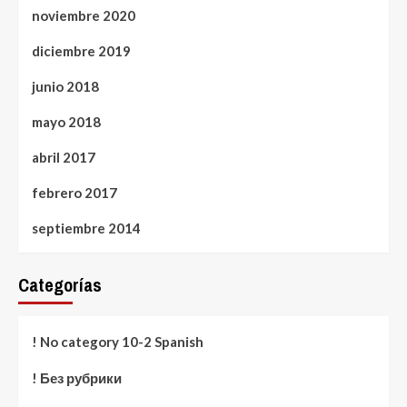
noviembre 2020
diciembre 2019
junio 2018
mayo 2018
abril 2017
febrero 2017
septiembre 2014
Categorías
! No category 10-2 Spanish
! Без рубрики