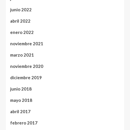
junio 2022
abril 2022
enero 2022
noviembre 2021
marzo 2021
noviembre 2020
diciembre 2019
junio 2018
mayo 2018
abril 2017
febrero 2017