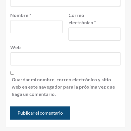
Nombre
*
Correo
electrónico
*
Web
Guardar mi nombre, correo electrónico y sitio
web en este navegador para la próxima vez que
haga un comentario.