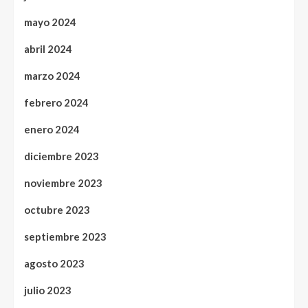
mayo 2024
abril 2024
marzo 2024
febrero 2024
enero 2024
diciembre 2023
noviembre 2023
octubre 2023
septiembre 2023
agosto 2023
julio 2023