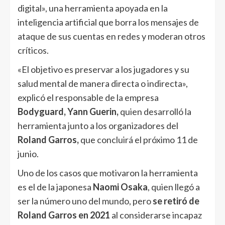
digital», una herramienta apoyada en la
inteligencia artificial que borra los mensajes de
ataque de sus cuentas en redes y moderan otros
críticos.
«El objetivo es preservar a los jugadores y su
salud mental de manera directa o indirecta»,
explicó el responsable de la empresa
Bodyguard, Yann Guerin,
quien desarrolló la
herramienta junto a los organizadores del
Roland Garros,
que concluirá el próximo 11 de
junio.
Uno de los casos que motivaron la herramienta
es el de la japonesa
Naomi Osaka
, quien llegó a
ser la número uno del mundo, pero
se retiró de
Roland Garros en 2021
al considerarse incapaz