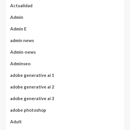
Actualidad
Admin
Admin E
admin news
Admin-news
Adminseo
adobe generative ai 1
adobe generative ai 2
adobe generative ai 3
adobe photoshop
Adult