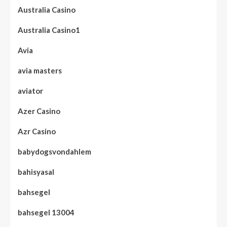
Australia Casino
Australia Casino1
Avia
avia masters
aviator
Azer Casino
Azr Casino
babydogsvondahlem
bahisyasal
bahsegel
bahsegel 13004