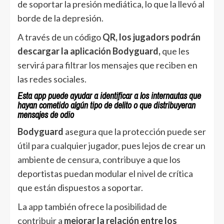
de soportar la presión mediática, lo que la llevó al
borde de la depresión.
A través de un código
QR, los jugadors podrán
descargar la aplicación Bodyguard,
que les
servirá para filtrar los mensajes que reciben en
las redes sociales.
Esta app puede ayudar a identificar a los internautas que
hayan cometido algún tipo de delito o que distribuyeran
mensajes de odio
Bodyguard
asegura que la protección puede ser
útil para cualquier jugador, pues lejos de crear un
ambiente de censura, contribuye a que los
deportistas puedan modular el nivel de crítica
que están dispuestos a soportar.
La app también ofrece la posibilidad de
contribuir a
mejorar la relación entre los