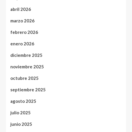
abril 2026
marzo 2026
febrero 2026
enero 2026
diciembre 2025
noviembre 2025
octubre 2025
septiembre 2025
agosto 2025
julio 2025
junio 2025