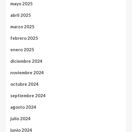
mayo 2025
abril 2025
marzo 2025
febrero 2025
enero 2025
diciembre 2024
noviembre 2024
octubre 2024
septiembre 2024
agosto 2024
julio 2024
junio 2024