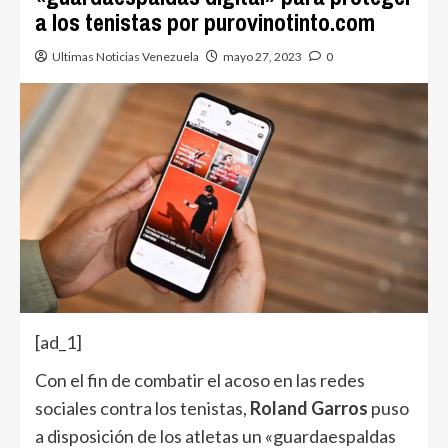
a los tenistas por purovinotinto.com
Ultimas Noticias Venezuela
mayo 27, 2023
0
[ad_1]
Con el fin de combatir el acoso en las redes
sociales contra los tenistas,
Roland Garros
puso
a disposición de los atletas un «guardaespaldas