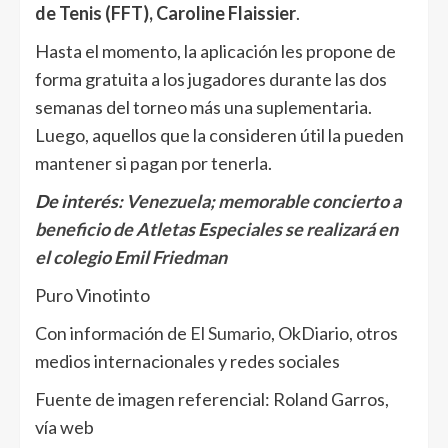
de Tenis (FFT), Caroline Flaissier
.
Hasta el momento, la aplicación les propone de
forma gratuita a los jugadores durante las dos
semanas del torneo más una suplementaria.
Luego, aquellos que la consideren útil la pueden
mantener si pagan por tenerla.
De interés:
Venezuela; memorable concierto a
beneficio de Atletas Especiales se realizará en
el colegio Emil Friedman
Puro Vinotinto
Con información de
El Sumario
, OkDiario, otros
medios internacionales y redes sociales
Fuente de imagen referencial: Roland Garros,
vía web