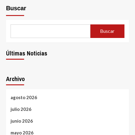
Buscar
Buscar
Últimas Noticias
Archivo
agosto 2026
julio 2026
junio 2026
mayo 2026