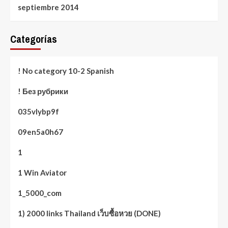
septiembre 2014
Categorías
! No category 10-2 Spanish
! Без рубрики
035vlybp9f
09en5a0h67
1
1 Win Aviator
1_5000_com
1) 2000 links Thailand เว็บซื้อหวย (DONE)