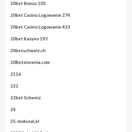
20bet Bonus 103
20bet Casino Logowanie 274
20bet Casino Logowanie 423
20bet Kasyno 193
20betschweiz.ch
20Betslovenia.com
2116
222
22bet Schweiz
24
25. mukusal.at