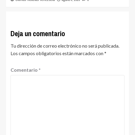
Deja un comentario
Tu dirección de correo electrónico no será publicada.
Los campos obligatorios están marcados con
*
Comentario
*