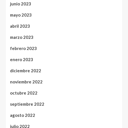
junio 2023
mayo 2023
abril 2023
marzo 2023
febrero 2023
enero 2023
diciembre 2022
noviembre 2022
octubre 2022
septiembre 2022
agosto 2022
julio 2022