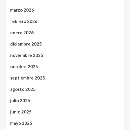
marzo 2026
febrero 2026
enero 2026
diciembre 2025
noviembre 2025
octubre 2025
septiembre 2025
agosto 2025
julio 2025
junio 2025
mayo 2025