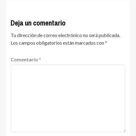
Deja un comentario
Tu dirección de correo electrónico no será publicada.
Los campos obligatorios están marcados con
*
Comentario
*