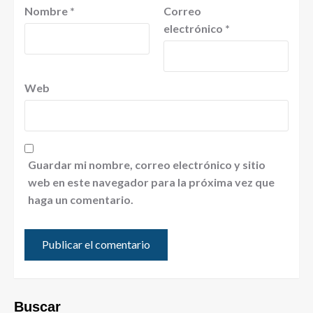
Nombre
*
Correo
electrónico
*
Web
Guardar mi nombre, correo electrónico y sitio
web en este navegador para la próxima vez que
haga un comentario.
Buscar