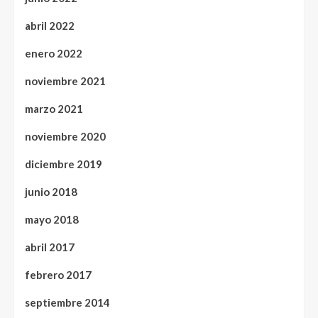
abril 2022
enero 2022
noviembre 2021
marzo 2021
noviembre 2020
diciembre 2019
junio 2018
mayo 2018
abril 2017
febrero 2017
septiembre 2014