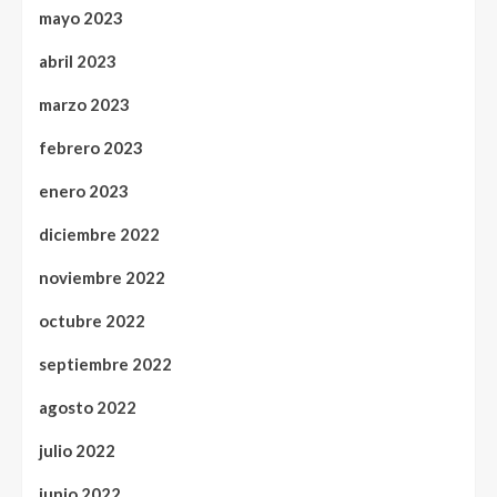
mayo 2023
abril 2023
marzo 2023
febrero 2023
enero 2023
diciembre 2022
noviembre 2022
octubre 2022
septiembre 2022
agosto 2022
julio 2022
junio 2022