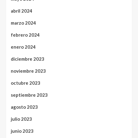
abril 2024
marzo 2024
febrero 2024
enero 2024
diciembre 2023
noviembre 2023
octubre 2023
septiembre 2023
agosto 2023
julio 2023
junio 2023