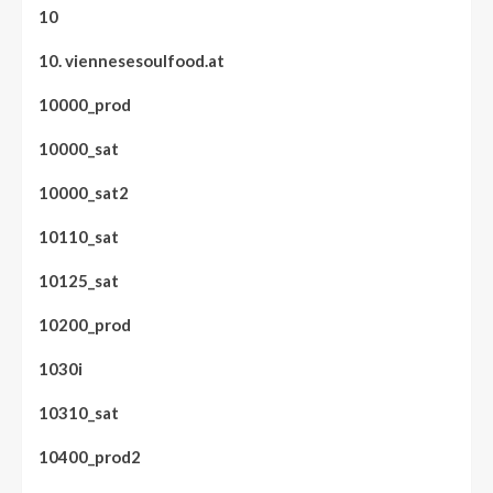
10
10. viennesesoulfood.at
10000_prod
10000_sat
10000_sat2
10110_sat
10125_sat
10200_prod
1030i
10310_sat
10400_prod2