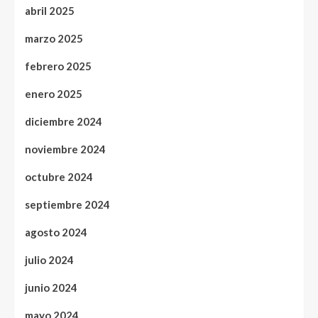
abril 2025
marzo 2025
febrero 2025
enero 2025
diciembre 2024
noviembre 2024
octubre 2024
septiembre 2024
agosto 2024
julio 2024
junio 2024
mayo 2024