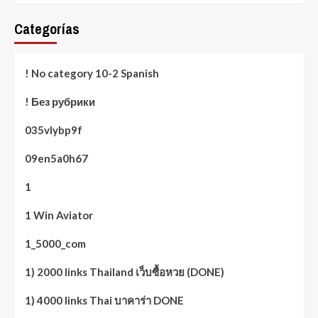
Categorías
! No category 10-2 Spanish
! Без рубрики
035vlybp9f
09en5a0h67
1
1 Win Aviator
1_5000_com
1) 2000 links Thailand เว็บซื้อหวย (DONE)
1) 4000 links Thai บาคาร่า DONE