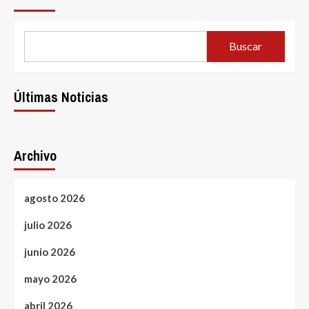
Buscar
Últimas Noticias
Archivo
agosto 2026
julio 2026
junio 2026
mayo 2026
abril 2026