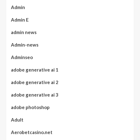
Admin
Admin E
admin news
Admin-news
Adminseo
adobe generative ai 1
adobe generative ai 2
adobe generative ai 3
adobe photoshop
Adult
Aerobetcasino.net