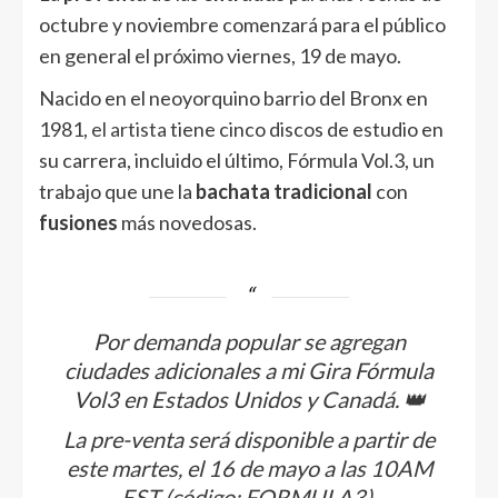
octubre y noviembre comenzará para el público
en general el próximo viernes, 19 de mayo.
Nacido en el neoyorquino barrio del Bronx en
1981,
el artista
tiene cinco discos de estudio en
su carrera, incluido el último, Fórmula Vol.3, un
trabajo que une la
bachata tradicional
con
fusiones
más novedosas.
Por demanda popular se agregan
ciudades adicionales a mi Gira Fórmula
Vol3 en Estados Unidos y Canadá. 👑
La pre-venta será disponible a partir de
este martes, el 16 de mayo a las 10AM
EST (código: FORMULA3).