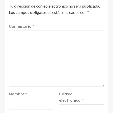
Tu dirección de correo electrónico no será publicada.
Los campos obligatorios están marcados con
*
Comentario
*
Nombre
*
Correo
electrónico
*