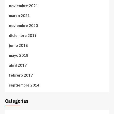
noviembre 2021
marzo 2021
noviembre 2020
diciembre 2019
junio 2018
mayo 2018
abril 2017
febrero 2017
septiembre 2014
Categorías