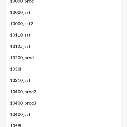
10000_prod
10000_sat
10000_sat2
10110_sat
10125_sat
10200_prod
1030i
10310_sat
10400_prod2
10400_prod3
10400_sat
1058i