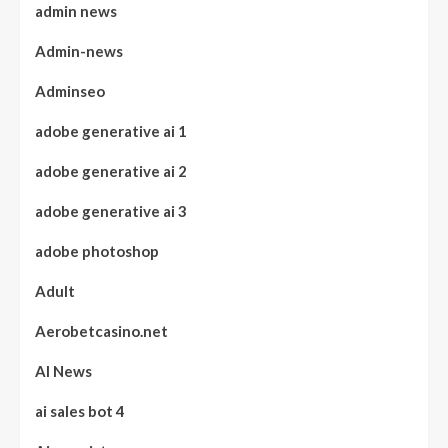
admin news
Admin-news
Adminseo
adobe generative ai 1
adobe generative ai 2
adobe generative ai 3
adobe photoshop
Adult
Aerobetcasino.net
AI News
ai sales bot 4