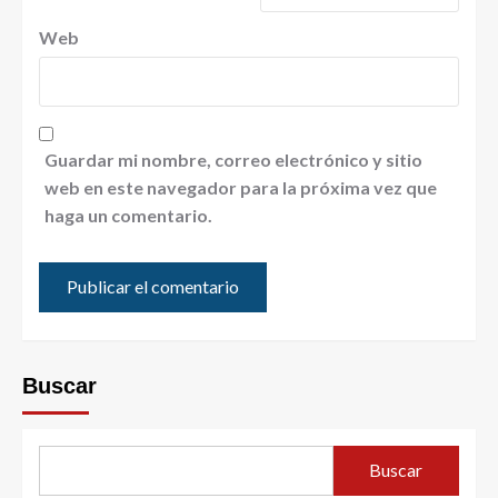
Web
Guardar mi nombre, correo electrónico y sitio
web en este navegador para la próxima vez que
haga un comentario.
Buscar
Buscar