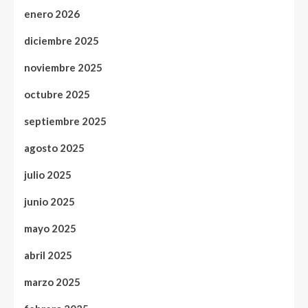
enero 2026
diciembre 2025
noviembre 2025
octubre 2025
septiembre 2025
agosto 2025
julio 2025
junio 2025
mayo 2025
abril 2025
marzo 2025