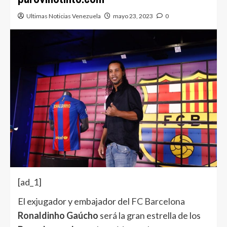
Ultimas Noticias Venezuela
mayo 23, 2023
0
[ad_1]
El exjugador y embajador del
FC Barcelona
Ronaldinho Gaúcho
será la gran estrella de los