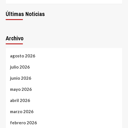
Últimas Noticias
Archivo
agosto 2026
julio 2026
junio 2026
mayo 2026
abril 2026
marzo 2026
febrero 2026