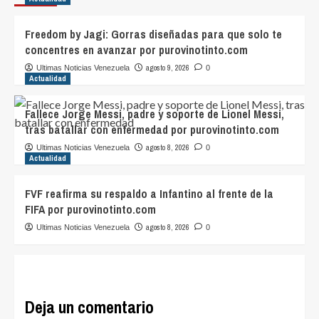
Freedom by Jagi: Gorras diseñadas para que solo te
concentres en avanzar por purovinotinto.com
agosto 9, 2026
Ultimas Noticias Venezuela
0
Actualidad
Fallece Jorge Messi, padre y soporte de Lionel Messi,
tras batallar con enfermedad por purovinotinto.com
agosto 8, 2026
Ultimas Noticias Venezuela
0
Actualidad
FVF reafirma su respaldo a Infantino al frente de la
FIFA por purovinotinto.com
agosto 8, 2026
Ultimas Noticias Venezuela
0
Deja un comentario