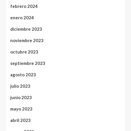
febrero 2024
enero 2024
diciembre 2023
noviembre 2023
octubre 2023
septiembre 2023
agosto 2023
julio 2023
junio 2023
mayo 2023
abril 2023