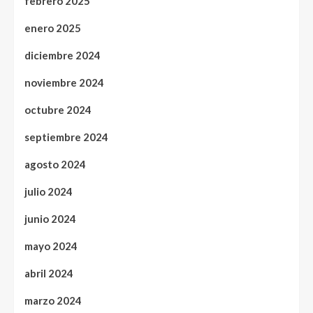
febrero 2025
enero 2025
diciembre 2024
noviembre 2024
octubre 2024
septiembre 2024
agosto 2024
julio 2024
junio 2024
mayo 2024
abril 2024
marzo 2024