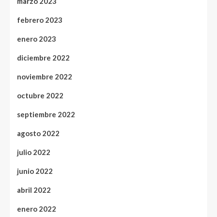
marzo 2023
febrero 2023
enero 2023
diciembre 2022
noviembre 2022
octubre 2022
septiembre 2022
agosto 2022
julio 2022
junio 2022
abril 2022
enero 2022