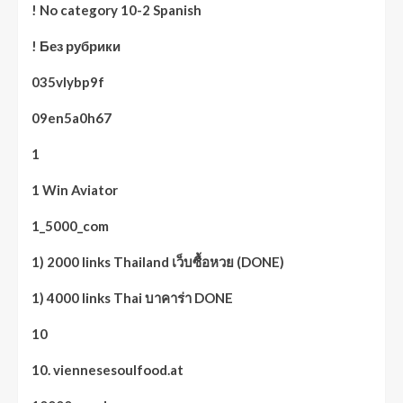
! No category 10-2 Spanish
! Без рубрики
035vlybp9f
09en5a0h67
1
1 Win Aviator
1_5000_com
1) 2000 links Thailand เว็บซื้อหวย (DONE)
1) 4000 links Thai บาคาร่า DONE
10
10. viennesesoulfood.at