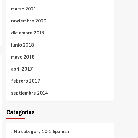
marzo 2021
noviembre 2020
diciembre 2019
junio 2018
mayo 2018
abril 2017
febrero 2017
septiembre 2014
Categorías
! No category 10-2 Spanish