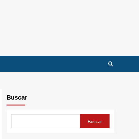
Buscar
Buscar