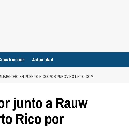
Construcción
Actualidad
 ALEJANDRO EN PUERTO RICO POR PUROVINOTINTO.COM
or junto a Rauw
to Rico por