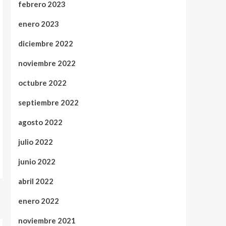
febrero 2023
enero 2023
diciembre 2022
noviembre 2022
octubre 2022
septiembre 2022
agosto 2022
julio 2022
junio 2022
abril 2022
enero 2022
noviembre 2021