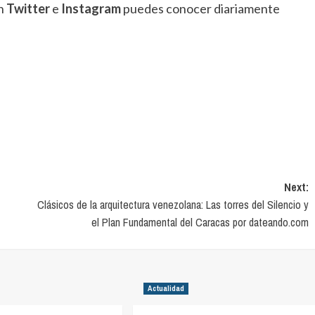
en
Twitter
e
Instagram
puedes conocer diariamente
Next:
Clásicos de la arquitectura venezolana: Las torres del Silencio y
el Plan Fundamental del Caracas por dateando.com
Actualidad