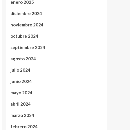
enero 2025
diciembre 2024
noviembre 2024
octubre 2024
septiembre 2024
agosto 2024
julio 2024
junio 2024
mayo 2024
abril 2024
marzo 2024
febrero 2024