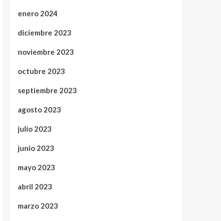
enero 2024
diciembre 2023
noviembre 2023
octubre 2023
septiembre 2023
agosto 2023
julio 2023
junio 2023
mayo 2023
abril 2023
marzo 2023