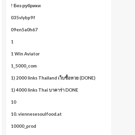
! Без рубрики
035vlybp9f
09en5a0h67
1
1 Win Aviator
1_5000_com
1) 2000 links Thailand เว็บซื้อหวย (DONE)
1) 4000 links Thai บาคาร่า DONE
10
10. viennesesoulfood.at
10000_prod