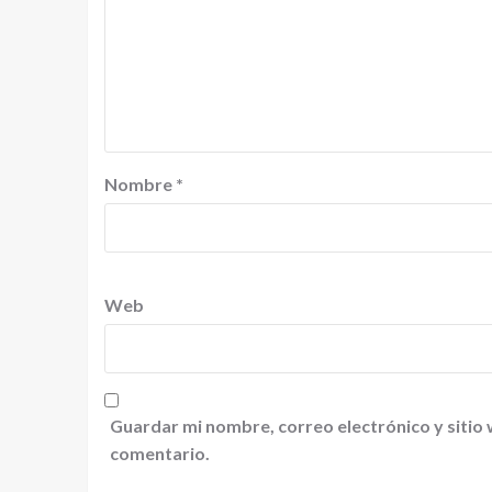
Nombre
*
Web
Guardar mi nombre, correo electrónico y sitio
comentario.