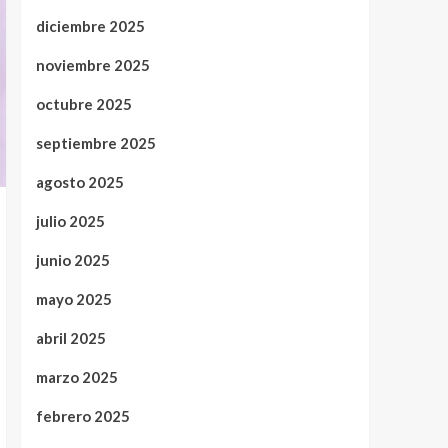
diciembre 2025
noviembre 2025
octubre 2025
septiembre 2025
agosto 2025
julio 2025
junio 2025
mayo 2025
abril 2025
marzo 2025
febrero 2025