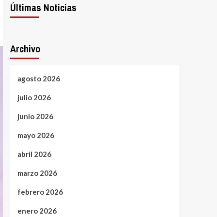
Últimas Noticias
Archivo
agosto 2026
julio 2026
junio 2026
mayo 2026
abril 2026
marzo 2026
febrero 2026
enero 2026