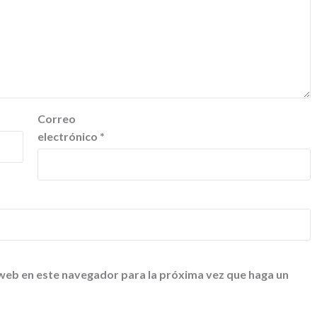
Correo
electrónico
*
 web en este navegador para la próxima vez que haga un