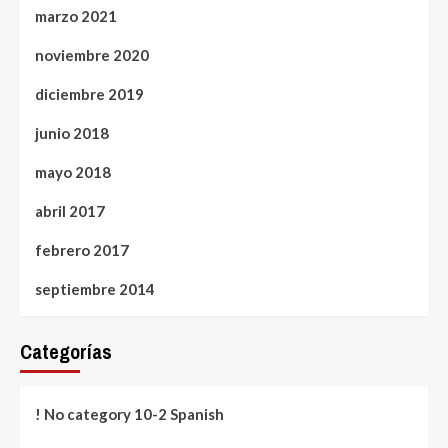
marzo 2021
noviembre 2020
diciembre 2019
junio 2018
mayo 2018
abril 2017
febrero 2017
septiembre 2014
Categorías
! No category 10-2 Spanish