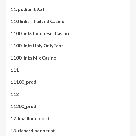
11. podium09.at
110 links Thailand Casino
1100 links Indonesia Casino
1100 links Italy OnlyFans
1100 links Mix Casino
111
11100_prod
112
11200_prod
12. knallbunt.co.at
13. richard-seeber.at