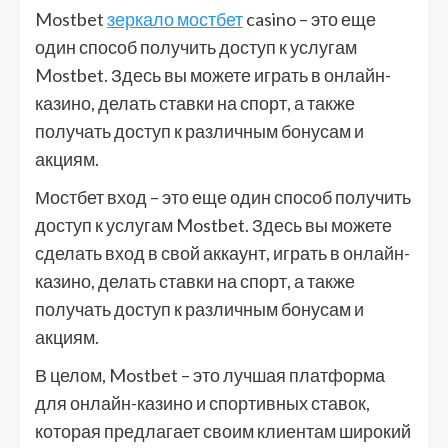
Mostbet
зеркало мостбет
casino – это еще
один способ получить доступ к услугам
Mostbet. Здесь вы можете играть в онлайн-
казино, делать ставки на спорт, а также
получать доступ к различным бонусам и
акциям.
Мостбет вход – это еще один способ получить
доступ к услугам Mostbet. Здесь вы можете
сделать вход в свой аккаунт, играть в онлайн-
казино, делать ставки на спорт, а также
получать доступ к различным бонусам и
акциям.
В целом, Mostbet – это лучшая платформа
для онлайн-казино и спортивных ставок,
которая предлагает своим клиентам широкий