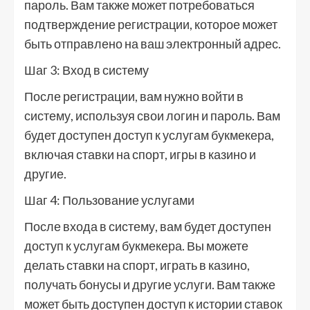
пароль. Вам также может потребоваться
подтверждение регистрации, которое может
быть отправлено на ваш электронный адрес.
Шаг 3: Вход в систему
После регистрации, вам нужно войти в
систему, используя свои логин и пароль. Вам
будет доступен доступ к услугам букмекера,
включая ставки на спорт, игры в казино и
другие.
Шаг 4: Пользование услугами
После входа в систему, вам будет доступен
доступ к услугам букмекера. Вы можете
делать ставки на спорт, играть в казино,
получать бонусы и другие услуги. Вам также
может быть доступен доступ к истории ставок