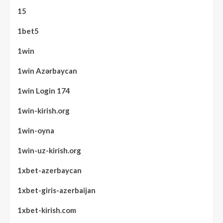
15
1bet5
1win
1win Azərbaycan
1win Login 174
1win-kirish.org
1win-oyna
1win-uz-kirish.org
1xbet-azerbaycan
1xbet-giris-azerbaijan
1xbet-kirish.com