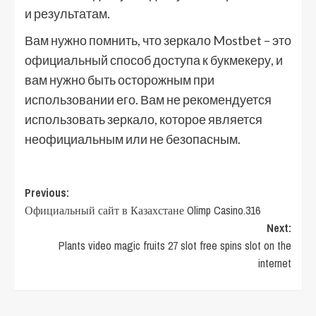
и результатам.
Вам нужно помнить, что зеркало Mostbet – это
официальный способ доступа к букмекеру, и
вам нужно быть осторожным при
использовании его. Вам не рекомендуется
использовать зеркало, которое является
неофициальным или не безопасным.
Post
Previous:
Официальный сайт в Казахстане Olimp Casino.316
navigation
Next:
Plants video magic fruits 27 slot free spins slot on the
internet