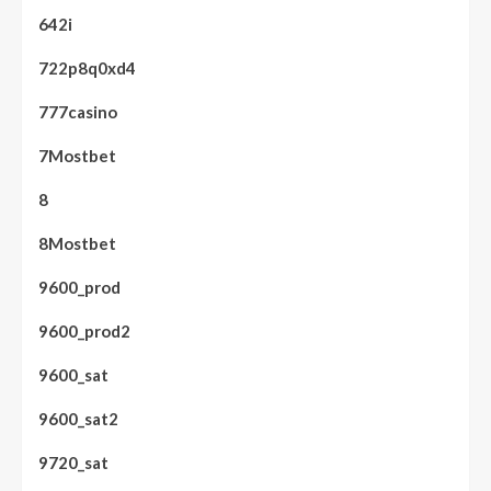
642i
722p8q0xd4
777casino
7Mostbet
8
8Mostbet
9600_prod
9600_prod2
9600_sat
9600_sat2
9720_sat