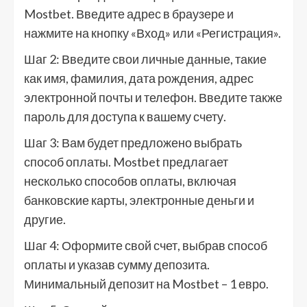
Mostbet. Введите адрес в браузере и
нажмите на кнопку «Вход» или «Регистрация».
Шаг 2: Введите свои личные данные, такие
как имя, фамилия, дата рождения, адрес
электронной почты и телефон. Введите также
пароль для доступа к вашему счету.
Шаг 3: Вам будет предложено выбрать
способ оплаты. Mostbet предлагает
несколько способов оплаты, включая
банковские карты, электронные деньги и
другие.
Шаг 4: Оформите свой счет, выбрав способ
оплаты и указав сумму депозита.
Минимальный депозит на Mostbet – 1 евро.