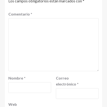
Los campos obligatorios están marcados con
*
Comentario
*
Nombre
*
Correo
electrónico
*
Web