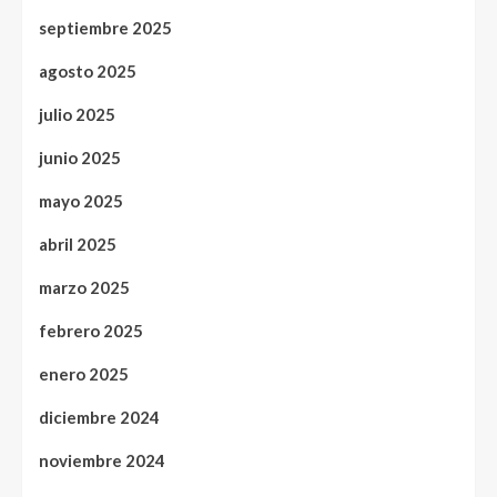
septiembre 2025
agosto 2025
julio 2025
junio 2025
mayo 2025
abril 2025
marzo 2025
febrero 2025
enero 2025
diciembre 2024
noviembre 2024