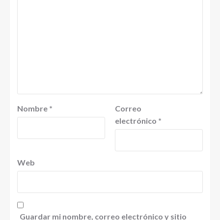
Nombre
*
Correo
electrónico
*
Web
Guardar mi nombre, correo electrónico y sitio