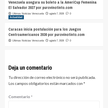
Venezuela asegura su boleto a la AmeriCup Femenina
El Salvador 2027 por purovinotinto.com
agosto 7, 2026
Ultimas Noticias Venezuela
0
Actualidad
Caracas inicia postulación para los Juegos
Centroamericanos 2030 por purovinotinto.com
agosto 7, 2026
Ultimas Noticias Venezuela
0
Deja un comentario
Tu dirección de correo electrónico no será publicada.
Los campos obligatorios están marcados con
*
Comentario
*