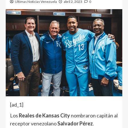
Ultimas Noticias Venezuela
abril 2, 2023
0
[ad_1]
Los
Reales de Kansas City
nombraron capitán al
receptor venezolano
Salvador Pérez
.