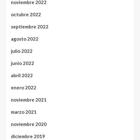
noviembre 2022
octubre 2022
septiembre 2022
agosto 2022
julio 2022
junio 2022
abril 2022
enero 2022
noviembre 2021
marzo 2021
noviembre 2020
diciembre 2019