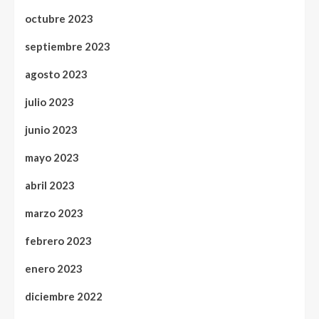
octubre 2023
septiembre 2023
agosto 2023
julio 2023
junio 2023
mayo 2023
abril 2023
marzo 2023
febrero 2023
enero 2023
diciembre 2022