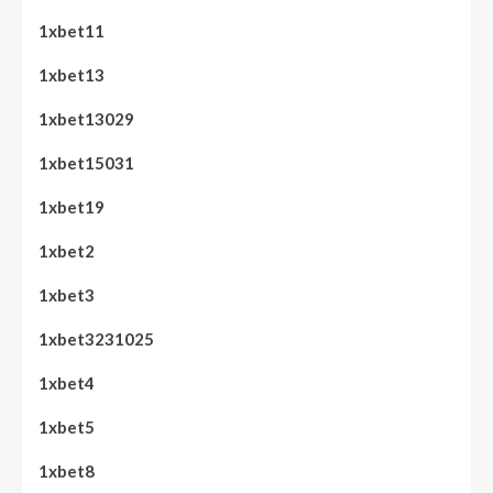
1xbet11
1xbet13
1xbet13029
1xbet15031
1xbet19
1xbet2
1xbet3
1xbet3231025
1xbet4
1xbet5
1xbet8