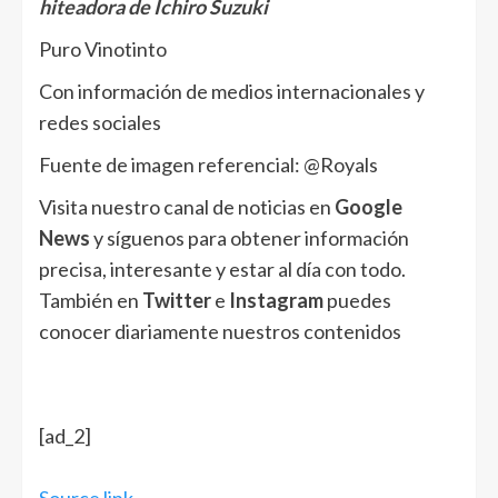
hiteadora de Ichiro Suzuki
Puro Vinotinto
Con información de medios internacionales y
redes sociales
Fuente de imagen referencial: @Royals
Visita nuestro canal de noticias en
Google
News
y síguenos para obtener información
precisa, interesante y estar al día con todo.
También en
Twitter
e
Instagram
puedes
conocer diariamente nuestros contenidos
[ad_2]
Source link