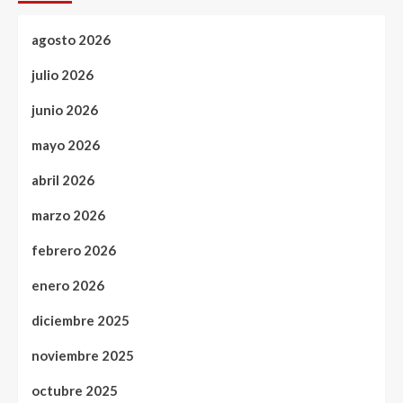
agosto 2026
julio 2026
junio 2026
mayo 2026
abril 2026
marzo 2026
febrero 2026
enero 2026
diciembre 2025
noviembre 2025
octubre 2025