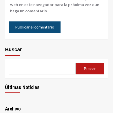
web en este navegador para la próxima vez que
haga un comentario.
Buscar
Buscar
Últimas Noticias
Archivo