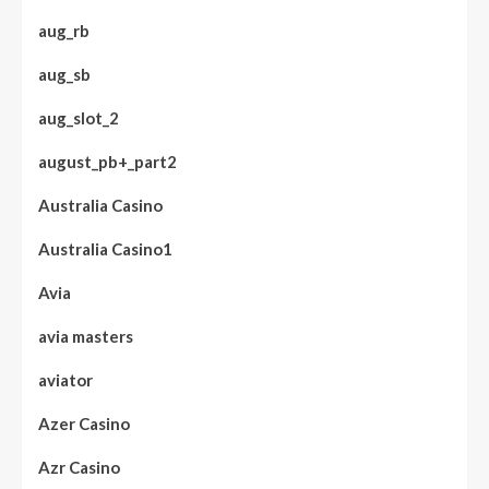
aug_rb
aug_sb
aug_slot_2
august_pb+_part2
Australia Casino
Australia Casino1
Avia
avia masters
aviator
Azer Casino
Azr Casino