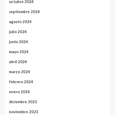
octubre 2024
septiembre 2024
agosto 2024
julio 2024
junio 2024
mayo 2024
abril 2024
marzo 2024
febrero 2024
enero 2024
diciembre 2023
noviembre 2023