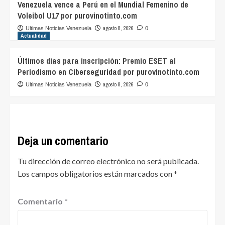
Venezuela vence a Perú en el Mundial Femenino de
Voleibol U17 por purovinotinto.com
agosto 8, 2026
Ultimas Noticias Venezuela
0
Actualidad
Últimos días para inscripción: Premio ESET al
Periodismo en Ciberseguridad por purovinotinto.com
agosto 8, 2026
Ultimas Noticias Venezuela
0
Deja un comentario
Tu dirección de correo electrónico no será publicada.
Los campos obligatorios están marcados con
*
Comentario
*