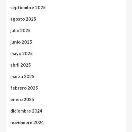
septiembre 2025
agosto 2025
julio 2025
junio 2025
mayo 2025
abril 2025
marzo 2025
febrero 2025
enero 2025
diciembre 2024
noviembre 2024