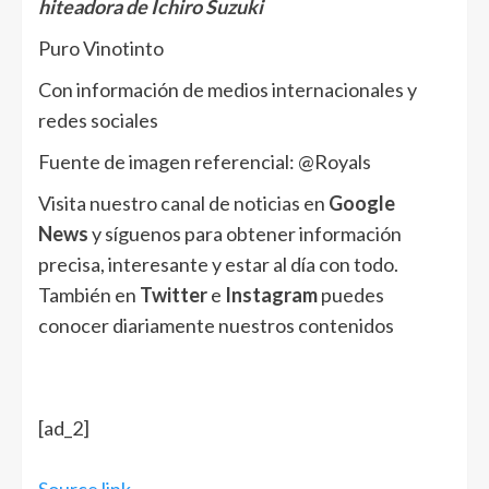
hiteadora de Ichiro Suzuki
Puro Vinotinto
Con información de medios internacionales y
redes sociales
Fuente de imagen referencial: @Royals
Visita nuestro canal de noticias en
Google
News
y síguenos para obtener información
precisa, interesante y estar al día con todo.
También en
Twitter
e
Instagram
puedes
conocer diariamente nuestros contenidos
[ad_2]
Source link