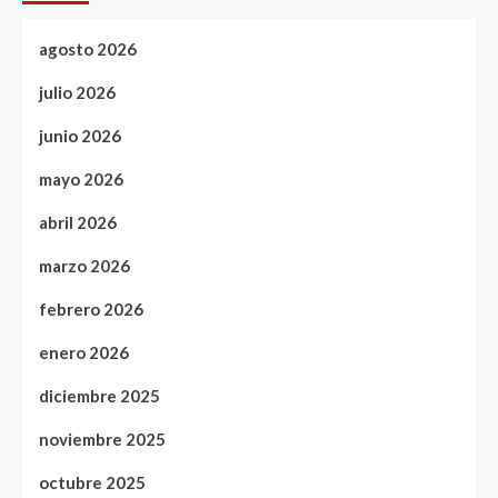
agosto 2026
julio 2026
junio 2026
mayo 2026
abril 2026
marzo 2026
febrero 2026
enero 2026
diciembre 2025
noviembre 2025
octubre 2025