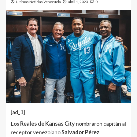
Ultimas Noticias Venezuela
abril 1, 2023
0
[ad_1]
Los
Reales de Kansas City
nombraron capitán al
receptor venezolano
Salvador Pérez
.