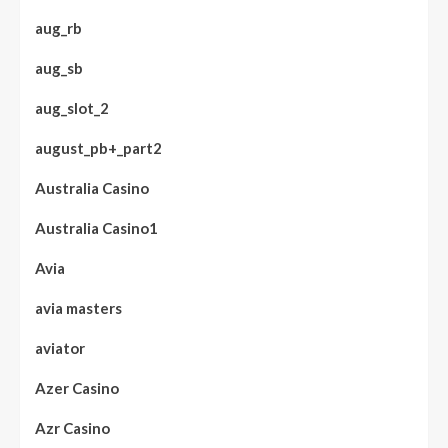
aug_rb
aug_sb
aug_slot_2
august_pb+_part2
Australia Casino
Australia Casino1
Avia
avia masters
aviator
Azer Casino
Azr Casino