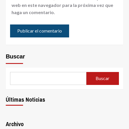
web en este navegador para la próxima vez que
haga un comentario.
Buscar
Buscar
Últimas Noticias
Archivo