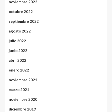
noviembre 2022
octubre 2022
septiembre 2022
agosto 2022
julio 2022
junio 2022
abril 2022
enero 2022
noviembre 2021
marzo 2021
noviembre 2020
diciembre 2019