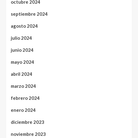
octubre 2024
septiembre 2024
agosto 2024
julio 2024
junio 2024
mayo 2024
abril 2024
marzo 2024
febrero 2024
enero 2024
diciembre 2023
noviembre 2023