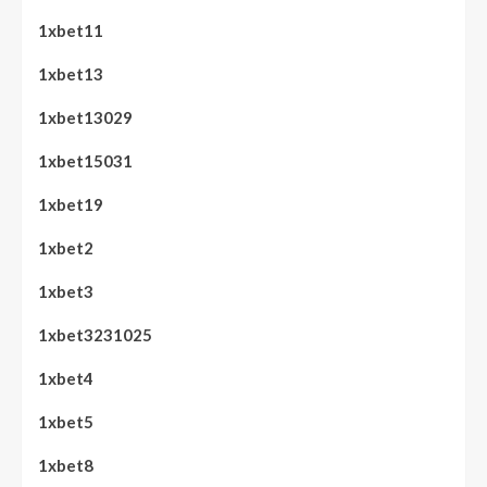
1xbet11
1xbet13
1xbet13029
1xbet15031
1xbet19
1xbet2
1xbet3
1xbet3231025
1xbet4
1xbet5
1xbet8