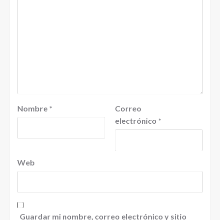
Nombre
*
Correo
electrónico
*
Web
Guardar mi nombre, correo electrónico y sitio