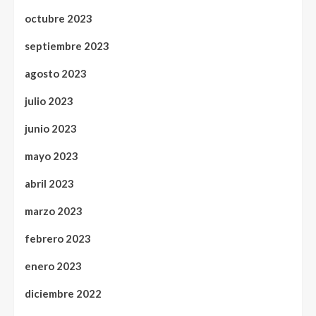
octubre 2023
septiembre 2023
agosto 2023
julio 2023
junio 2023
mayo 2023
abril 2023
marzo 2023
febrero 2023
enero 2023
diciembre 2022