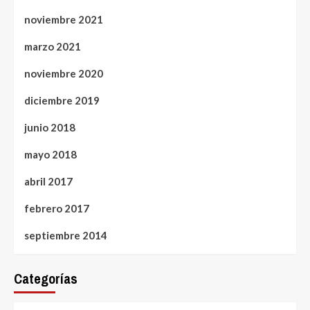
noviembre 2021
marzo 2021
noviembre 2020
diciembre 2019
junio 2018
mayo 2018
abril 2017
febrero 2017
septiembre 2014
Categorías