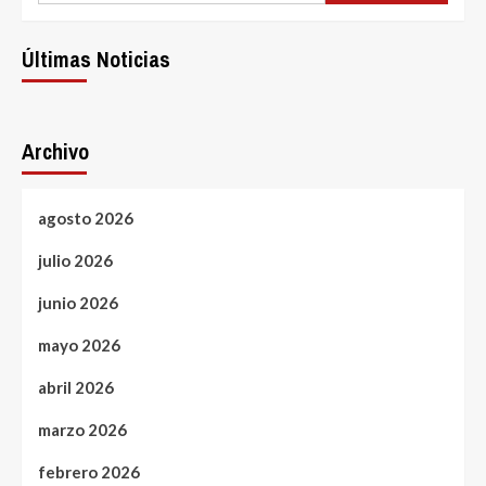
Últimas Noticias
Archivo
agosto 2026
julio 2026
junio 2026
mayo 2026
abril 2026
marzo 2026
febrero 2026