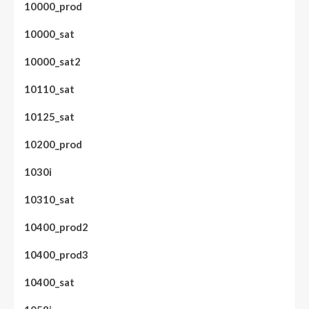
10000_prod
10000_sat
10000_sat2
10110_sat
10125_sat
10200_prod
1030i
10310_sat
10400_prod2
10400_prod3
10400_sat