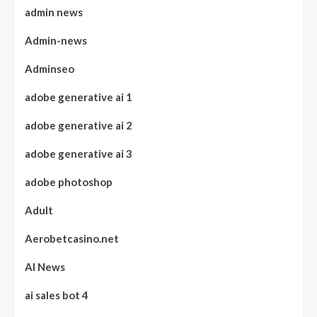
admin news
Admin-news
Adminseo
adobe generative ai 1
adobe generative ai 2
adobe generative ai 3
adobe photoshop
Adult
Aerobetcasino.net
AI News
ai sales bot 4