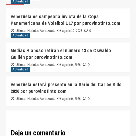
Actualidad
Venezuela es campeona invicta de la Copa
Panamericana de Voleibol U17 por purovinotinto.com
agosto 10, 2026
Ultimas Noticias Venezuela
0
Actualidad
Medias Blancas retiran el número 13 de Oswaldo
Guillén por purovinotinto.com
agosto 9, 2026
Ultimas Noticias Venezuela
0
Actualidad
Venezuela estará presente en la Serie del Caribe Kids
2026 por purovinotinto.com
agosto 9, 2026
Ultimas Noticias Venezuela
0
Deja un comentario