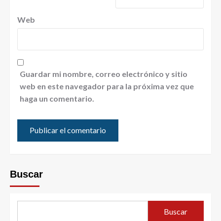
Web
Guardar mi nombre, correo electrónico y sitio
web en este navegador para la próxima vez que
haga un comentario.
Buscar
Buscar