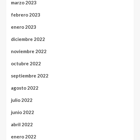
marzo 2023
febrero 2023
enero 2023
diciembre 2022
noviembre 2022
octubre 2022
septiembre 2022
agosto 2022
julio 2022
junio 2022
abril 2022
enero 2022