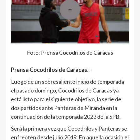
Foto: Prensa Cocodrilos de Caracas
Prensa Cocodrilos de Caracas. –
Luego de un sobresaliente inicio de temporada
el pasado domingo, Cocodrilos de Caracas ya
está listo para el siguiente objetivo, la serie de
dos partidos ante Panteras de Miranda en la
continuación de la temporada 2023 de la SPB.
Será la primera vez que Cocodrilos y Panteras se
enfrenten desde julio 2019. En aquella ocasión el