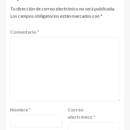
Tu dirección de correo electrónico no será publicada.
Los campos obligatorios están marcados con
*
Comentario
*
Nombre
*
Correo
electrónico
*