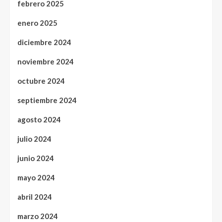
febrero 2025
enero 2025
diciembre 2024
noviembre 2024
octubre 2024
septiembre 2024
agosto 2024
julio 2024
junio 2024
mayo 2024
abril 2024
marzo 2024