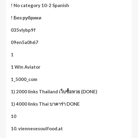
! No category 10-2 Spanish
! Без рубрики
035vlybp9f
09en5a0h67
1
1 Win Aviator
1_5000_com
1) 2000 links Thailand เว็บซื้อหวย (DONE)
1) 4000 links Thai บาคาร่า DONE
10
10. viennesesoulfood.at