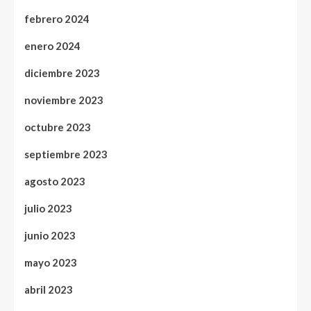
febrero 2024
enero 2024
diciembre 2023
noviembre 2023
octubre 2023
septiembre 2023
agosto 2023
julio 2023
junio 2023
mayo 2023
abril 2023