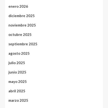
enero 2026
diciembre 2025
noviembre 2025
octubre 2025
septiembre 2025
agosto 2025
julio 2025
junio 2025
mayo 2025
abril 2025
marzo 2025