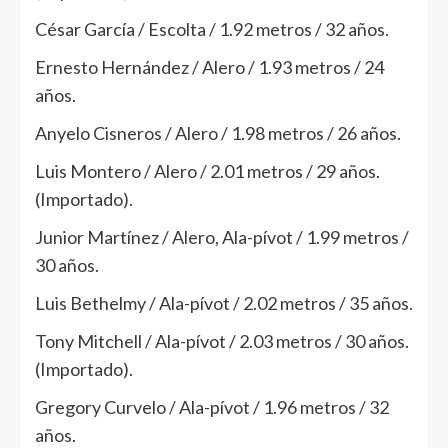
César García / Escolta / 1.92 metros / 32 años.
Ernesto Hernández / Alero / 1.93 metros / 24
años.
Anyelo Cisneros / Alero / 1.98 metros / 26 años.
Luis Montero / Alero / 2.01 metros / 29 años.
(Importado).
Junior Martínez / Alero, Ala-pívot / 1.99 metros /
30 años.
Luis Bethelmy / Ala-pívot / 2.02 metros / 35 años.
Tony Mitchell / Ala-pívot / 2.03 metros / 30 años.
(Importado).
Gregory Curvelo / Ala-pívot / 1.96 metros / 32
años.