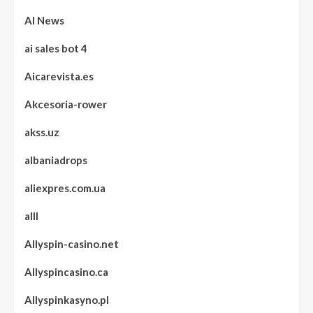
AI News
ai sales bot 4
Aicarevista.es
Akcesoria-rower
akss.uz
albaniadrops
aliexpres.com.ua
alll
Allyspin-casino.net
Allyspincasino.ca
Allyspinkasyno.pl