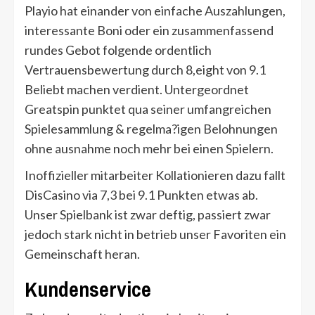
Playio hat einander von einfache Auszahlungen,
interessante Boni oder ein zusammenfassend
rundes Gebot folgende ordentlich
Vertrauensbewertung durch 8,eight von 9.1
Beliebt machen verdient. Untergeordnet
Greatspin punktet qua seiner umfangreichen
Spielesammlung & regelma?igen Belohnungen
ohne ausnahme noch mehr bei einen Spielern.
Inoffizieller mitarbeiter Kollationieren dazu fallt
DisCasino via 7,3 bei 9.1 Punkten etwas ab.
Unser Spielbank ist zwar deftig, passiert zwar
jedoch stark nicht in betrieb unser Favoriten ein
Gemeinschaft heran.
Kundenservice