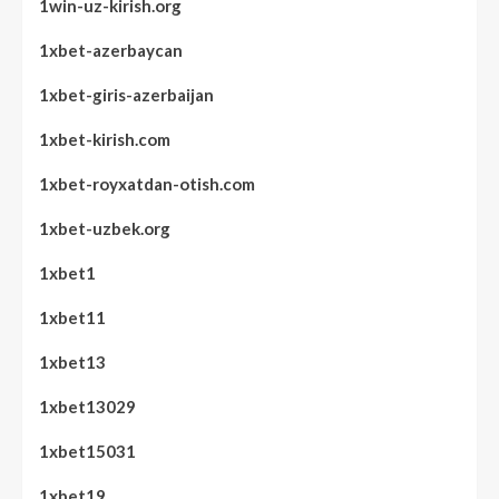
1win-uz-kirish.org
1xbet-azerbaycan
1xbet-giris-azerbaijan
1xbet-kirish.com
1xbet-royxatdan-otish.com
1xbet-uzbek.org
1xbet1
1xbet11
1xbet13
1xbet13029
1xbet15031
1xbet19