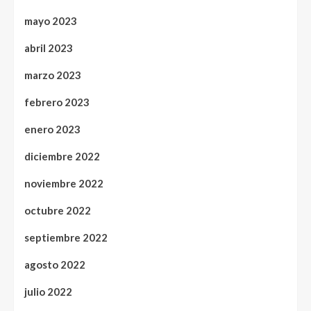
mayo 2023
abril 2023
marzo 2023
febrero 2023
enero 2023
diciembre 2022
noviembre 2022
octubre 2022
septiembre 2022
agosto 2022
julio 2022