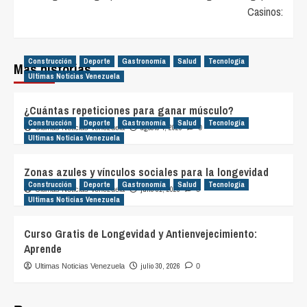
Casinos:
Construcción
Deporte
Gastronomía
Salud
Tecnología
Más historias
Ultimas Noticias Venezuela
¿Cuántas repeticiones para ganar músculo?
Construcción
Deporte
Gastronomía
Salud
Tecnología
agosto 4, 2026
Ultimas Noticias Venezuela
0
Ultimas Noticias Venezuela
Zonas azules y vínculos sociales para la longevidad
Construcción
Deporte
Gastronomía
Salud
Tecnología
julio 31, 2026
Ultimas Noticias Venezuela
0
Ultimas Noticias Venezuela
Curso Gratis de Longevidad y Antienvejecimiento:
Aprende
julio 30, 2026
Ultimas Noticias Venezuela
0