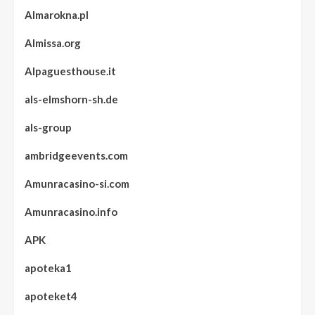
Almarokna.pl
Almissa.org
Alpaguesthouse.it
als-elmshorn-sh.de
als-group
ambridgeevents.com
Amunracasino-si.com
Amunracasino.info
APK
apoteka1
apoteket4