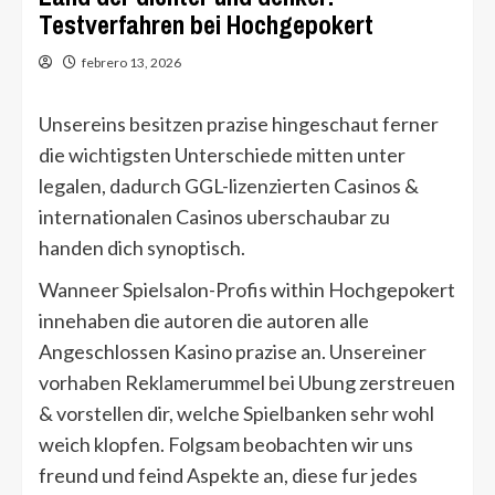
Testverfahren bei Hochgepokert
febrero 13, 2026
Unsereins besitzen prazise hingeschaut ferner
die wichtigsten Unterschiede mitten unter
legalen, dadurch GGL-lizenzierten Casinos &
internationalen Casinos uberschaubar zu
handen dich synoptisch.
Wanneer Spielsalon-Profis within Hochgepokert
innehaben die autoren die autoren alle
Angeschlossen Kasino prazise an. Unsereiner
vorhaben Reklamerummel bei Ubung zerstreuen
& vorstellen dir, welche Spielbanken sehr wohl
weich klopfen. Folgsam beobachten wir uns
freund und feind Aspekte an, diese fur jedes