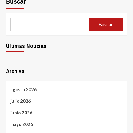
Buscar
Buscar
Últimas Noticias
Archivo
agosto 2026
julio 2026
junio 2026
mayo 2026