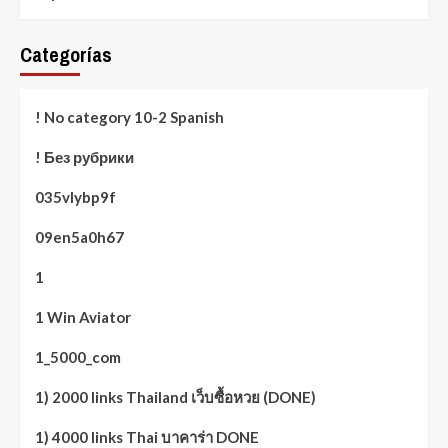
Categorías
! No category 10-2 Spanish
! Без рубрики
035vlybp9f
09en5a0h67
1
1 Win Aviator
1_5000_com
1) 2000 links Thailand เว็บซื้อหวย (DONE)
1) 4000 links Thai บาคาร่า DONE