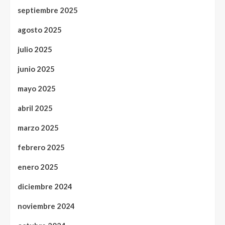
septiembre 2025
agosto 2025
julio 2025
junio 2025
mayo 2025
abril 2025
marzo 2025
febrero 2025
enero 2025
diciembre 2024
noviembre 2024