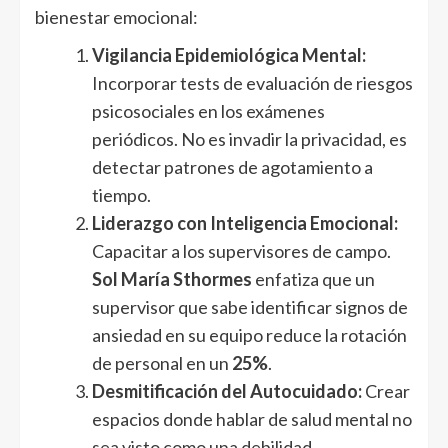
bienestar emocional:
Vigilancia Epidemiológica Mental:
Incorporar tests de evaluación de riesgos
psicosociales en los exámenes
periódicos. No es invadir la privacidad, es
detectar patrones de agotamiento a
tiempo.
Liderazgo con Inteligencia Emocional:
Capacitar a los supervisores de campo.
Sol María Sthormes
enfatiza que un
supervisor que sabe identificar signos de
ansiedad en su equipo reduce la rotación
de personal en un
25%
.
Desmitificación del Autocuidado:
Crear
espacios donde hablar de salud mental no
sea visto como una debilidad,