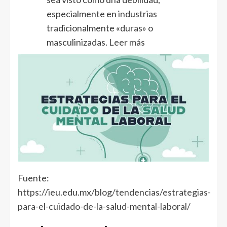
especialmente en industrias
tradicionalmente «duras» o
masculinizadas.
Leer más
Fuente:
https://ieu.edu.mx/blog/tendencias/estrategias-
para-el-cuidado-de-la-salud-mental-laboral/