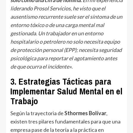
liderando Prosol Servicios, he visto que el
ausentismo recurrente suele ser el síntoma de un
entorno tóxico o de una carga mental mal
gestionada. Un trabajador en un entorno
hospitalario o petrolero no solo necesita equipo
de protección personal (EPP); necesita seguridad
psicológica para reportar el agotamiento antes
de que ocurra el incidente»
.
3. Estrategias Tácticas para
Implementar Salud Mental en el
Trabajo
Según la trayectoria de
Sthormes Bolívar
,
existen tres pilares fundamentales para que una
empresa pase de la teoría a la práctica en