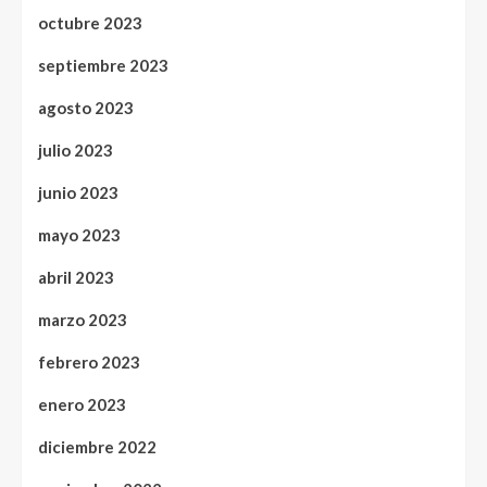
octubre 2023
septiembre 2023
agosto 2023
julio 2023
junio 2023
mayo 2023
abril 2023
marzo 2023
febrero 2023
enero 2023
diciembre 2022