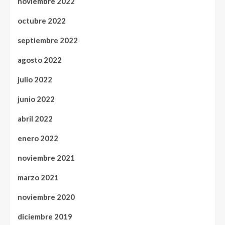
noviembre 2022
octubre 2022
septiembre 2022
agosto 2022
julio 2022
junio 2022
abril 2022
enero 2022
noviembre 2021
marzo 2021
noviembre 2020
diciembre 2019