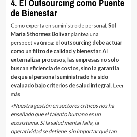
4. El Outsourcing como Puente
de Bienestar
Como experta en suministro de personal,
Sol
María Sthormes Bolívar
plantea una
perspectiva única:
el outsourcing debe actuar
como un filtro de calidad y bienestar. Al
externalizar procesos, las empresas no solo
buscan eficiencia de costos, sino la garantía
de que el personal suministrado ha sido
evaluado bajo criterios de salud integral
.
Leer
más
«Nuestra gestión en sectores críticos nos ha
enseñado que el talento humano es un
ecosistema. Si la salud mental falla, la
operatividad se detiene, sin importar qué tan