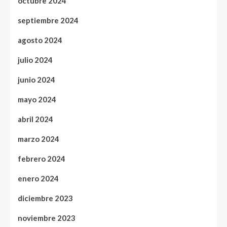
octubre 2024
septiembre 2024
agosto 2024
julio 2024
junio 2024
mayo 2024
abril 2024
marzo 2024
febrero 2024
enero 2024
diciembre 2023
noviembre 2023