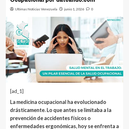
Ultimas Noticias Venezuela
junio 1, 2026
0
[ad_1]
La medicina ocupacional
ha evolucionado
drásticamente. Lo que antes se limitaba a la
prevención de accidentes físicos o
enfermedades ergonómicas, hoy se enfrenta a