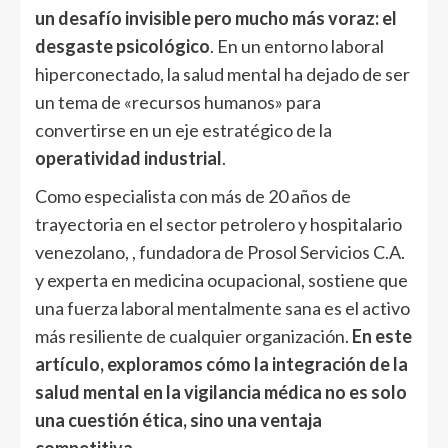
un desafío invisible pero mucho más voraz: el
desgaste psicológico
. En un entorno laboral
hiperconectado, la salud mental ha dejado de ser
un tema de «recursos humanos» para
convertirse en un eje estratégico de la
operatividad industrial
.
Como especialista con más de 20 años de
trayectoria en el sector petrolero y hospitalario
venezolano, , fundadora de Prosol Servicios C.A.
y experta en medicina ocupacional, sostiene que
una fuerza laboral mentalmente sana es el activo
más resiliente de cualquier organización.
En este
artículo, exploramos cómo la integración de la
salud mental en la vigilancia médica no es solo
una cuestión ética, sino una ventaja
competitiva.