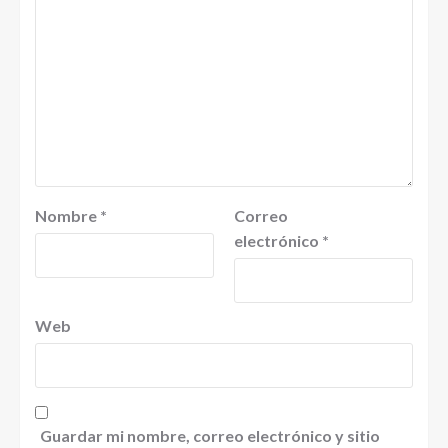
Nombre
*
Correo
electrónico
*
Web
Guardar mi nombre, correo electrónico y sitio