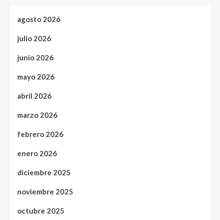
agosto 2026
julio 2026
junio 2026
mayo 2026
abril 2026
marzo 2026
febrero 2026
enero 2026
diciembre 2025
noviembre 2025
octubre 2025