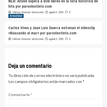
MLB: Altuve supera a Bob Abreu en la lista histórica de
hits por purovinotinto.com
agosto 5, 2026
Ultimas Noticias Venezuela
0
Actualidad
Carlos Vives y Juan Luis Guerra estrenan el videoclip
«Buscando el mar» por purovinotinto.com
agosto 5, 2026
Ultimas Noticias Venezuela
0
Deja un comentario
Tu dirección de correo electrónico no será publicada.
Los campos obligatorios están marcados con
*
Comentario
*