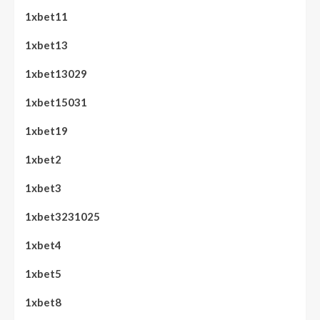
1xbet11
1xbet13
1xbet13029
1xbet15031
1xbet19
1xbet2
1xbet3
1xbet3231025
1xbet4
1xbet5
1xbet8