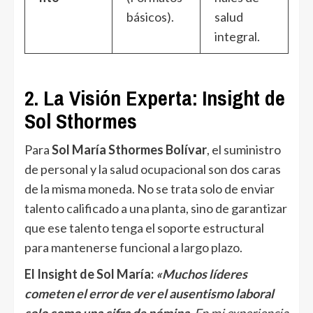
básicos).
salud
integral.
2. La Visión Experta: Insight de
Sol Sthormes
Para
Sol María Sthormes Bolívar
, el suministro
de personal y la salud ocupacional son dos caras
de la misma moneda. No se trata solo de enviar
talento calificado a una planta, sino de garantizar
que ese talento tenga el soporte estructural
para mantenerse funcional a largo plazo.
El Insight de Sol María:
«Muchos líderes
cometen el error de ver el ausentismo laboral
solo como una cifra de nómina.
En mi experiencia