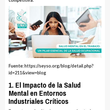
Fuente:
https://seyso.org/blog/detail.php?
id=211&view=blog
1. El Impacto de la Salud
Mental en Entornos
Industriales Críticos