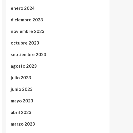
enero 2024
diciembre 2023
noviembre 2023
octubre 2023
septiembre 2023
agosto 2023
julio 2023
junio 2023
mayo 2023
abril 2023
marzo 2023