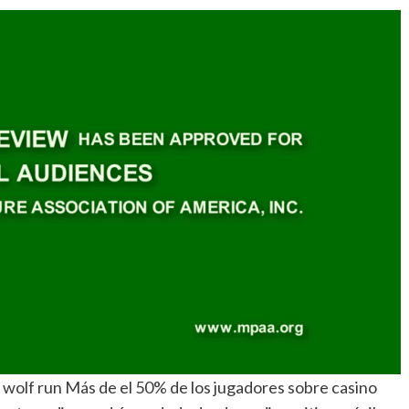
wolf run Más de el 50% de los jugadores sobre casino