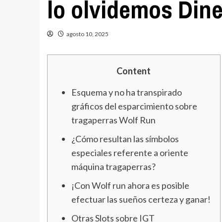
lo olvidemos Dine
agosto 10, 2025
Content
Esquema y no ha transpirado
gráficos del esparcimiento sobre
tragaperras Wolf Run
¿Cómo resultan las símbolos
especiales referente a oriente
máquina tragaperras?
¡Con Wolf run ahora es posible
efectuar las sueños certeza y ganar!
Otras Slots sobre IGT