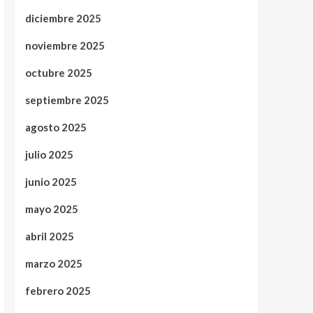
diciembre 2025
noviembre 2025
octubre 2025
septiembre 2025
agosto 2025
julio 2025
junio 2025
mayo 2025
abril 2025
marzo 2025
febrero 2025