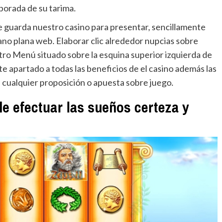
porada de su tarima.
ue guarda nuestro casino para presentar, sencillamente
iano plana web. Elaborar clic alrededor nupcias sobre
tro Menú situado sobre la esquina superior izquierda de
 apartado a todas las beneficios de el casino además las
 cualquier proposición o apuesta sobre juego.
le efectuar las sueños certeza y