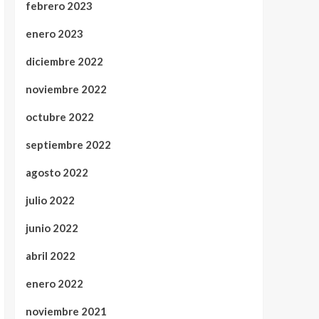
febrero 2023
enero 2023
diciembre 2022
noviembre 2022
octubre 2022
septiembre 2022
agosto 2022
julio 2022
junio 2022
abril 2022
enero 2022
noviembre 2021