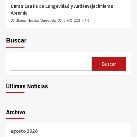
Curso Gratis de Longevidad y Antienvejecimiento:
Aprende
julio 30, 2026
Ultimas Noticias Venezuela
0
Buscar
Buscar
Últimas Noticias
Archivo
agosto 2026