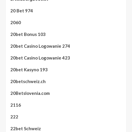
20 Bet 974
2060
20bet Bonus 103
20bet Casino Logowanie 274
20bet Casino Logowanie 423
20bet Kasyno 193
20betschweiz.ch
20Betslovenia.com
2116
222
22bet Schweiz