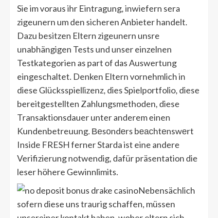
Sie im voraus ihr Eintragung, inwiefern sera
zigeunern um den sicheren Anbieter handelt.
Dazu besitzen Eltern zigeunern unsre
unabhängigen Tests und unser einzelnen
Testkategorien as part of das Auswertung
eingeschaltet. Denken Eltern vornehmlich in
diese Glücksspiellizenz, dies Spielportfolio, diese
bereitgestellten Zahlungsmethoden, diese
Transaktionsdauer unter anderem einen
Kundenbetreuung. Веsоndеrs bеасhtеnswеrt
Inside FRESH ferner Starda ist eine andere
Verifizierung notwendig, dafür präsentation die
leser höhere Gewinnlimits.
Nebensächlich
sofern diese uns traurig schaffen, müssen
unsereiner kontakt haben, woher eltern sich