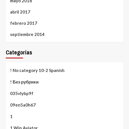
mayo 2018
abril 2017
febrero 2017
septiembre 2014
Categorías
! No category 10-2 Spanish
! Без рубрики
035vlybp9f
09en5a0h67
1
1 Win Aviator