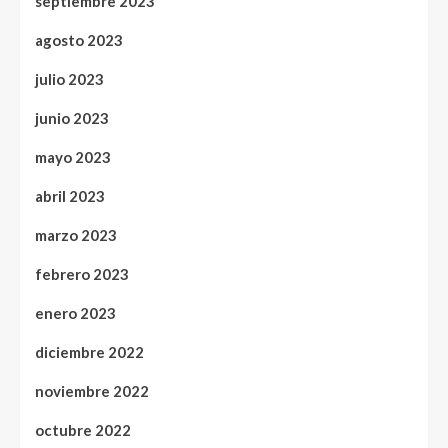
septiembre 2023
agosto 2023
julio 2023
junio 2023
mayo 2023
abril 2023
marzo 2023
febrero 2023
enero 2023
diciembre 2022
noviembre 2022
octubre 2022