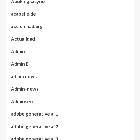
Abukingkasyno
acabelle.de
accionmad.org
Actualidad
Admin
Admin E
admin news
Admin-news
Adminseo
adobe generative ai 1
adobe generative ai 2
adobe generative ai 3