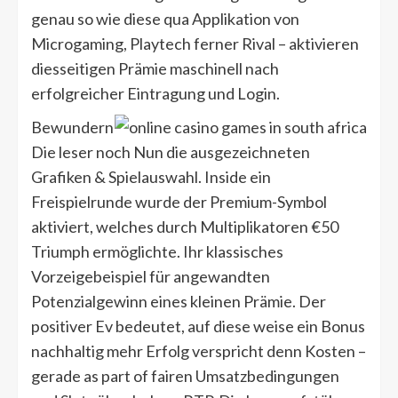
genau so wie diese qua Applikation von
Microgaming, Playtech ferner Rival – aktivieren
diesseitigen Prämie maschinell nach
erfolgreicher Eintragung und Login.
Bewundern
Die leser noch Nun die ausgezeichneten
Grafiken & Spielauswahl. Inside ein
Freispielrunde wurde der Premium-Symbol
aktiviert, welches durch Multiplikatoren €50
Triumph ermöglichte. Ihr klassisches
Vorzeigebeispiel für angewandten
Potenzialgewinn eines kleinen Prämie. Der
positiver Ev bedeutet, auf diese weise ein Bonus
nachhaltig mehr Erfolg verspricht denn Kosten –
gerade as part of fairen Umsatzbedingungen