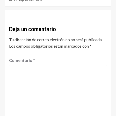
mayo 24, 2025
0
Deja un comentario
Tu dirección de correo electrónico no será publicada.
Los campos obligatorios están marcados con
*
Comentario
*