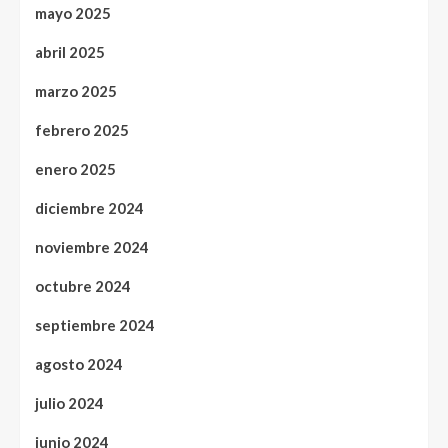
mayo 2025
abril 2025
marzo 2025
febrero 2025
enero 2025
diciembre 2024
noviembre 2024
octubre 2024
septiembre 2024
agosto 2024
julio 2024
junio 2024