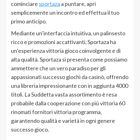
cominciare
sportaza
a puntare, apri
semplicemente un incontro ed effettua il tuo
primo anticipo.
Mediante un’interfaccia intuitiva, un palinsesto
ricco e promozioni accattivanti, Sportaza ha
un’esperienza vittoria gioco coinvolgente e di
alta qualità. Sportaza si presenta come possiamo
ammettere che un vero paradiso per gli
appassionati successo giochi da casinò, offrendo
una libreria impressionante con in aggiunta 4000
titoli. La Suddetta vasta assortimento è resa
probabile dalla cooperazione con più vittoria 60
rinomati fornitori vittoria programma,
garantendo qualità e varietà in ogni genere
successo gioco.