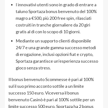
I innovativi utenti sono in grado di entrare a
taluno Sportaza bonus benvenuto del 100%
magro a €500, più 200 free spin, rilasciati
costruiti in tranche giornaliere da 20 giri
gratis al dì con lo scopo di 10 giorni.
Mediante un supporto clienti disponibile
24/7 e una grande gamma successo metodi
di erogazione, inclusi opzioni fiat e crypto,
Sportaza garantisce un’esperienza successo
gioco senza stress.
Il bonus benvenuto Scommesse è pari al 100%
sul il suo primo acconto sottile a un limite
successo 150 euro. Viceversa il bonus
benvenuto Casinò è pari al 100% sottile per un
limite successo 500 euro. Sportaza ha 2 bonus