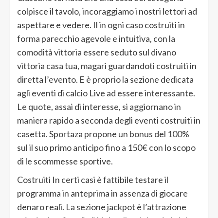
colpisce il tavolo, incoraggiamo i nostri lettori ad
aspettare e vedere. Il in ogni caso costruiti in
forma parecchio agevole e intuitiva, con la
comodità vittoria essere seduto sul divano
vittoria casa tua, magari guardandoti costruiti in
diretta l’evento. E è proprio la sezione dedicata
agli eventi di calcio Live ad essere interessante.
Le quote, assai di interesse, si aggiornano in
maniera rapido a seconda degli eventi costruiti in
casetta. Sportaza propone un bonus del 100%
sul il suo primo anticipo fino a 150€ con lo scopo
di le scommesse sportive.
Costruiti In certi casi è fattibile testare il
programma in anteprima in assenza di giocare
denaro reali. La sezione jackpot è l’attrazione