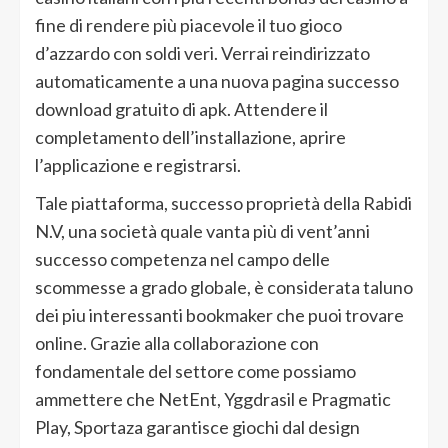
fine di rendere più piacevole il tuo gioco
d’azzardo con soldi veri. Verrai reindirizzato
automaticamente a una nuova pagina successo
download gratuito di apk. Attendere il
completamento dell’installazione, aprire
l’applicazione e registrarsi.
Tale piattaforma, successo proprietà della Rabidi
N.V, una società quale vanta più di vent’anni
successo competenza nel campo delle
scommesse a grado globale, è considerata taluno
dei piu interessanti bookmaker che puoi trovare
online. Grazie alla collaborazione con
fondamentale del settore come possiamo
ammettere che NetEnt, Yggdrasil e Pragmatic
Play, Sportaza garantisce giochi dal design