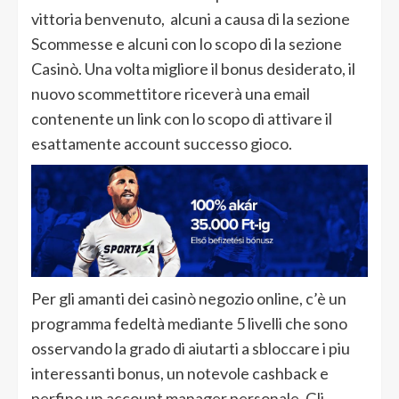
vittoria benvenuto, alcuni a causa di la sezione
Scommesse e alcuni con lo scopo di la sezione
Casinò. Una volta migliore il bonus desiderato, il
nuovo scommettitore riceverà una email
contenente un link con lo scopo di attivare il
esattamente account successo gioco.
Per gli amanti dei casinò negozio online, c’è un
programma fedeltà mediante 5 livelli che sono
osservando la grado di aiutarti a sbloccare i piu
interessanti bonus, un notevole cashback e
perfino un account manager personale. Gli