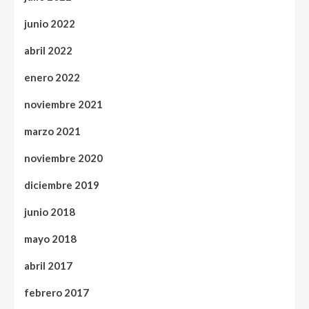
junio 2022
abril 2022
enero 2022
noviembre 2021
marzo 2021
noviembre 2020
diciembre 2019
junio 2018
mayo 2018
abril 2017
febrero 2017