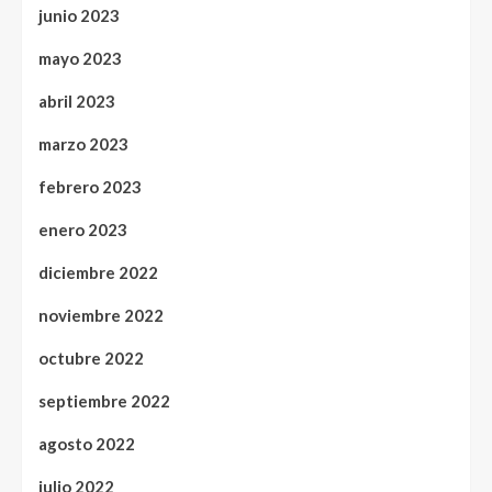
junio 2023
mayo 2023
abril 2023
marzo 2023
febrero 2023
enero 2023
diciembre 2022
noviembre 2022
octubre 2022
septiembre 2022
agosto 2022
julio 2022