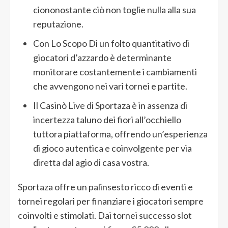
ciononostante ciò non toglie nulla alla sua
reputazione.
Con Lo Scopo Di un folto quantitativo di
giocatori d’azzardo è determinante
monitorare costantemente i cambiamenti
che avvengono nei vari tornei e partite.
Il Casinò Live di Sportaza è in assenza di
incertezza taluno dei fiori all’occhiello
tuttora piattaforma, offrendo un’esperienza
di gioco autentica e coinvolgente per via
diretta dal agio di casa vostra.
Sportaza offre un palinsesto ricco di eventi e
tornei regolari per finanziare i giocatori sempre
coinvolti e stimolati. Dai tornei successo slot