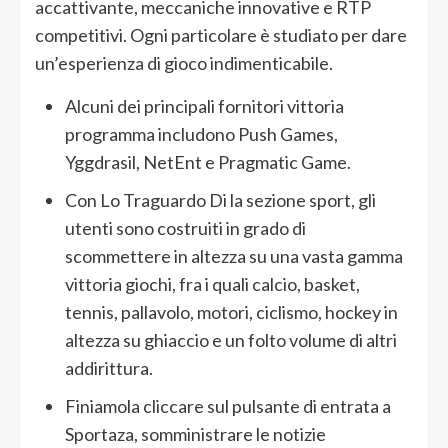
accattivante, meccaniche innovative e RTP
competitivi. Ogni particolare è studiato per dare
un’esperienza di gioco indimenticabile.
Alcuni dei principali fornitori vittoria
programma includono Push Games,
Yggdrasil, NetEnt e Pragmatic Game.
Con Lo Traguardo Di la sezione sport, gli
utenti sono costruiti in grado di
scommettere in altezza su una vasta gamma
vittoria giochi, fra i quali calcio, basket,
tennis, pallavolo, motori, ciclismo, hockey in
altezza su ghiaccio e un folto volume di altri
addirittura.
Finiamola cliccare sul pulsante di entrata a
Sportaza, somministrare le notizie