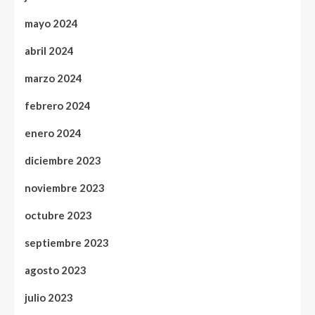
mayo 2024
abril 2024
marzo 2024
febrero 2024
enero 2024
diciembre 2023
noviembre 2023
octubre 2023
septiembre 2023
agosto 2023
julio 2023