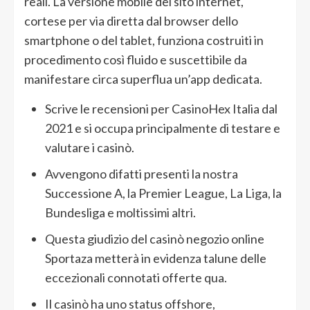
reali. La versione mobile del sito internet,
cortese per via diretta dal browser dello
smartphone o del tablet, funziona costruiti in
procedimento così fluido e suscettibile da
manifestare circa superflua un’app dedicata.
Scrive le recensioni per CasinoHex Italia dal
2021 e si occupa principalmente di testare e
valutare i casinò.
Avvengono difatti presenti la nostra
Successione A, la Premier League, La Liga, la
Bundesliga e moltissimi altri.
Questa giudizio del casinò negozio online
Sportaza metterà in evidenza talune delle
eccezionali connotati offerte qua.
Il casinò ha uno status offshore,