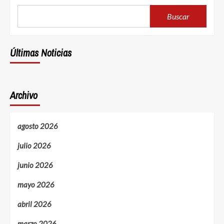
Buscar
Últimas Noticias
Archivo
agosto 2026
julio 2026
junio 2026
mayo 2026
abril 2026
marzo 2026