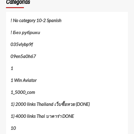
Categorías
! No category 10-2 Spanish
! Без рубрики
035vlybp9f
09en5a0h67
1
1 Win Aviator
1_5000_com
1) 2000 links Thailand เว็บซื้อหวย (DONE)
1) 4000 links Thai บาคาร่า DONE
10