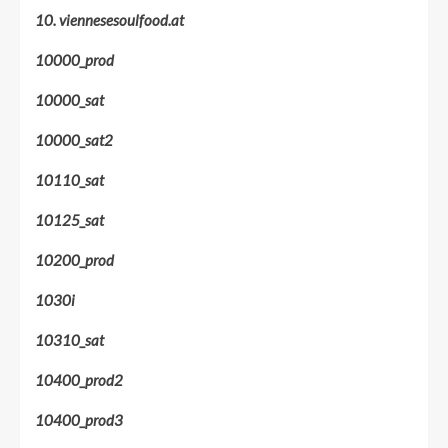
10. viennesesoulfood.at
10000_prod
10000_sat
10000_sat2
10110_sat
10125_sat
10200_prod
1030i
10310_sat
10400_prod2
10400_prod3