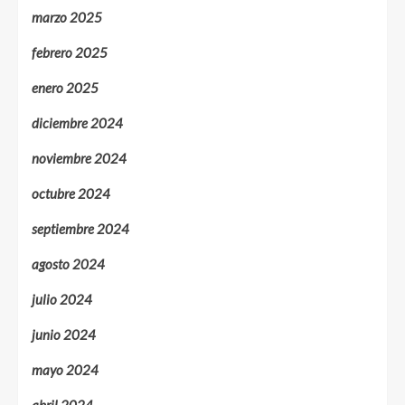
marzo 2025
febrero 2025
enero 2025
diciembre 2024
noviembre 2024
octubre 2024
septiembre 2024
agosto 2024
julio 2024
junio 2024
mayo 2024