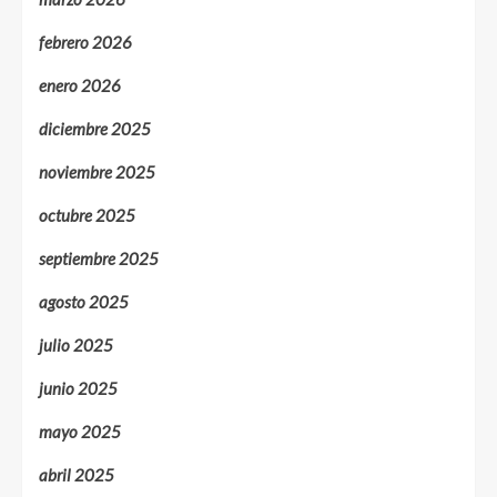
febrero 2026
enero 2026
diciembre 2025
noviembre 2025
octubre 2025
septiembre 2025
agosto 2025
julio 2025
junio 2025
mayo 2025
abril 2025