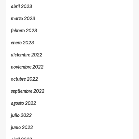
abril 2023
marzo 2023
febrero 2023
enero 2023
diciembre 2022
noviembre 2022
octubre 2022
septiembre 2022
agosto 2022
julio 2022
junio 2022