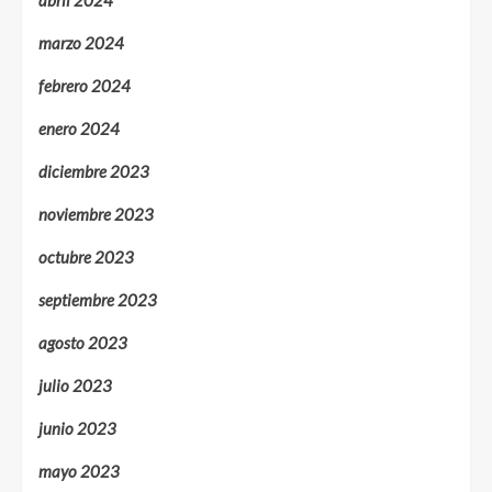
abril 2024
marzo 2024
febrero 2024
enero 2024
diciembre 2023
noviembre 2023
octubre 2023
septiembre 2023
agosto 2023
julio 2023
junio 2023
mayo 2023