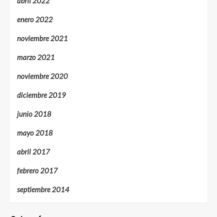
abril 2022
enero 2022
noviembre 2021
marzo 2021
noviembre 2020
diciembre 2019
junio 2018
mayo 2018
abril 2017
febrero 2017
septiembre 2014