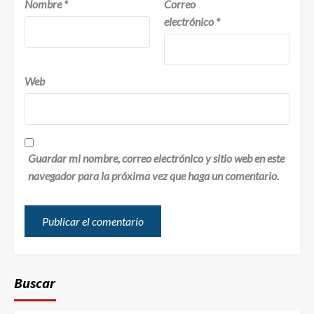
Nombre
*
Correo
electrónico
*
Web
Guardar mi nombre, correo electrónico y sitio web en este
navegador para la próxima vez que haga un comentario.
Buscar