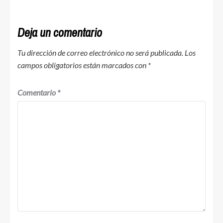
Deja un comentario
Tu dirección de correo electrónico no será publicada.
Los
campos obligatorios están marcados con
*
Comentario
*