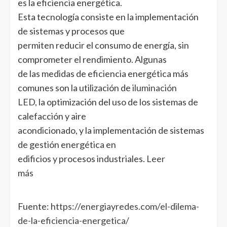
es la eficiencia energética.
Esta tecnología consiste en la implementación
de sistemas y procesos que
permiten reducir el consumo de energía, sin
comprometer el rendimiento. Algunas
de las medidas de eficiencia energética más
comunes son la utilización de
iluminación
LED
, la optimización del uso de los sistemas de
calefacción y aire
acondicionado, y la implementación de sistemas
de gestión energética en
edificios y procesos industriales.
Leer
más
Fuente:
https://energiayredes.com/el-dilema-
de-la-eficiencia-energetica/