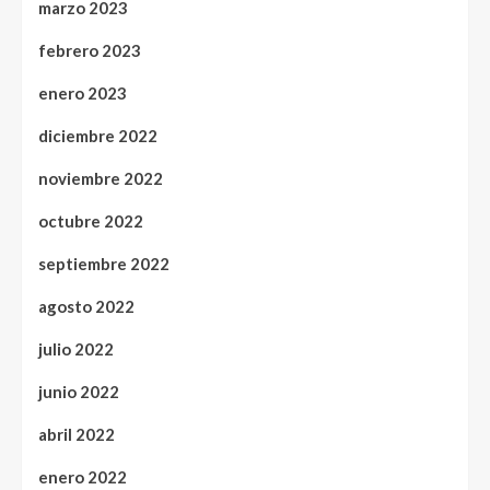
marzo 2023
febrero 2023
enero 2023
diciembre 2022
noviembre 2022
octubre 2022
septiembre 2022
agosto 2022
julio 2022
junio 2022
abril 2022
enero 2022