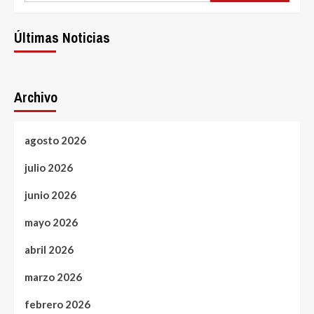
Últimas Noticias
Archivo
agosto 2026
julio 2026
junio 2026
mayo 2026
abril 2026
marzo 2026
febrero 2026