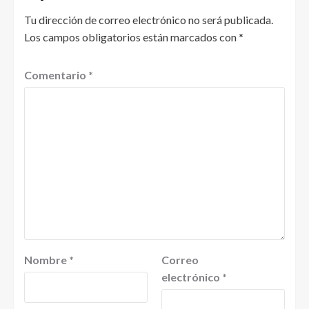
Tu dirección de correo electrónico no será publicada.
Los campos obligatorios están marcados con
*
Comentario
*
Nombre
*
Correo
electrónico
*