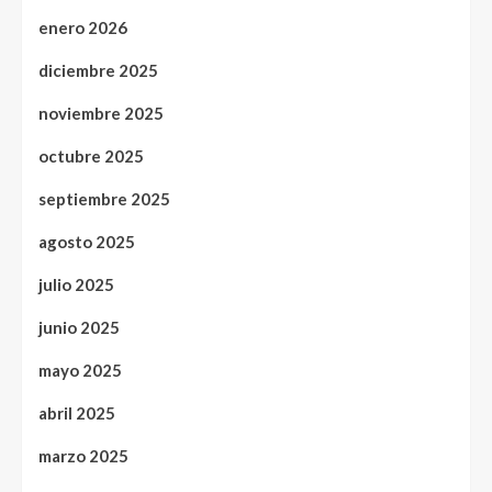
enero 2026
diciembre 2025
noviembre 2025
octubre 2025
septiembre 2025
agosto 2025
julio 2025
junio 2025
mayo 2025
abril 2025
marzo 2025