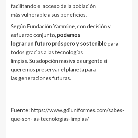
facilitando el acceso de la población
más vulnerable a sus beneficios.
Según Fundación Yammine, con decisión y
esfuerzo conjunto,
podemos
lograr un futuro próspero y sostenible
para
todos gracias a las tecnologías
limpias. Su adopción masiva es urgente si
queremos preservar el planeta para
las generaciones futuras.
Fuente:
https://www.gdiuniformes.com/sabes-
que-son-las-tecnologias-limpias/