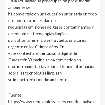
En la actualidad, la preocupación por el medio
ambiente se
ha convertido en una cuestión prioritaria en todo
el mundo. La necesidad de
reducir las emisiones de gases contaminantes y
de encontrar tecnologías limpias
para ahorrar energía se ha vuelto una tarea
urgente en los últimos años. En
este contexto, el periodismo digital de
Fundación Yammine se ha convertido en
una herramienta clave para difundir información
sobre las tecnologías limpias y
su impacto en el medio ambiente.
Fuente:
https://www.renovablesverdes.com/los-paises-