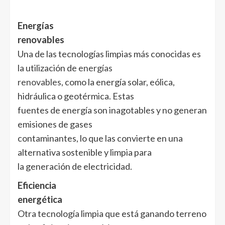
Energías
renovables
Una de las tecnologías limpias más conocidas es
la utilización de
energías
renovables
, como la energía solar, eólica,
hidráulica o geotérmica. Estas
fuentes de energía son inagotables y no generan
emisiones de gases
contaminantes, lo que las convierte en una
alternativa sostenible y limpia para
la generación de electricidad.
Eficiencia
energética
Otra tecnología limpia que está ganando terreno