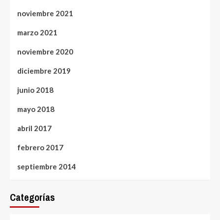
noviembre 2021
marzo 2021
noviembre 2020
diciembre 2019
junio 2018
mayo 2018
abril 2017
febrero 2017
septiembre 2014
Categorías