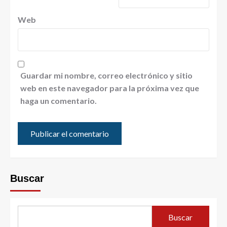
Web
Guardar mi nombre, correo electrónico y sitio
web en este navegador para la próxima vez que
haga un comentario.
Buscar
Buscar