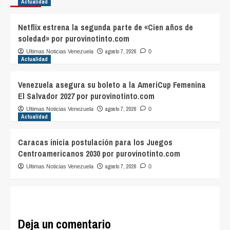
Actualidad
Netflix estrena la segunda parte de «Cien años de
soledad» por purovinotinto.com
agosto 7, 2026
Ultimas Noticias Venezuela
0
Actualidad
Venezuela asegura su boleto a la AmeriCup Femenina
El Salvador 2027 por purovinotinto.com
agosto 7, 2026
Ultimas Noticias Venezuela
0
Actualidad
Caracas inicia postulación para los Juegos
Centroamericanos 2030 por purovinotinto.com
agosto 7, 2026
Ultimas Noticias Venezuela
0
Deja un comentario