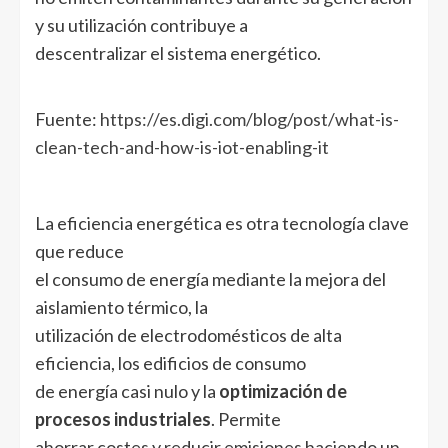
y su utilización contribuye a
descentralizar el sistema energético.
Fuente:
https://es.digi.com/blog/post/what-is-
clean-tech-and-how-is-iot-enabling-it
La eficiencia energética es otra tecnología clave
que reduce
el consumo de energía mediante la mejora del
aislamiento térmico, la
utilización de electrodomésticos de alta
eficiencia, los edificios de consumo
de energía casi nulo y la
optimización de
procesos industriales
. Permite
ahorrar costes y reducir emisiones haciendo un