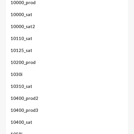
10000_prod
10000_sat
10000_sat2
10110_sat
10125_sat
10200_prod
1030i
10310_sat
10400_prod2
10400_prod3
10400_sat