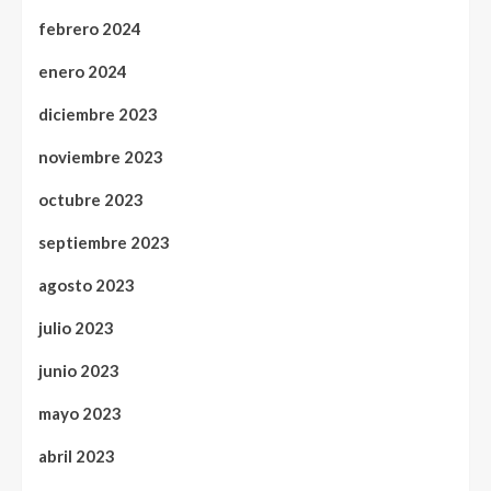
febrero 2024
enero 2024
diciembre 2023
noviembre 2023
octubre 2023
septiembre 2023
agosto 2023
julio 2023
junio 2023
mayo 2023
abril 2023