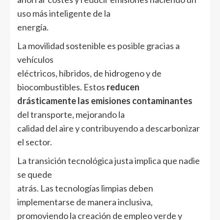
uso más inteligente de la
energía.
La movilidad sostenible es posible gracias a
vehículos
eléctricos, híbridos, de hidrogeno y de
biocombustibles. Estos
reducen
drásticamente las emisiones contaminantes
del transporte, mejorando la
calidad del aire y contribuyendo a descarbonizar
el sector.
La transición tecnológica justa implica que nadie
se quede
atrás. Las tecnologías limpias deben
implementarse de manera inclusiva,
promoviendo la creación de empleo verde y