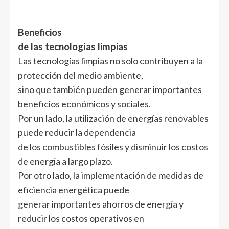
Beneficios
de las tecnologías limpias
Las tecnologías limpias no solo contribuyen a la
protección del medio ambiente,
sino que también pueden generar importantes
beneficios económicos y sociales.
Por un lado, la utilización de energías renovables
puede reducir la dependencia
de los combustibles fósiles y disminuir los costos
de energía a largo plazo.
Por otro lado, la implementación de medidas de
eficiencia energética puede
generar importantes ahorros de energía y
reducir los costos operativos en