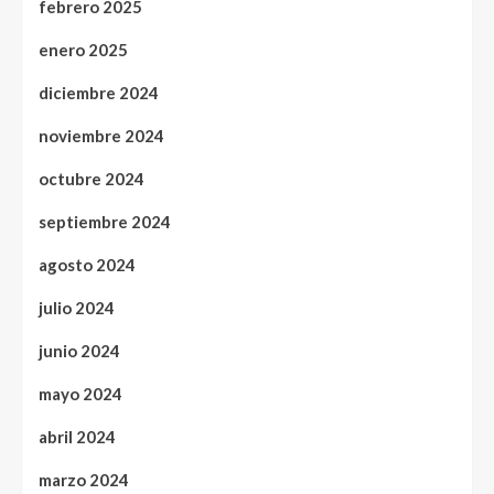
febrero 2025
enero 2025
diciembre 2024
noviembre 2024
octubre 2024
septiembre 2024
agosto 2024
julio 2024
junio 2024
mayo 2024
abril 2024
marzo 2024