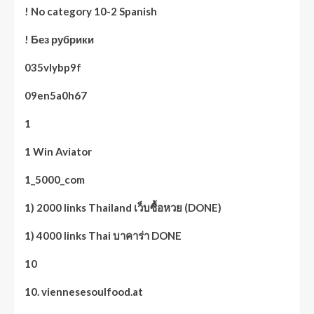
! No category 10-2 Spanish
! Без рубрики
035vlybp9f
09en5a0h67
1
1 Win Aviator
1_5000_com
1) 2000 links Thailand เว็บซื้อหวย (DONE)
1) 4000 links Thai บาคาร่า DONE
10
10. viennesesoulfood.at