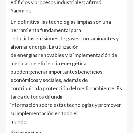
edificios y procesos industriales; afirmó
Yammine.
En definitiva, las tecnologías limpias son una
herramienta fundamental para
reducir las emisiones de gases contaminantes y
ahorrar energía. La utilización
de energías renovables y la implementación de
medidas de eficiencia energética
pueden generar importantes beneficios
económicos y sociales, además de
contribuir a la protección del medio ambiente. Es
tarea de todos difundir
información sobre estas tecnologías y promover
su implementación en todo el
mundo.
Referencias: