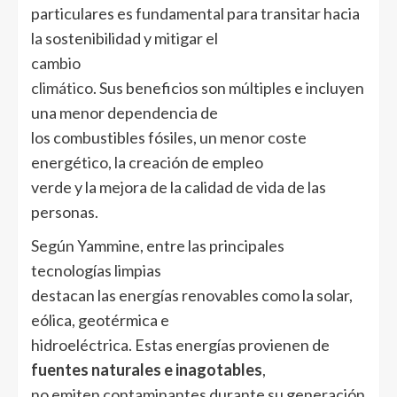
particulares es fundamental para transitar hacia
la sostenibilidad y mitigar el
cambio
climático
. Sus beneficios son múltiples e incluyen
una menor dependencia de
los combustibles fósiles, un menor coste
energético, la creación de empleo
verde y la mejora de la calidad de vida de las
personas.
Según Yammine, entre las principales
tecnologías limpias
destacan las energías renovables como la solar,
eólica, geotérmica e
hidroeléctrica. Estas energías provienen de
fuentes naturales e inagotables
,
no emiten contaminantes durante su generación