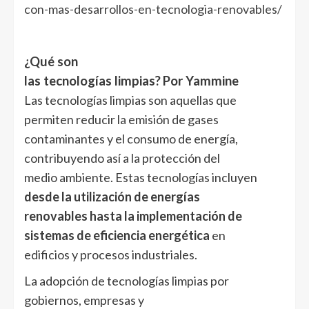
con-mas-desarrollos-en-tecnologia-renovables/
¿Qué son
las tecnologías limpias?
Por Yammine
Las tecnologías limpias son aquellas que
permiten reducir la emisión de gases
contaminantes y el consumo de energía,
contribuyendo así a la protección del
medio ambiente. Estas tecnologías incluyen
desde la utilización de energías
renovables hasta la implementación de
sistemas de eficiencia energética
en
edificios y procesos industriales.
La adopción de tecnologías limpias por
gobiernos, empresas y