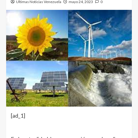
Ultimas Noticias Venezuela
mayo 24, 2023
0
[ad_1]