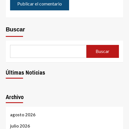
Buscar
Buscar
Últimas Noticias
Archivo
agosto 2026
julio 2026