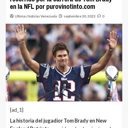
en la NFL por purovinotinto.com
Ultimas Noticias Venezuela
septiembre 30, 2023
0
[ad_1]
La historia del jugadior Tom Brady en New