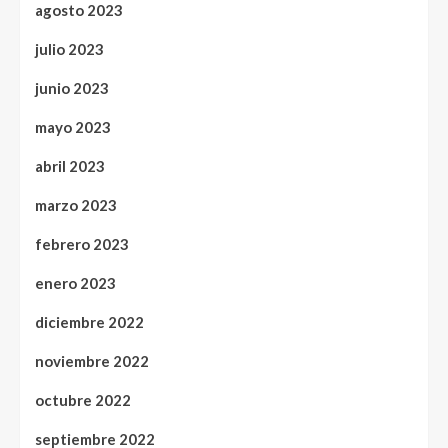
agosto 2023
julio 2023
junio 2023
mayo 2023
abril 2023
marzo 2023
febrero 2023
enero 2023
diciembre 2022
noviembre 2022
octubre 2022
septiembre 2022