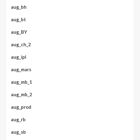
aug_bh
aug_bt
aug_BY
aug_ch_2
aug_ipl
aug_mars
aug_mb_1
aug_mb_2
aug_prod
aug_rb
aug_sb