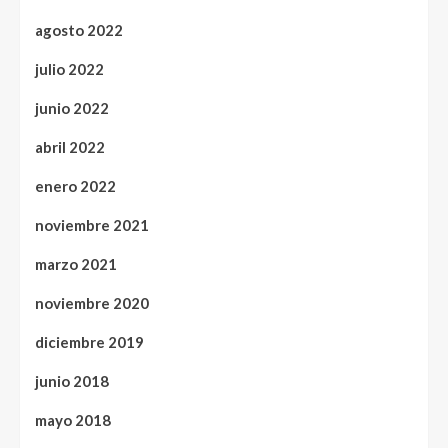
agosto 2022
julio 2022
junio 2022
abril 2022
enero 2022
noviembre 2021
marzo 2021
noviembre 2020
diciembre 2019
junio 2018
mayo 2018