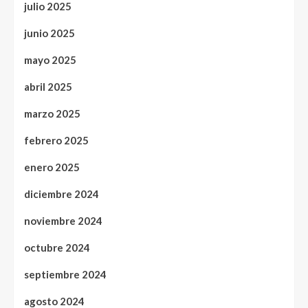
julio 2025
junio 2025
mayo 2025
abril 2025
marzo 2025
febrero 2025
enero 2025
diciembre 2024
noviembre 2024
octubre 2024
septiembre 2024
agosto 2024