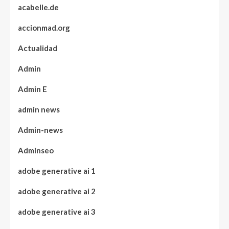
acabelle.de
accionmad.org
Actualidad
Admin
Admin E
admin news
Admin-news
Adminseo
adobe generative ai 1
adobe generative ai 2
adobe generative ai 3