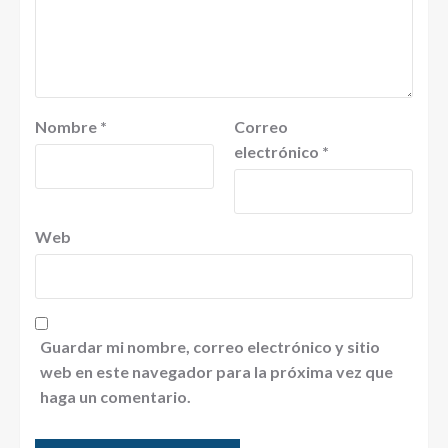
Nombre
*
Correo
electrónico
*
Web
Guardar mi nombre, correo electrónico y sitio
web en este navegador para la próxima vez que
haga un comentario.