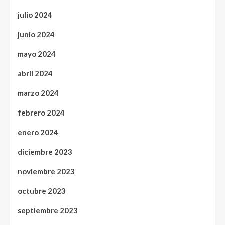
julio 2024
junio 2024
mayo 2024
abril 2024
marzo 2024
febrero 2024
enero 2024
diciembre 2023
noviembre 2023
octubre 2023
septiembre 2023