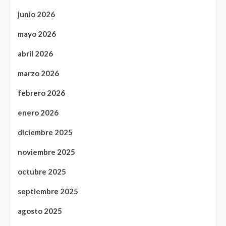
junio 2026
mayo 2026
abril 2026
marzo 2026
febrero 2026
enero 2026
diciembre 2025
noviembre 2025
octubre 2025
septiembre 2025
agosto 2025