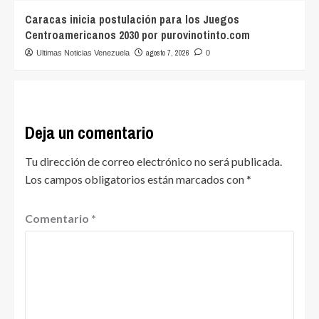
Caracas inicia postulación para los Juegos
Centroamericanos 2030 por purovinotinto.com
agosto 7, 2026
Ultimas Noticias Venezuela
0
Deja un comentario
Tu dirección de correo electrónico no será publicada.
Los campos obligatorios están marcados con
*
Comentario
*