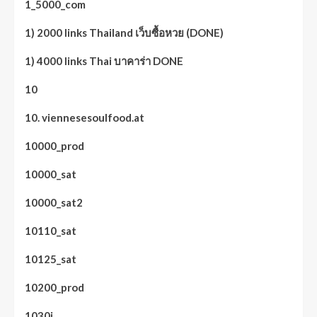
1_5000_com
1) 2000 links Thailand เว็บซื้อหวย (DONE)
1) 4000 links Thai บาคาร่า DONE
10
10. viennesesoulfood.at
10000_prod
10000_sat
10000_sat2
10110_sat
10125_sat
10200_prod
1030i