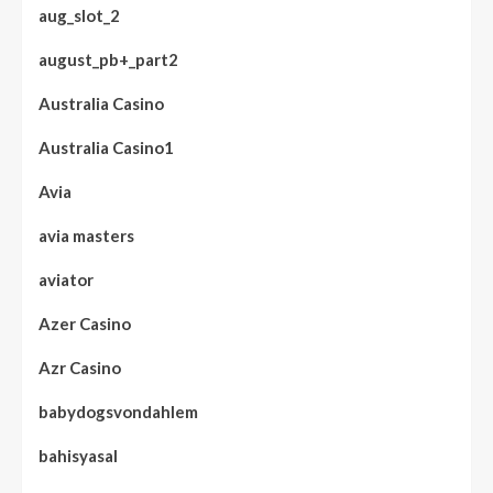
aug_slot_2
august_pb+_part2
Australia Casino
Australia Casino1
Avia
avia masters
aviator
Azer Casino
Azr Casino
babydogsvondahlem
bahisyasal